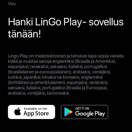
Viro
Hanki LinGo Play- sovellus
tänään!
Lingo Play on mielenkiintoinen ja tehokas tapa oppia vieraita
kieliä ja muistaa sanoja englanniksi (Brasilia ja Amerikka),
espanjaksi, ranskaksi, saksaksi, italiaksi, portugaliksi
(brasilialainen ja eurooppalainen), arabiaksi, venäjäksi,
turkiksi, japaniksi, kiinaksi tai koreaksi, englanniksi
(brittiläinen ja amerikkalainen), espanjaksi, ranskaksi,
saksaksi, italiaksi, portugaliksi (Brasilia ja Eurooppa),
arabiaksi, venäjäksi, tai koreaksi.