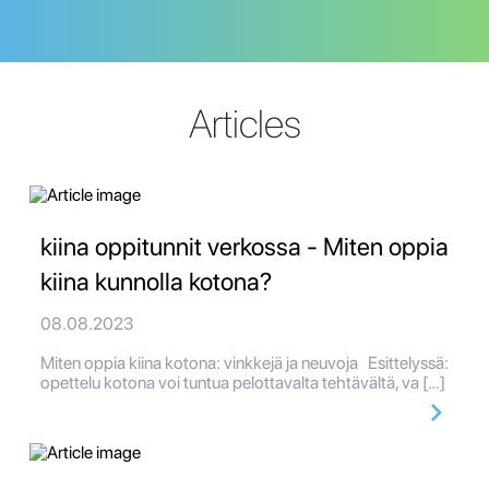
Articles
kiina oppitunnit verkossa - Miten oppia
kiina kunnolla kotona?
08.08.2023
Miten oppia kiina kotona: vinkkejä ja neuvoja Esittelyssä:
opettelu kotona voi tuntua pelottavalta tehtävältä, va […]