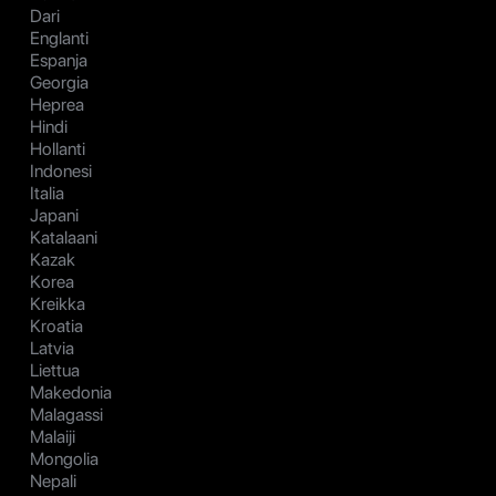
Dari
Englanti
Espanja
Georgia
Heprea
Hindi
Hollanti
Indonesi
Italia
Japani
Katalaani
Kazak
Korea
Kreikka
Kroatia
Latvia
Liettua
Makedonia
Malagassi
Malaiji
Mongolia
Nepali