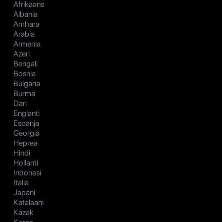
Afrikaans
Albania
Amhara
Arabia
Armenia
Azeri
Bengali
Bosnia
Bulgaria
Burma
Dari
Englanti
Espanja
Georgia
Heprea
Hindi
Hollanti
Indonesi
Italia
Japani
Katalaani
Kazak