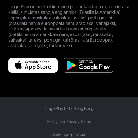
Lingo Play on mielenkiintoinen ja tehokas tapa oppia vieraita
kieliä ja muistaa sanoja englanniksi (Brasilia ja Amerikka),
espanjaksi, ranskaksi, saksaksi, italiaksi, portugaliksi
(brasilialainen ja eurooppalainen), arabiaksi, venäjäksi,
turkiksi, japaniksi, kiinaksi tai koreaksi, englanniksi
(brittiläinen ja amerikkalainen), espanjaksi, ranskaksi,
saksaksi, italiaksi, portugaliksi (Brasilia ja Eurooppa),
arabiaksi, venäjäksi, tai koreaksi.
Lingo Play Ltd /
Hong Kong
Policy and Privacy Terms
info@lingo-play.com