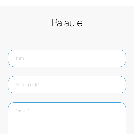
Palaute