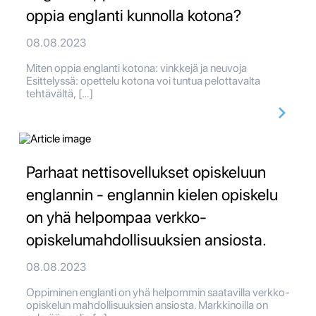
oppia englanti kunnolla kotona?
08.08.2023
Miten oppia englanti kotona: vinkkejä ja neuvoja
Esittelyssä: opettelu kotona voi tuntua pelottavalta
tehtävältä, […]
Parhaat nettisovellukset opiskeluun
englannin - englannin kielen opiskelu
on yhä helpompaa verkko-
opiskelumahdollisuuksien ansiosta.
08.08.2023
Oppiminen englanti on yhä helpommin saatavilla verkko-
opiskelun mahdollisuuksien ansiosta. Markkinoilla on