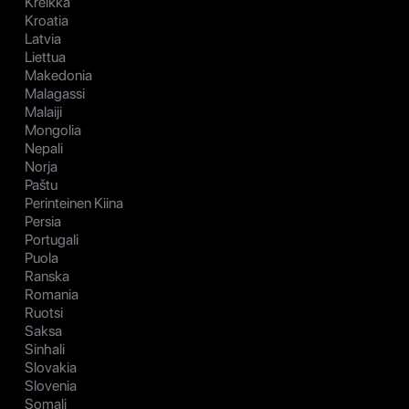
Kreikka
Kroatia
Latvia
Liettua
Makedonia
Malagassi
Malaiji
Mongolia
Nepali
Norja
Paštu
Perinteinen Kiina
Persia
Portugali
Puola
Ranska
Romania
Ruotsi
Saksa
Sinhali
Slovakia
Slovenia
Somali