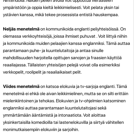
Nintendolla. Näiden pelien avulla voit uppoutua vieraaseen
ympäristöön ja oppia kieltä leikkimielisesti. Voit pelata yksin tai
ystävien kanssa, mikä tekee prosessista entistä hauskempaa.
Neljäs menetelmä
on kommunikoida englanti peliyhteisöissä. On
olemassa verkkoyhteisöjä, joissa ihmiset puhuvat . Voit liittyä niihin
ja kommunikoida muiden pelaajien kanssa englanniksi. Tämä auttaa
parantamaan puhe- ja kuuntelutaitoja ja antaa sinulle
mahdollisuuden harjoitella opittujen sanojen ja fraasien käyttöä
reaaliajassa. Tällaisten yhteisöjen pelejä voivat olla esimerkiksi
verkkopelit, roolipelit ja reaaliaikaiset pelit.
Viides menetelmä
on katsoa elokuvia ja tv-sarjoja englanti. Tämä
menetelmä ei ehkä ole aivan leikkimielinen, mutta se on silti erittäin
mielenkiintoinen ja tehokas. Elokuvien ja tv-ohjelmien katsominen
englanniksi auttaa parantamaan kuuntelutaitojasi sekä
ymmärtämään ääntämistä ja intonaatiota. Voit aloittaa
yksinkertaisilla komedioilla tai lastenelokuvilla ja siirtyä vähitellen
monimutkaisempiin elokuviin ja sarjoihin.