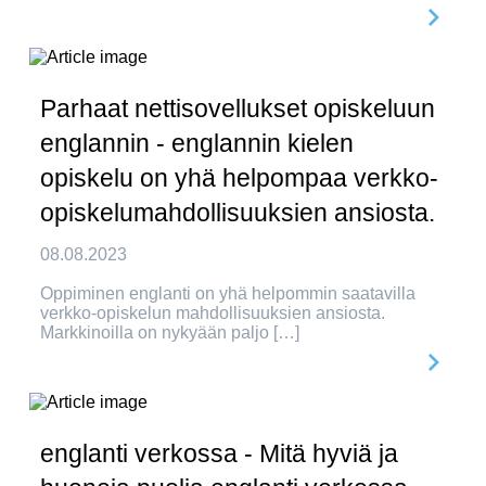
Parhaat nettisovellukset opiskeluun
englannin - englannin kielen
opiskelu on yhä helpompaa verkko-
opiskelumahdollisuuksien ansiosta.
08.08.2023
Oppiminen englanti on yhä helpommin saatavilla
verkko-opiskelun mahdollisuuksien ansiosta.
Markkinoilla on nykyään paljo […]
englanti verkossa - Mitä hyviä ja