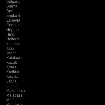
Bulgaria
Burma
Dari
Englanti
Espanja
Georgia
Heprea
Hindi
Hollanti
Indonesi
Italia
Japani
Katalaani
Kazak
Korea
Kreikka
Kroatia
Latvia
Liettua
Makedonia
Malagassi
Malaiji
Mongolia