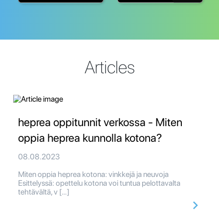
Articles
heprea oppitunnit verkossa - Miten
oppia heprea kunnolla kotona?
08.08.2023
Miten oppia heprea kotona: vinkkejä ja neuvoja
Esittelyssä: opettelu kotona voi tuntua pelottavalta
tehtävältä, v […]