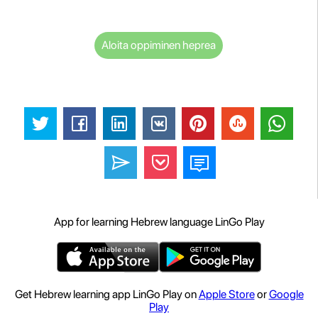
Aloita oppiminen heprea
App for learning Hebrew language LinGo Play
Get Hebrew learning app LinGo Play on
Apple Store
or
Google
Play