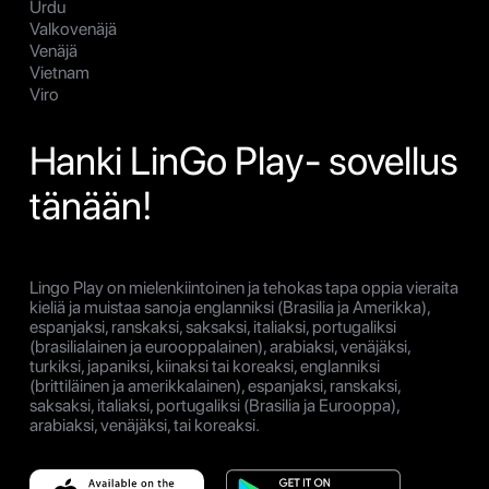
Urdu
Valkovenäjä
Venäjä
Vietnam
Viro
Hanki LinGo Play- sovellus
tänään!
Lingo Play on mielenkiintoinen ja tehokas tapa oppia vieraita
kieliä ja muistaa sanoja englanniksi (Brasilia ja Amerikka),
espanjaksi, ranskaksi, saksaksi, italiaksi, portugaliksi
(brasilialainen ja eurooppalainen), arabiaksi, venäjäksi,
turkiksi, japaniksi, kiinaksi tai koreaksi, englanniksi
(brittiläinen ja amerikkalainen), espanjaksi, ranskaksi,
saksaksi, italiaksi, portugaliksi (Brasilia ja Eurooppa),
arabiaksi, venäjäksi, tai koreaksi.