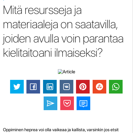
Mitä resursseja ja
materiaaleja on saatavilla,
joiden avulla voin parantaa
kielitaitoani ilmaiseksi?
Oppiminen heprea voi olla vaikeaa ja kallista, varsinkin jos etsit