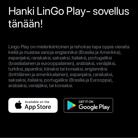
Hanki LinGo Play- sovellus
tänään!
Lingo Play on mielenkiintoinen ja tehokas tapa oppia vieraita
kieliä ja muistaa sanoja englanniksi (Brasilia ja Amerikka),
espanjaksi, ranskaksi, saksaksi, italiaksi, portugaliksi
(brasilialainen ja eurooppalainen), arabiaksi, venäjäksi,
turkiksi, japaniksi, kiinaksi tai koreaksi, englanniksi
(brittiläinen ja amerikkalainen), espanjaksi, ranskaksi,
saksaksi, italiaksi, portugaliksi (Brasilia ja Eurooppa),
arabiaksi, venäjäksi, tai koreaksi.