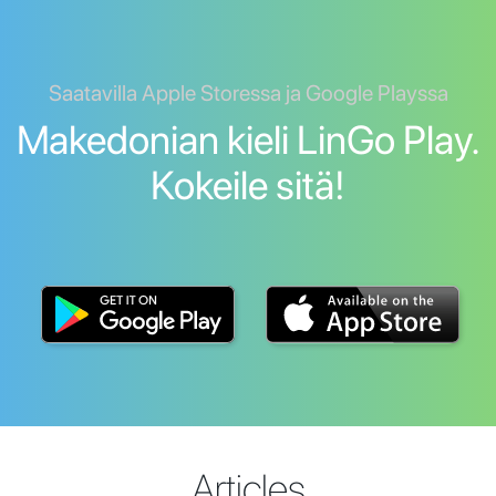
Saatavilla Apple Storessa ja Google Playssa
Makedonian kieli LinGo Play.
Kokeile sitä!
Articles