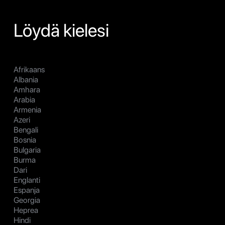
Löydä kielesi
Afrikaans
Albania
Amhara
Arabia
Armenia
Azeri
Bengali
Bosnia
Bulgaria
Burma
Dari
Englanti
Espanja
Georgia
Heprea
Hindi