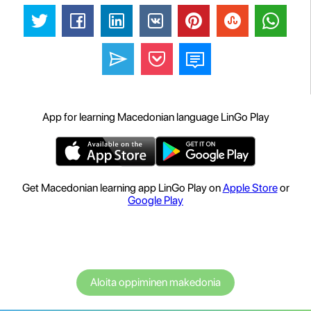
App for learning Macedonian language LinGo Play
Get Macedonian learning app LinGo Play on
Apple Store
or
Google Play
Aloita oppiminen makedonia