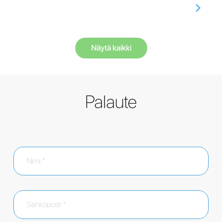
Näytä kaikki
Palaute