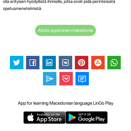
olla erityisen hyödyllistä ihmisille, jotka eivät pidä perinteisistä
opetusmenetelmistä.
Aloita oppiminen makedonia
App for learning Macedonian language LinGo Play