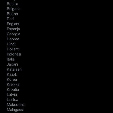
Bosnia
Bulgaria
Burma
Dari
Englanti
Espanja
Georgia
Heprea
Hindi
Hollanti
Indonesi
Italia
Japani
Katalaani
Kazak
Korea
Kreikka
Kroatia
Latvia
Liettua
Makedonia
Malagassi