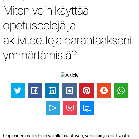
Miten voin käyttää
opetuspelejä ja -
aktiviteetteja parantaakseni
ymmärtämistä?
Oppiminen makedonia voi olla haastavaa, varsinkin jos olet vasta