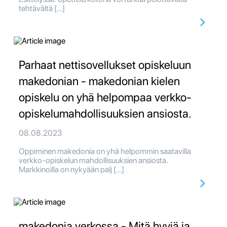
tehtävältä […]
Parhaat nettisovellukset opiskeluun
makedonian - makedonian kielen
opiskelu on yhä helpompaa verkko-
opiskelumahdollisuuksien ansiosta.
08.08.2023
Oppiminen makedonia on yhä helpommin saatavilla
verkko-opiskelun mahdollisuuksien ansiosta.
Markkinoilla on nykyään palj […]
makedonia verkossa - Mitä hyviä ja