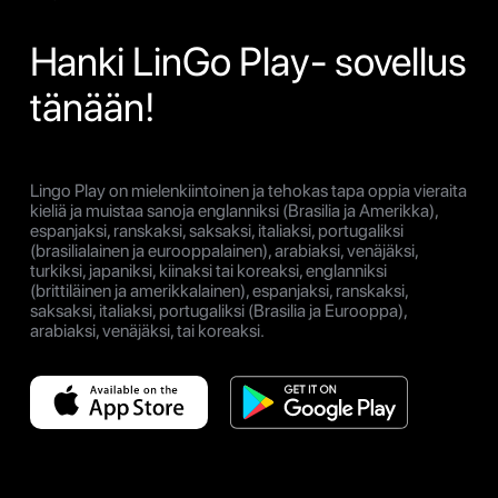
Hanki LinGo Play- sovellus
tänään!
Lingo Play on mielenkiintoinen ja tehokas tapa oppia vieraita
kieliä ja muistaa sanoja englanniksi (Brasilia ja Amerikka),
espanjaksi, ranskaksi, saksaksi, italiaksi, portugaliksi
(brasilialainen ja eurooppalainen), arabiaksi, venäjäksi,
turkiksi, japaniksi, kiinaksi tai koreaksi, englanniksi
(brittiläinen ja amerikkalainen), espanjaksi, ranskaksi,
saksaksi, italiaksi, portugaliksi (Brasilia ja Eurooppa),
arabiaksi, venäjäksi, tai koreaksi.