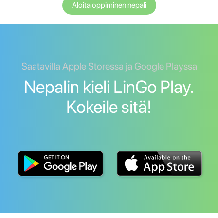
Aloita oppiminen nepali
Saatavilla Apple Storessa ja Google Playssa
Nepalin kieli LinGo Play.
Kokeile sitä!