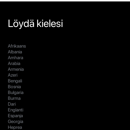
Löydä kielesi
Afrikaans
Albania
Amhara
Arabia
Armenia
Azeri
Bengali
Bosnia
Bulgaria
Burma
Dari
Englanti
Espanja
Georgia
Heprea