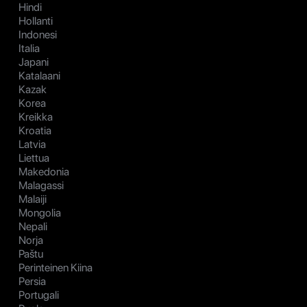
Hindi
Hollanti
Indonesi
Italia
Japani
Katalaani
Kazak
Korea
Kreikka
Kroatia
Latvia
Liettua
Makedonia
Malagassi
Malaiji
Mongolia
Nepali
Norja
Paštu
Perinteinen Kiina
Persia
Portugali