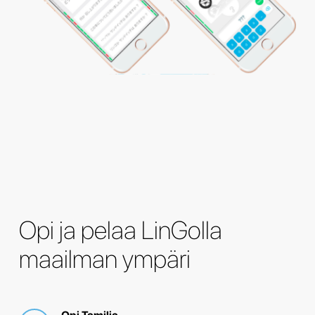
Opi ja pelaa LinGolla
maailman ympäri