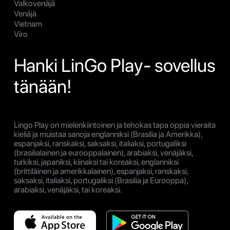
Valkovenäjä
Venäjä
Vietnam
Viro
Hanki LinGo Play- sovellus
tänään!
Lingo Play on mielenkiintoinen ja tehokas tapa oppia vieraita
kieliä ja muistaa sanoja englanniksi (Brasilia ja Amerikka),
espanjaksi, ranskaksi, saksaksi, italiaksi, portugaliksi
(brasilialainen ja eurooppalainen), arabiaksi, venäjäksi,
turkiksi, japaniksi, kiinaksi tai koreaksi, englanniksi
(brittiläinen ja amerikkalainen), espanjaksi, ranskaksi,
saksaksi, italiaksi, portugaliksi (Brasilia ja Eurooppa),
arabiaksi, venäjäksi, tai koreaksi.