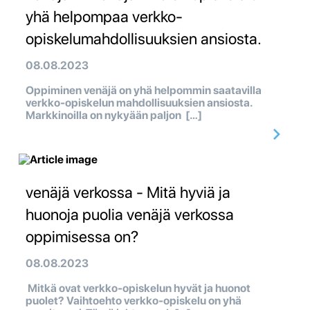
yhä helpompaa verkko-
opiskelumahdollisuuksien ansiosta.
08.08.2023
Oppiminen venäjä on yhä helpommin saatavilla
verkko-opiskelun mahdollisuuksien ansiosta.
Markkinoilla on nykyään paljon […]
venäjä verkossa - Mitä hyviä ja
huonoja puolia venäjä verkossa
oppimisessa on?
08.08.2023
Mitkä ovat verkko-opiskelun hyvät ja huonot
puolet? Vaihtoehto verkko-opiskelu on yhä