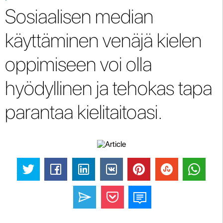
Sosiaalisen median
käyttäminen venäjä kielen
oppimiseen voi olla
hyödyllinen ja tehokas tapa
parantaa kielitaitoasi.