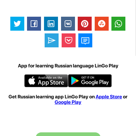
App for learning Russian language LinGo Play
Get Russian learning app LinGo Play on
Apple Store
or
Google Play