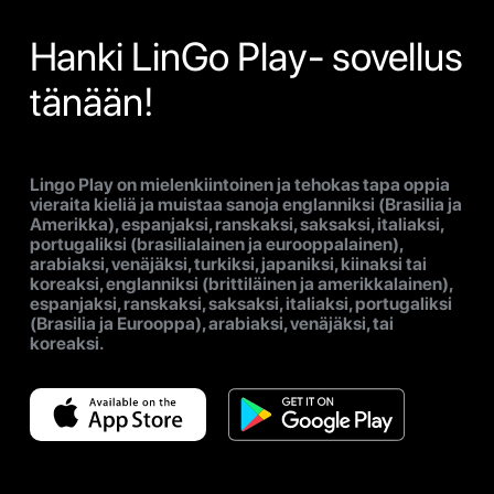
Hanki LinGo Play- sovellus
tänään!
Lingo Play on mielenkiintoinen ja tehokas tapa oppia
vieraita kieliä ja muistaa sanoja englanniksi (Brasilia ja
Amerikka), espanjaksi, ranskaksi, saksaksi, italiaksi,
portugaliksi (brasilialainen ja eurooppalainen),
arabiaksi, venäjäksi, turkiksi, japaniksi, kiinaksi tai
koreaksi, englanniksi (brittiläinen ja amerikkalainen),
espanjaksi, ranskaksi, saksaksi, italiaksi, portugaliksi
(Brasilia ja Eurooppa), arabiaksi, venäjäksi, tai
koreaksi.