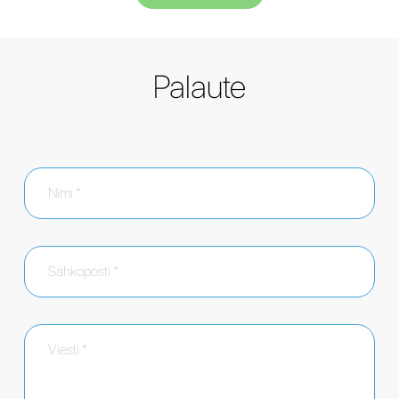
Palaute