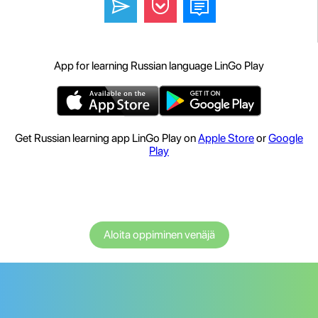
App for learning Russian language LinGo Play
Get Russian learning app LinGo Play on
Apple Store
or
Google
Play
Aloita oppiminen venäjä