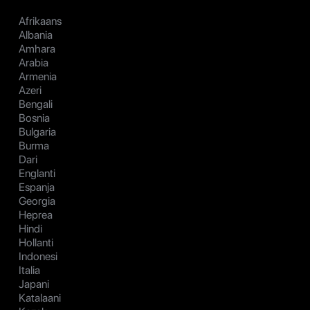
Afrikaans
Albania
Amhara
Arabia
Armenia
Azeri
Bengali
Bosnia
Bulgaria
Burma
Dari
Englanti
Espanja
Georgia
Heprea
Hindi
Hollanti
Indonesi
Italia
Japani
Katalaani