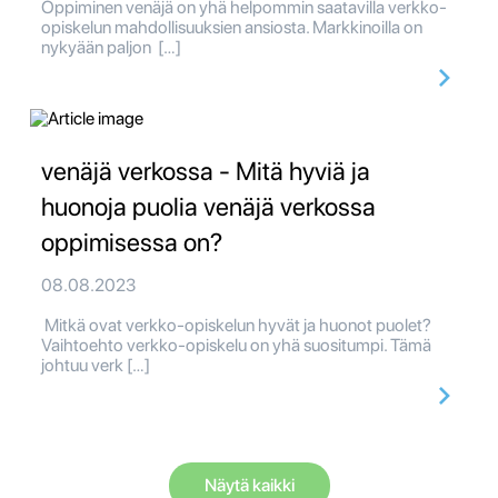
Oppiminen venäjä on yhä helpommin saatavilla verkko-
opiskelun mahdollisuuksien ansiosta. Markkinoilla on
nykyään paljon […]
venäjä verkossa - Mitä hyviä ja
huonoja puolia venäjä verkossa
oppimisessa on?
08.08.2023
Mitkä ovat verkko-opiskelun hyvät ja huonot puolet?
Vaihtoehto verkko-opiskelu on yhä suositumpi. Tämä
johtuu verk […]
Näytä kaikki