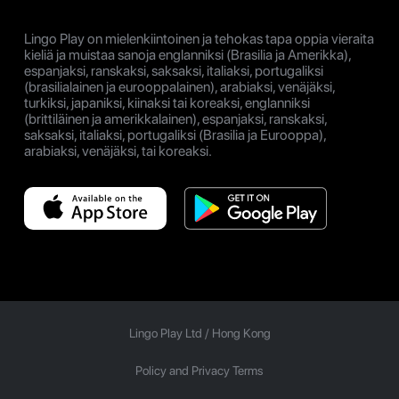
Lingo Play on mielenkiintoinen ja tehokas tapa oppia vieraita
kieliä ja muistaa sanoja englanniksi (Brasilia ja Amerikka),
espanjaksi, ranskaksi, saksaksi, italiaksi, portugaliksi
(brasilialainen ja eurooppalainen), arabiaksi, venäjäksi,
turkiksi, japaniksi, kiinaksi tai koreaksi, englanniksi
(brittiläinen ja amerikkalainen), espanjaksi, ranskaksi,
saksaksi, italiaksi, portugaliksi (Brasilia ja Eurooppa),
arabiaksi, venäjäksi, tai koreaksi.
Lingo Play Ltd /
Hong Kong
Policy and Privacy Terms