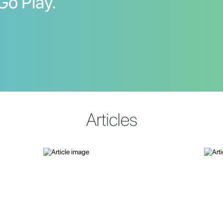
Go Play.
Articles