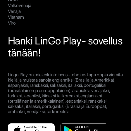
Valkovenäjä
Venäjä
Vietnam
Viro
Hanki LinGo Play- sovellus
tänään!
Lingo Play on mielenkiintoinen ja tehokas tapa oppia vieraita
kieliä ja muistaa sanoja englanniksi (Brasilia ja Amerikka),
espanjaksi, ranskaksi, saksaksi, italiaksi, portugaliksi
(brasilialainen ja eurooppalainen), arabiaksi, venäjäksi,
turkiksi, japaniksi, kiinaksi tai koreaksi, englanniksi
(brittiläinen ja amerikkalainen), espanjaksi, ranskaksi,
saksaksi, italiaksi, portugaliksi (Brasilia ja Eurooppa),
arabiaksi, venäjäksi, tai koreaksi.