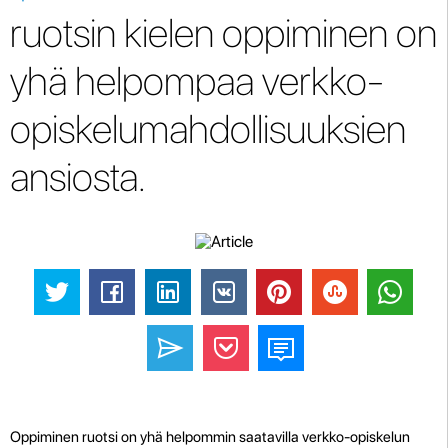
ruotsin kielen oppiminen on
yhä helpompaa verkko-
opiskelumahdollisuuksien
ansiosta.
Oppiminen ruotsi on yhä helpommin saatavilla verkko-opiskelun