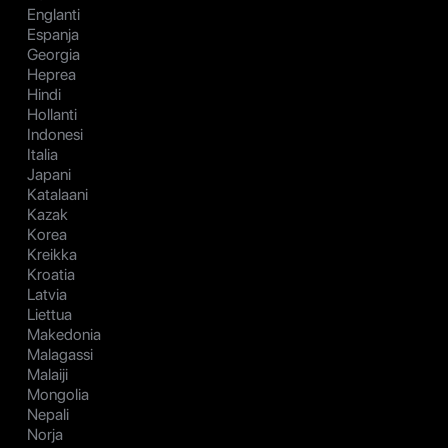
Englanti
Espanja
Georgia
Heprea
Hindi
Hollanti
Indonesi
Italia
Japani
Katalaani
Kazak
Korea
Kreikka
Kroatia
Latvia
Liettua
Makedonia
Malagassi
Malaiji
Mongolia
Nepali
Norja