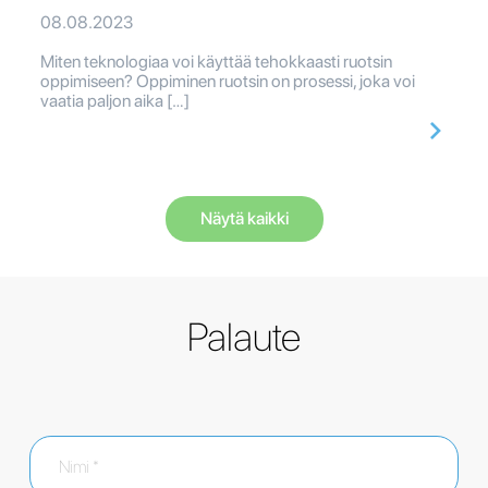
08.08.2023
Miten teknologiaa voi käyttää tehokkaasti ruotsin
oppimiseen? Oppiminen ruotsin on prosessi, joka voi
vaatia paljon aika […]
Näytä kaikki
Palaute