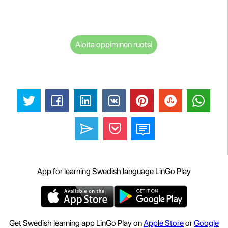
Aloita oppiminen ruotsi
App for learning Swedish language LinGo Play
Get Swedish learning app LinGo Play on
Apple Store
or
Google