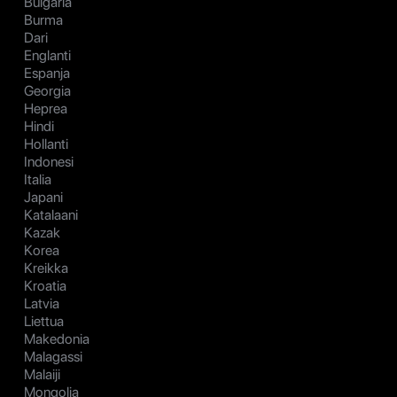
Bulgaria
Burma
Dari
Englanti
Espanja
Georgia
Heprea
Hindi
Hollanti
Indonesi
Italia
Japani
Katalaani
Kazak
Korea
Kreikka
Kroatia
Latvia
Liettua
Makedonia
Malagassi
Malaiji
Mongolia