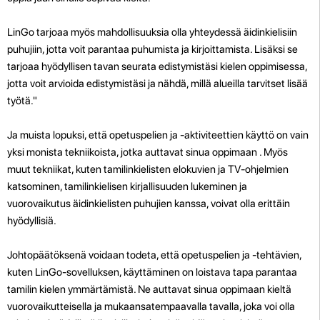
LinGo tarjoaa myös mahdollisuuksia olla yhteydessä äidinkielisiin
puhujiin, jotta voit parantaa puhumista ja kirjoittamista. Lisäksi se
tarjoaa hyödyllisen tavan seurata edistymistäsi kielen oppimisessa,
jotta voit arvioida edistymistäsi ja nähdä, millä alueilla tarvitset lisää
työtä."
Ja muista lopuksi, että opetuspelien ja -aktiviteettien käyttö on vain
yksi monista tekniikoista, jotka auttavat sinua oppimaan . Myös
muut tekniikat, kuten tamilinkielisten elokuvien ja TV-ohjelmien
katsominen, tamilinkielisen kirjallisuuden lukeminen ja
vuorovaikutus äidinkielisten puhujien kanssa, voivat olla erittäin
hyödyllisiä.
Johtopäätöksenä voidaan todeta, että opetuspelien ja -tehtävien,
kuten LinGo-sovelluksen, käyttäminen on loistava tapa parantaa
tamilin kielen ymmärtämistä. Ne auttavat sinua oppimaan kieltä
vuorovaikutteisella ja mukaansatempaavalla tavalla, joka voi olla