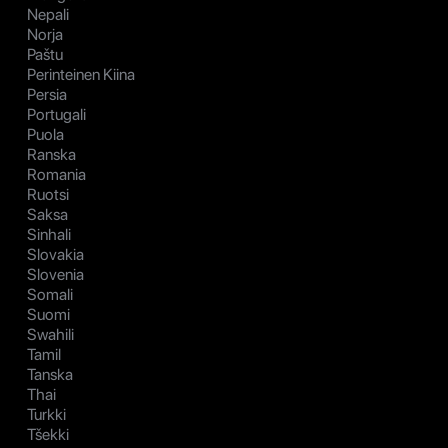
Nepali
Norja
Paštu
Perinteinen Kiina
Persia
Portugali
Puola
Ranska
Romania
Ruotsi
Saksa
Sinhali
Slovakia
Slovenia
Somali
Suomi
Swahili
Tamil
Tanska
Thai
Turkki
Tšekki