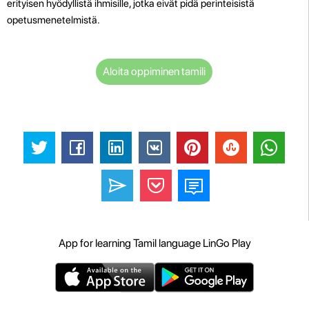
erityisen hyödyllistä ihmisille, jotka eivät pidä perinteisistä
opetusmenetelmistä.
Aloita oppiminen tamili
App for learning Tamil language LinGo Play