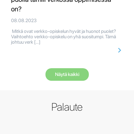
on?
08.08.2023
Mitkä ovat verkko-opiskelun hyvät ja huonot puolet?
Vaihtoehto verkko-opiskelu on yhä suositumpi. Tämä
johtuu verk […]
Näytä kaikki
Palaute