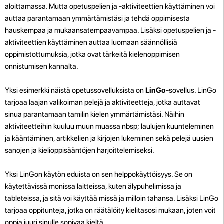
aloittamassa. Mutta opetuspelien ja -aktiviteettien käyttäminen voi
auttaa parantamaan ymmärtämistäsi ja tehdä oppimisesta
hauskempaa ja mukaansatempaavampaa. Lisäksi opetuspelien ja -
aktiviteettien käyttäminen auttaa luomaan säännöllisiä
oppimistottumuksia, jotka ovat tärkeitä kielenoppimisen
onnistumisen kannalta.
Yksi esimerkki näistä opetussovelluksista on
LinGo
-sovellus. LinGo
tarjoaa laajan valikoiman pelejä ja aktiviteetteja, jotka auttavat
sinua parantamaan tamilin kielen ymmärtämistäsi. Näihin
aktiviteetteihin kuuluu muun muassa nbsp; laulujen kuunteleminen
ja kääntäminen, artikkelien ja kirjojen lukeminen sekä pelejä uusien
sanojen ja kielioppisääntöjen harjoittelemiseksi.
Yksi LinGon käytön eduista on sen helppokäyttöisyys. Se on
käytettävissä monissa laitteissa, kuten älypuhelimissa ja
tableteissa, ja sitä voi käyttää missä ja milloin tahansa. Lisäksi LinGo
tarjoaa oppitunteja, jotka on räätälöity kielitasosi mukaan, joten voit
oppia juuri sinulle sopivaa kieltä.