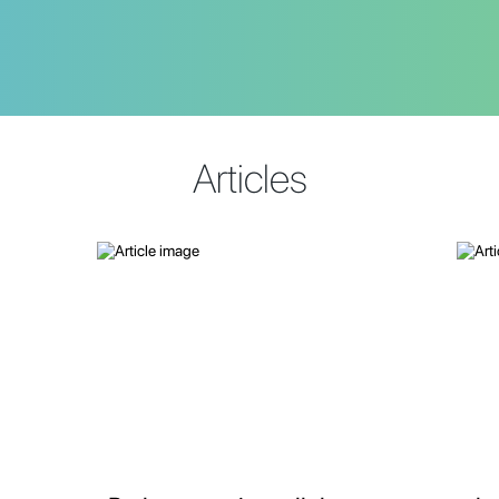
Articles