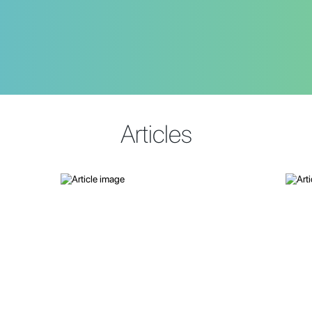
Articles