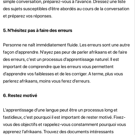
simple conversation, préparez-vous à l'avance. Dressez une liste
des sujets susceptibles d'être abordés au cours de la conversation
et préparez vos réponses.
5. N'hésitez pas à faire des erreurs
Personne ne naît immédiatement fluide. Les erreurs sont une autre
façon d'apprendre. N'ayez pas peur de parler afrikaans et de faire
des erreurs, c'est un processus d'apprentissage naturel. Il est
important de comprendre que les erreurs vous permettent
d'apprendre vos faiblesses et de les corriger. A terme, plus vous
parlerez afrikaans, moins vous ferez d'erreurs.
6. Restez motivé
L'apprentissage d'une langue peut être un processus long et
fastidieux, c'est pourquoi il est important de rester motivé. Fixez-
vous des objectifs et rappelez-vous constamment pourquoi vous
apprenez l'afrikaans. Trouvez des documents intéressants