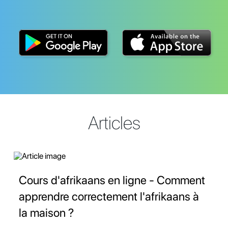
Articles
Cours d'afrikaans en ligne - Comment
apprendre correctement l'afrikaans à
la maison ?