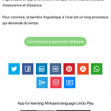
d'assurance et d'aisance.
Pour conclure, la barrière linguistique à l'oral est un long processus
qui demande du temps.
Commencez à apprendre afrikaans
App for learning Afrikaans language LinGo Play