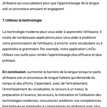
afrikaans qui vous plaisent pour que l'apprentissage de la langue
soit un processus amusant et engageant.
7. Utilisez la technologie
La technologie moderne peut vous aider à apprendre l'afrikaans. Il
existe de nombreuses applications pour vous aider à améliorer
votre prononciation de l'afrikaans, à enrichir votre vocabulaire ou à
apprendre la grammaire. Par exemple, notre application LinGo.
Utilisez ces outils pour rendre l'apprentissage plus efficace et plus
pratique.
En conclusion
, surmonter la barrière de la langue lorsqu'on parle
afrikaans est un processus de longue haleine qui demande du
temps et des efforts. Cependant, avec de l'entraînement,
l'enrichissement du vocabulaire, le recours à un tuteur, la
préparation à l'avance, les erreurs, la motivation et l'utilisation des
technologies modernes, vous pouvez améliorer vos compétences
linguistiques et apprendre à communiquer en afrikaans avec plus