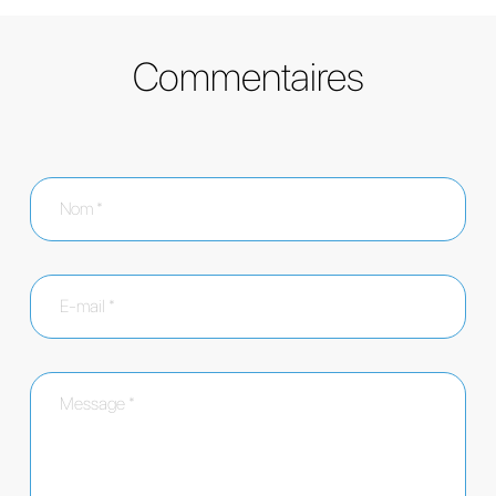
Commentaires