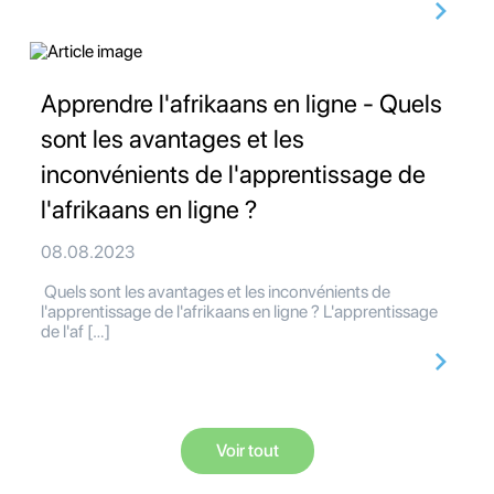
Apprendre l'afrikaans en ligne - Quels
sont les avantages et les
inconvénients de l'apprentissage de
l'afrikaans en ligne ?
08.08.2023
Quels sont les avantages et les inconvénients de
l'apprentissage de l'afrikaans en ligne ? L'apprentissage
de l'af […]
Voir tout