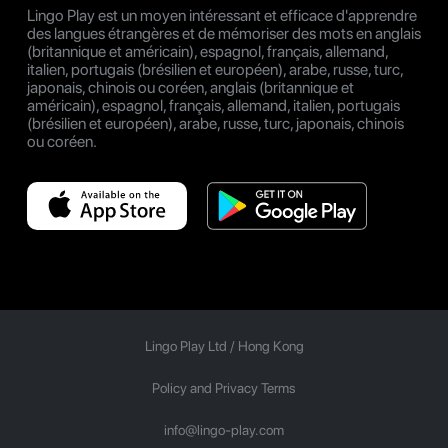
Lingo Play est un moyen intéressant et efficace d'apprendre
des langues étrangères et de mémoriser des mots en anglais
(britannique et américain), espagnol, français, allemand,
italien, portugais (brésilien et européen), arabe, russe, turc,
japonais, chinois ou coréen, anglais (britannique et
américain), espagnol, français, allemand, italien, portugais
(brésilien et européen), arabe, russe, turc, japonais, chinois
ou coréen.
Lingo Play Ltd /
Hong Kong
Policy and Privacy Terms
info@lingo-play.com