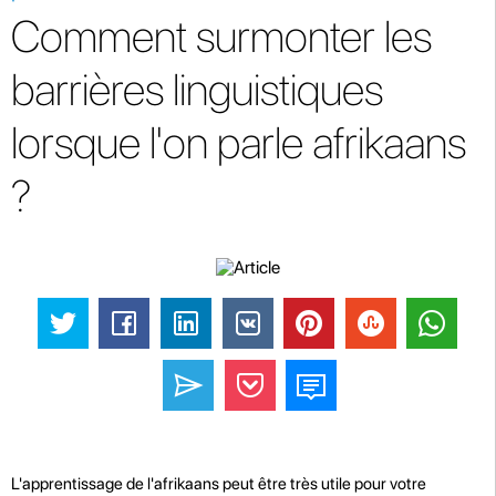
Comment surmonter les
barrières linguistiques
lorsque l'on parle afrikaans
?
L'apprentissage de l'afrikaans peut être très utile pour votre