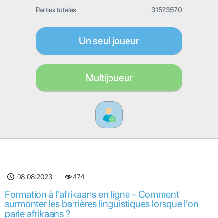
Parties totales
31523570
Un seul joueur
Multijoueur
08.08.2023
474
Formation à l'afrikaans en ligne - Comment
surmonter les barrières linguistiques lorsque l'on
parle afrikaans ?