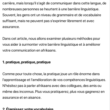
carrière, mais lorsqu'il s'agit de communiquer dans cette langue, de
nombreuses personnes se heurtent à une barrière linguistique.
Souvent, les gens ont un niveau de grammaire et de vocabulaire
suffisant, mais ne peuvent pas s'exprimer librement et avec
assurance.
Dans cet article, nous allons examiner plusieurs méthodes pour
vous aider à surmonter votre barrière linguistique et à améliorer
votre communication en afrikaans.
1. pratique, pratique, pratique
Comme pour toute chose, la pratique joue un rôle énorme dans
l'apprentissage et l'amélioration de vos compétences linguistiques.
N'hésitez pas à parler afrikaans avec des collègues, des amis ou
même des inconnus. Plus vous pratiquerez, plus vous gagnerez en
assurance et en aisance.
2. Élargissez votre vocabulaire