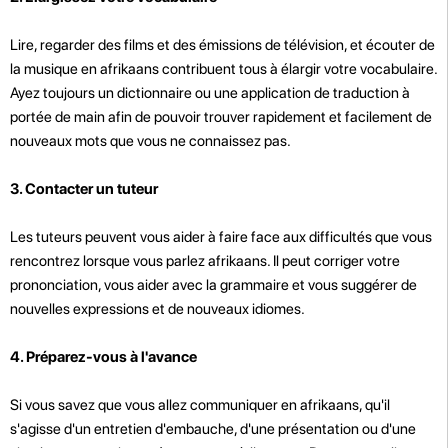
Lire, regarder des films et des émissions de télévision, et écouter de
la musique en afrikaans contribuent tous à élargir votre vocabulaire.
Ayez toujours un dictionnaire ou une application de traduction à
portée de main afin de pouvoir trouver rapidement et facilement de
nouveaux mots que vous ne connaissez pas.
3. Contacter un tuteur
Les tuteurs peuvent vous aider à faire face aux difficultés que vous
rencontrez lorsque vous parlez afrikaans. Il peut corriger votre
prononciation, vous aider avec la grammaire et vous suggérer de
nouvelles expressions et de nouveaux idiomes.
4. Préparez-vous à l'avance
Si vous savez que vous allez communiquer en afrikaans, qu'il
s'agisse d'un entretien d'embauche, d'une présentation ou d'une