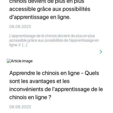
chinois devient de plus en plus
accessible grâce aux possibilités
d'apprentissage en ligne.
08.08.2023
L'apprentissage de le chinois devient de plus en plus
accessible grâce aux possibilités de l'apprentissage en
ligne. Il […]
Apprendre le chinois en ligne - Quels
sont les avantages et les
inconvénients de l'apprentissage de le
chinois en ligne ?
08.08.2023