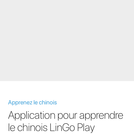
Apprenez le chinois
Application pour apprendre
le chinois LinGo Play