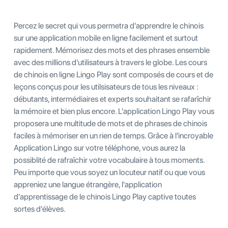
Percez le secret qui vous permetra d'apprendre le chinois
sur une application mobile en ligne facilement et surtout
rapidement. Mémorisez des mots et des phrases ensemble
avec des millions d'utilisateurs à travers le globe. Les cours
de chinois en ligne Lingo Play sont composés de cours et de
leçons conçus pour les utilsisateurs de tous les niveaux :
débutants, intermédiaires et experts souhaitant se rafarîchir
la mémoire et bien plus encore. L'application Lingo Play vous
proposera une multitude de mots et de phrases de chinois
faciles à mémoriser en un rien de temps. Grâce à l'incroyable
Application Lingo sur votre téléphone, vous aurez la
possiblité de rafraîchir votre vocabulaire à tous moments.
Peu importe que vous soyez un locuteur natif ou que vous
appreniez une langue étrangère, l'application
d'apprentissage de le chinois Lingo Play captive toutes
sortes d'élèves.