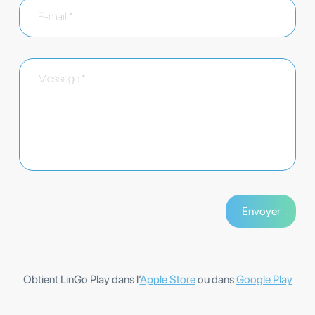
Obtient LinGo Play dans l’
Apple Store
ou dans
Google Play