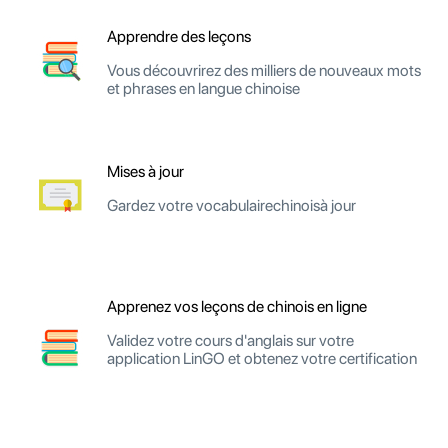
Apprendre des leçons
Vous découvrirez des milliers de nouveaux mots
et phrases en langue chinoise
Mises à jour
Gardez votre vocabulairechinoisà jour
Apprenez vos leçons de chinois en ligne
Validez votre cours d'anglais sur votre
application LinGO et obtenez votre certification