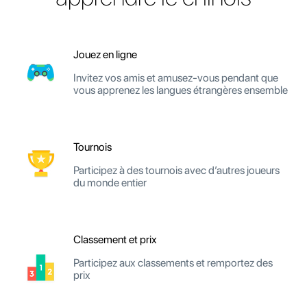
Jouez en ligne
Invitez vos amis et amusez-vous pendant que
vous apprenez les langues étrangères ensemble
Tournois
Participez à des tournois avec d’autres joueurs
du monde entier
Classement et prix
Participez aux classements et remportez des
prix