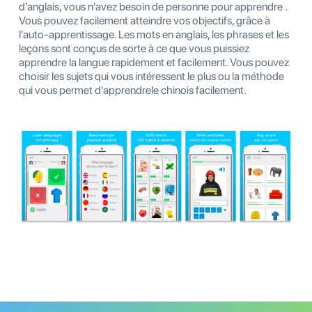
d'anglais, vous n'avez besoin de personne pour apprendre .
Vous pouvez facilement atteindre vos objectifs, grâce à
l'auto-apprentissage. Les mots en anglais, les phrases et les
leçons sont conçus de sorte à ce que vous puissiez
apprendre la langue rapidement et facilement. Vous pouvez
choisir les sujets qui vous intéressent le plus ou la méthode
qui vous permet d'apprendrele chinois facilement.