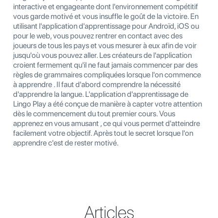
interactive et engageante dont l'environnement compétitif
vous garde motivé et vous insuffle le goût de la victoire. En
utilisant l'application d'apprentissage pour Androïd, iOS ou
pour le web, vous pouvez rentrer en contact avec des
joueurs de tous les pays et vous mesurer à eux afin de voir
jusqu'où vous pouvez aller. Les créateurs de l'application
croient fermement qu'il ne faut jamais commencer par des
règles de grammaires compliquées lorsque l'on commence
à apprendre . Il faut d'abord comprendre la nécessité
d'apprendre la langue. L'application d'apprentissage de
Lingo Play a été conçue de manière à capter votre attention
dès le commencement du tout premier cours. Vous
apprenez en vous amusant , ce qui vous permet d'atteindre
facilement votre objectif. Après tout le secret lorsque l'on
apprendre c'est de rester motivé.
Articles