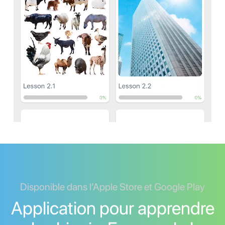
Disponible dans l’Apple Store et Google Play
Application pour apprendre