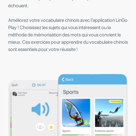
échouent.
Améliorez votre vocabulaire chinois avec l'application LinGo
Play ! Choisissez les sujets qui vous intéressent ou la
méthode de mémorisation des mots qui vous convient le
mieux. Ces exercices pour apprendre du vocabulaire chinois
sont essentiels pour votre réussite !