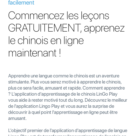
facilement
Commencez les leçons
GRATUITEMENT, apprenez
le chinois en ligne
maintenant !
Apprendre une langue comme le chinois est un aventure
stimulante. Plus vous serez motivé à apprendre le chinois,
plus ce sera facile, amusant et rapide. Comment apprendre
? L'application d'apprentissage de le chinois LinGo Play
vous aide à rester motivé tout du long. Découvrez le meilleur
de l'application Lingo Play et vous aurez la surprise de
découvrir à quel point l'apprentissage en ligne peut être
amusant.
L'objectif premier de l'application d'apprentissage de langue