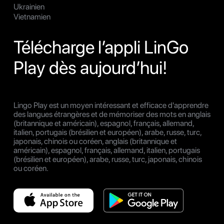
Ukrainien
Vietnamien
Télécharge l’appli LinGo
Play dès aujourd’hui!
Lingo Play est un moyen intéressant et efficace d'apprendre
des langues étrangères et de mémoriser des mots en anglais
(britannique et américain), espagnol, français, allemand,
italien, portugais (brésilien et européen), arabe, russe, turc,
japonais, chinois ou coréen, anglais (britannique et
américain), espagnol, français, allemand, italien, portugais
(brésilien et européen), arabe, russe, turc, japonais, chinois
ou coréen.