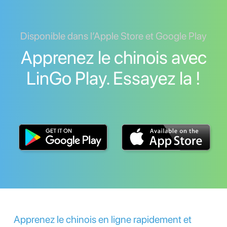
Disponible dans l’Apple Store et Google Play
Apprenez le chinois avec
LinGo Play. Essayez la !
Apprenez le chinois en ligne rapidement et