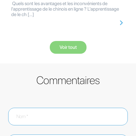
Quels sont les avantages et les inconvénients de
l'apprentissage de le chinois en ligne ? L'apprentissage
de le ch […]
Voir tout
Commentaires