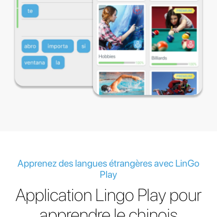
Apprenez des langues étrangères avec LinGo
Play
Application Lingo Play pour
apprendre le chinois