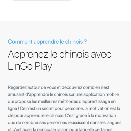
Comment apprendre le chinois ?
Apprenez le chinois avec
LinGo Play
Regardez autour de vous et découvrez combien il est
amusant d'apprendre le chinois sur une application mobile
qui propose les meilleures méthodes d'apprentissage en
ligne ! Ce n'est un secret pour personne, la motivation est la
clé pour apprendre le chinois. C'est grâce à la motivation
que de nombreuses personnes réussissent dans les langues,
et c'est aussi la principale raison pour laquelle certaines