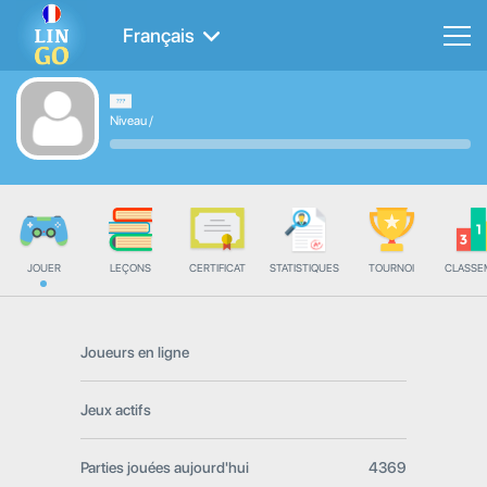
Français
Niveau
/
JOUER
LEÇONS
CERTIFICAT
STATISTIQUES
TOURNOI
CLASSE
Joueurs en ligne
Jeux actifs
Parties jouées aujourd'hui
4369