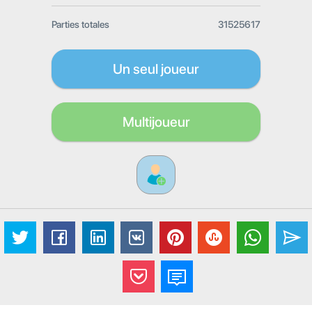
Parties totales
31525617
Un seul joueur
Multijoueur