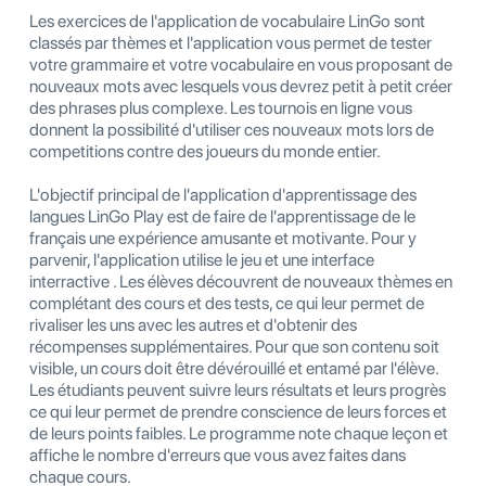
Les exercices de l'application de vocabulaire LinGo sont
classés par thèmes et l'application vous permet de tester
votre grammaire et votre vocabulaire en vous proposant de
nouveaux mots avec lesquels vous devrez petit à petit créer
des phrases plus complexe. Les tournois en ligne vous
donnent la possibilité d'utiliser ces nouveaux mots lors de
competitions contre des joueurs du monde entier.
L'objectif principal de l'application d'apprentissage des
langues LinGo Play est de faire de l'apprentissage de le
français une expérience amusante et motivante. Pour y
parvenir, l'application utilise le jeu et une interface
interractive . Les élèves découvrent de nouveaux thèmes en
complétant des cours et des tests, ce qui leur permet de
rivaliser les uns avec les autres et d'obtenir des
récompenses supplémentaires. Pour que son contenu soit
visible, un cours doit être dévérouillé et entamé par l'élève.
Les étudiants peuvent suivre leurs résultats et leurs progrès
ce qui leur permet de prendre conscience de leurs forces et
de leurs points faibles. Le programme note chaque leçon et
affiche le nombre d'erreurs que vous avez faites dans
chaque cours.