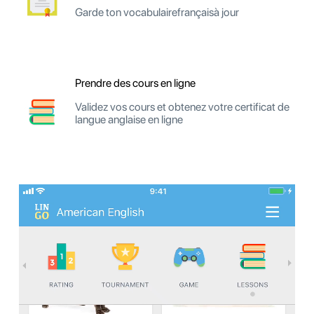
Garde ton vocabulairefrançaisà jour
Prendre des cours en ligne
Validez vos cours et obtenez votre certificat de
langue anglaise en ligne