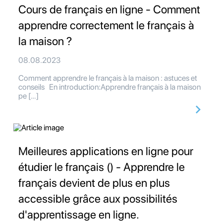
Cours de français en ligne - Comment
apprendre correctement le français à
la maison ?
08.08.2023
Comment apprendre le français à la maison : astuces et
conseils En introduction:Apprendre français à la maison
pe […]
Meilleures applications en ligne pour
étudier le français () - Apprendre le
français devient de plus en plus
accessible grâce aux possibilités
d'apprentissage en ligne.