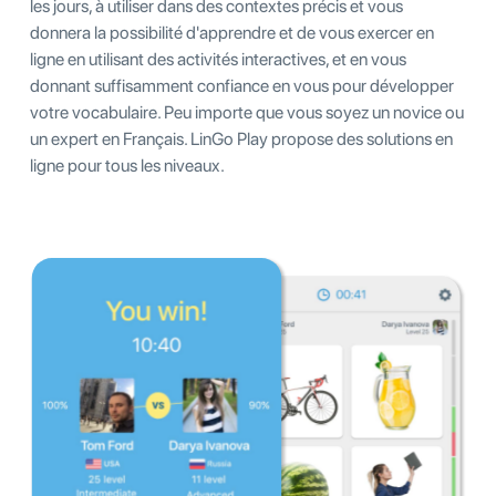
les jours, à utiliser dans des contextes précis et vous
donnera la possibilité d'apprendre et de vous exercer en
ligne en utilisant des activités interactives, et en vous
donnant suffisamment confiance en vous pour développer
votre vocabulaire. Peu importe que vous soyez un novice ou
un expert en Français. LinGo Play propose des solutions en
ligne pour tous les niveaux.