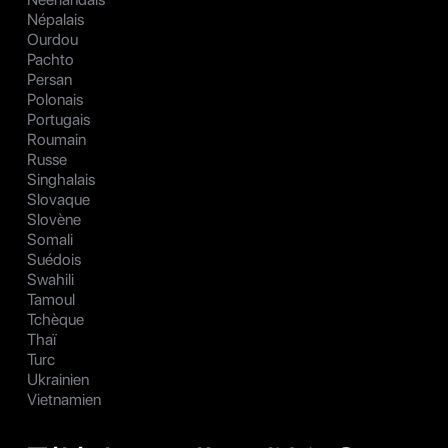
Népalais
Ourdou
Pachto
Persan
Polonais
Portugais
Roumain
Russe
Singhalais
Slovaque
Slovène
Somali
Suédois
Swahili
Tamoul
Tchèque
Thaï
Turc
Ukrainien
Vietnamien