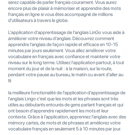
serez capable de parler français courament. Vous aurez
encore plus de plaisir à mémoriser et apprendre des mots
français en ligne si vous êtes accompagné de millions
d'utilisateurs à travers le globe.
L'application d'apprentissage de l'anglais LinGo vous aide à
améliorer votre niveau d'anglais. Découvrez comment
apprendre l'anglais de façon rapide et efficace en 10-15
minutes par jours seulement. Vous allez améliorer votre
vocabulaire en français avec confiance et maintenir votre
niveau sur le long terme. Utilisez l'application partout, à tout
moment du jour et de la nuit : à la maison, sur la route,
pendant votre pause au bureau, le matin ou avant d'aller au
lit
la meilleure fonctionalité de l'application d'apprentissage de
l'anglais Lingo c'est que les mots et les phrases sont très
utiles au débutants entourés de gens parlant français et qui
ont besoin d'apprendre rapidement les mots et leur
contexte. Grâce à l'application, apprennez l'anglais avec des
mémory cartes, de mots et de phrases et améliorez votre
vocabulaire français en seulement 5 à 10 minutes par jour.