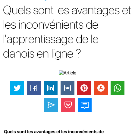
Quels sont les avantages et
les inconvénients de
l'apprentissage de le
danois en ligne ?
Quels sont les avantages et les inconvénients de