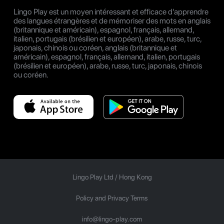
Lingo Play est un moyen intéressant et efficace d'apprendre
des langues étrangères et de mémoriser des mots en anglais
(britannique et américain), espagnol, français, allemand,
italien, portugais (brésilien et européen), arabe, russe, turc,
japonais, chinois ou coréen, anglais (britannique et
américain), espagnol, français, allemand, italien, portugais
(brésilien et européen), arabe, russe, turc, japonais, chinois
ou coréen.
Lingo Play Ltd /
Hong Kong
Policy and Privacy Terms
info@lingo-play.com