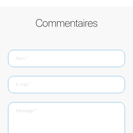
Commentaires