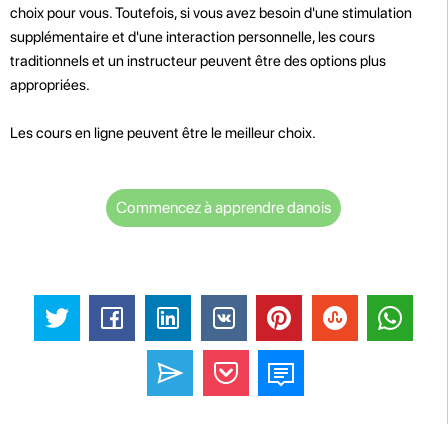
choix pour vous. Toutefois, si vous avez besoin d'une stimulation
supplémentaire et d'une interaction personnelle, les cours
traditionnels et un instructeur peuvent être des options plus
appropriées.
Les cours en ligne peuvent être le meilleur choix.
Commencez à apprendre danois