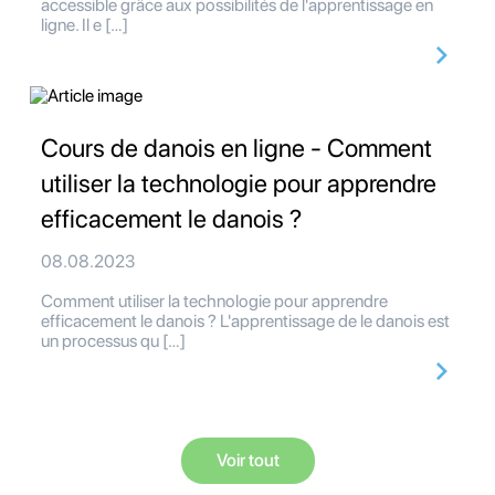
accessible grâce aux possibilités de l'apprentissage en
ligne. Il e […]
Cours de danois en ligne - Comment
utiliser la technologie pour apprendre
efficacement le danois ?
08.08.2023
Comment utiliser la technologie pour apprendre
efficacement le danois ? L'apprentissage de le danois est
un processus qu […]
Voir tout