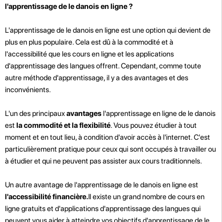
l'apprentissage de le danois en ligne ?
L'apprentissage de le danois en ligne est une option qui devient de
plus en plus populaire. Cela est dû à la commodité et à
l'accessibilité que les cours en ligne et les applications
d'apprentissage des langues offrent. Cependant, comme toute
autre méthode d'apprentissage, il y a des avantages et des
inconvénients.
L'un des principaux
avantages
l'apprentissage en ligne de le danois
est
la commodité et la flexibilité
. Vous pouvez étudier à tout
moment et en tout lieu, à condition d'avoir accès à l'internet. C'est
particulièrement pratique pour ceux qui sont occupés à travailler ou
à étudier et qui ne peuvent pas assister aux cours traditionnels.
Un autre avantage de l'apprentissage de le danois en ligne est
l'accessibilité financière.
Il existe un grand nombre de cours en
ligne gratuits et d'applications d'apprentissage des langues qui
peuvent vous aider à atteindre vos objectifs d'apprentissage de le