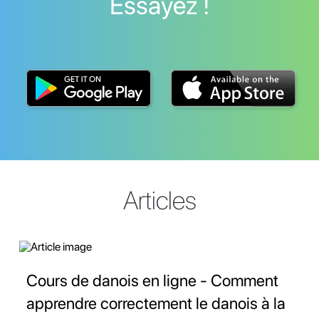
Essayez !
Articles
Cours de danois en ligne - Comment
apprendre correctement le danois à la