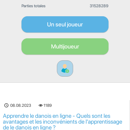
Parties totales
31528289
Un seul joueur
Multijoueur
08.08.2023
1189
Apprendre le danois en ligne - Quels sont les
avantages et les inconvénients de l'apprentissage
de le danois en ligne ?