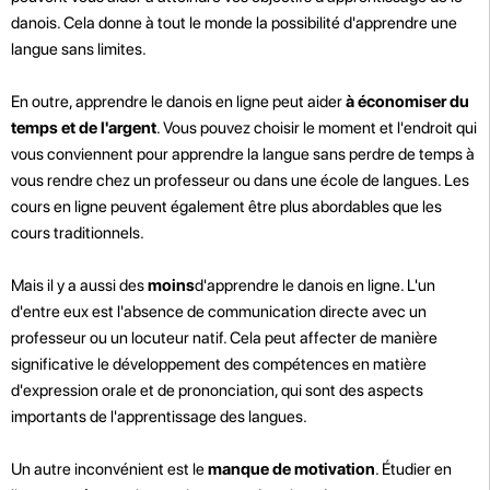
danois. Cela donne à tout le monde la possibilité d'apprendre une
langue sans limites.
En outre, apprendre le danois en ligne peut aider
à économiser du
temps et de l'argent
. Vous pouvez choisir le moment et l'endroit qui
vous conviennent pour apprendre la langue sans perdre de temps à
vous rendre chez un professeur ou dans une école de langues. Les
cours en ligne peuvent également être plus abordables que les
cours traditionnels.
Mais il y a aussi des
moins
d'apprendre le danois en ligne. L'un
d'entre eux est l'absence de communication directe avec un
professeur ou un locuteur natif. Cela peut affecter de manière
significative le développement des compétences en matière
d'expression orale et de prononciation, qui sont des aspects
importants de l'apprentissage des langues.
Un autre inconvénient est le
manque de motivation
. Étudier en