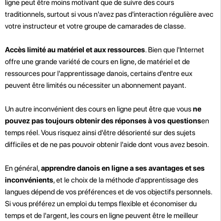
ligne peut être moins motivant que de suivre des cours
traditionnels, surtout si vous n'avez pas d'interaction régulière avec
votre instructeur et votre groupe de camarades de classe.
Accès limité au matériel et aux ressources
. Bien que l'Internet
offre une grande variété de cours en ligne, de matériel et de
ressources pour l'apprentissage danois, certains d'entre eux
peuvent être limités ou nécessiter un abonnement payant.
Un autre inconvénient des cours en ligne peut être que vous
ne
pouvez pas toujours obtenir des réponses à vos questions
en
temps réel. Vous risquez ainsi d'être désorienté sur des sujets
difficiles et de ne pas pouvoir obtenir l'aide dont vous avez besoin.
En général,
apprendre danois en ligne a ses avantages et ses
inconvénients
, et le choix de la méthode d'apprentissage des
langues dépend de vos préférences et de vos objectifs personnels.
Si vous préférez un emploi du temps flexible et économiser du
temps et de l'argent, les cours en ligne peuvent être le meilleur