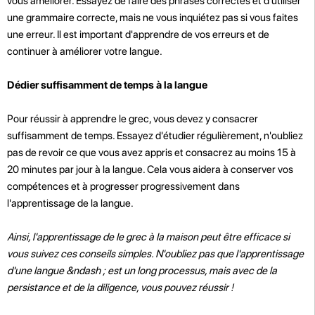
vous améliorer. Essayez de faire des phrases correctes et d'utiliser
une grammaire correcte, mais ne vous inquiétez pas si vous faites
une erreur. Il est important d'apprendre de vos erreurs et de
continuer à améliorer votre langue.
Dédier suffisamment de temps à la langue
Pour réussir à apprendre le grec, vous devez y consacrer
suffisamment de temps. Essayez d'étudier régulièrement, n'oubliez
pas de revoir ce que vous avez appris et consacrez au moins 15 à
20 minutes par jour à la langue. Cela vous aidera à conserver vos
compétences et à progresser progressivement dans
l'apprentissage de la langue.
Ainsi, l'apprentissage de le grec à la maison peut être efficace si
vous suivez ces conseils simples. N'oubliez pas que l'apprentissage
d'une langue &ndash ; est un long processus, mais avec de la
persistance et de la diligence, vous pouvez réussir !