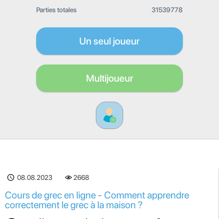
Parties totales
31539778
Un seul joueur
Multijoueur
08.08.2023
2668
Cours de grec en ligne - Comment apprendre
correctement le grec à la maison ?