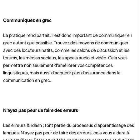
Communiquez en grec
La pratique rend parfait, il est donc important de communiquer en
grec autant que possible. Trouvez des moyens de communiquer
avec des locuteurs natifs, comme les salons de discussion et les
forums, les médias sociaux, les appels audio et vidéo. Cela vous
permettra non seulement d'améliorer vos compétences
linguistiques, mais aussi d'acquérir plus d'assurance dans la
communication en grec.
N'ayez pas peur de faire des erreurs
Les erreurs &ndash ; font partie du processus d'apprentissage des
langues. N'ayez pas peur de faire des erreurs, cela vous aidera à