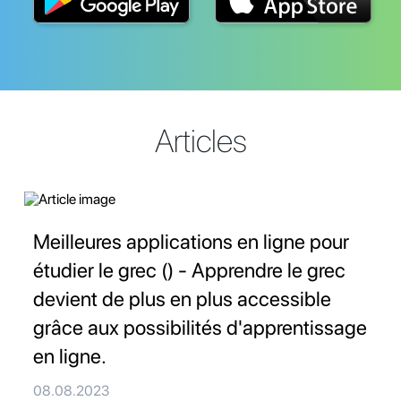
Articles
Meilleures applications en ligne pour
étudier le grec () - Apprendre le grec
devient de plus en plus accessible
grâce aux possibilités d'apprentissage
en ligne.
08.08.2023