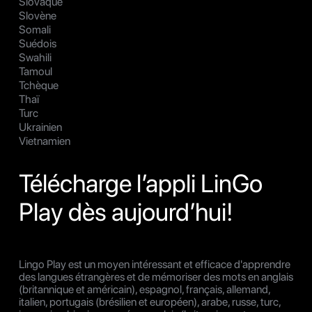
Slovaque
Slovène
Somali
Suédois
Swahili
Tamoul
Tchèque
Thaï
Turc
Ukrainien
Vietnamien
Télécharge l’appli LinGo
Play dès aujourd’hui!
Lingo Play est un moyen intéressant et efficace d'apprendre
des langues étrangères et de mémoriser des mots en anglais
(britannique et américain), espagnol, français, allemand,
italien, portugais (brésilien et européen), arabe, russe, turc,