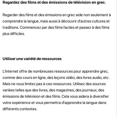
Regardez des films et des émissions de télévision en grec.
Regarder des films et des émissions en grec aide non seulement à
comprendre la langue, mais aussi à découvrir d'autres cultures et
traditions. Commencez par des films faciles et passez à des films
plus difficiles.
Utiliser une variété de ressources
L'Internet offre de nombreuses ressources pour apprendre grec,
comme des cours en ligne, des leçons vidéo, des livres audio, etc.
Mais ne vous limitez pas à ces ressources. Utilisez des sources
variées telles que des livres, des magazines, des journaux, des
émissions de télévision et des films. Cela vous aidera à diversifier
votre expérience et vous permettra d'apprendre la langue dans
différents contextes.