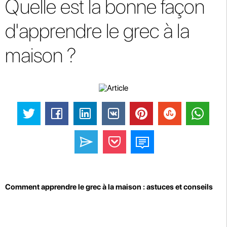
Quelle est la bonne façon
d'apprendre le grec à la
maison ?
Comment apprendre le grec à la maison : astuces et conseils