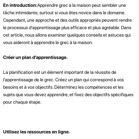
En introduction:
Apprendre grec à la maison peut sembler une
tâche intimidante, surtout si vous êtes novice dans le domaine.
Cependant, une approche et des outils appropriés peuvent rendre
le processus d'apprentissage plus efficace et plus agréable. Dans
cet article, nous allons examiner quelques conseils et astuces qui
vous aideront à apprendre le grec à la maison.
Créer un plan d'apprentissage.
La planification est un élément important de la réussite de
l'apprentissage de le grec. Créez un plan qui correspond à vos
besoins et à vos objectifs. Déterminez les compétences et les
sujets que vous devez apprendre, et fixez des objectifs spécifiques
pour chaque étape.
Utilisez les ressources en ligne.