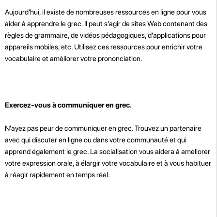
Aujourd'hui, il existe de nombreuses ressources en ligne pour vous
aider à apprendre le grec. Il peut s'agir de sites Web contenant des
règles de grammaire, de vidéos pédagogiques, d'applications pour
appareils mobiles, etc. Utilisez ces ressources pour enrichir votre
vocabulaire et améliorer votre prononciation.
Exercez-vous à communiquer en grec.
N'ayez pas peur de communiquer en grec. Trouvez un partenaire
avec qui discuter en ligne ou dans votre communauté et qui
apprend également le grec. La socialisation vous aidera à améliorer
votre expression orale, à élargir votre vocabulaire et à vous habituer
à réagir rapidement en temps réel.