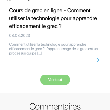
Cours de grec en ligne - Comment
utiliser la technologie pour apprendre
efficacement le grec ?
08.08.2023
Comment utiliser la technologie pour apprendre
efficacement le grec ? L'apprentissage de le grec est un
processus qui pe […]
Voir tout
Commentaires