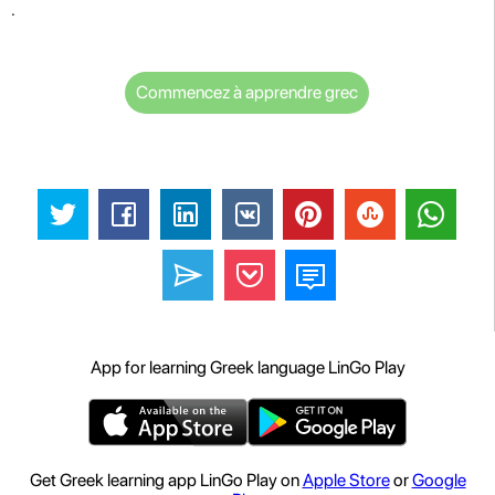
.
Commencez à apprendre grec
App for learning Greek language LinGo Play
Get Greek learning app LinGo Play on
Apple Store
or
Google