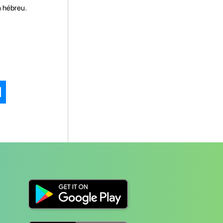
n hébreu.