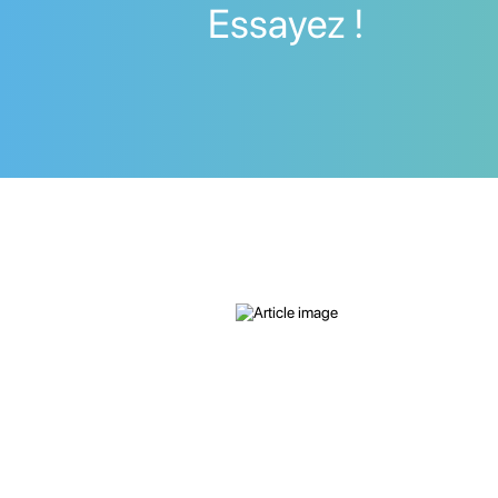
Essayez !