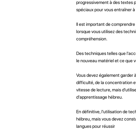
progressivement à des textes p
spéciaux pour vous entraîner à 
Il est important de comprendre 
lorsque vous utilisez des techni
compréhension.
Des techniques telles que l'acc
le nouveau matériel et ce que v
Vous devez également garder à 
difficulté, de la concentration 
vitesse de lecture, mais d'util
d'apprentissage hébreu.
En définitive, l'utilisation de 
hébreu, mais vous devez consta
langues pour réussir