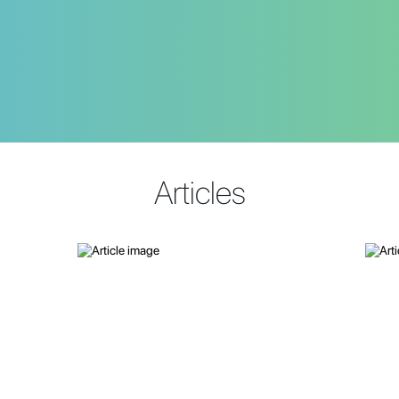
Articles