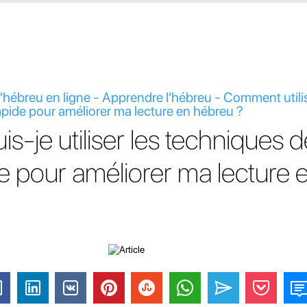
hébreu en ligne - Apprendre l'hébreu - Comment utilis
apide pour améliorer ma lecture en hébreu ?
-je utiliser les techniques d
de pour améliorer ma lecture 