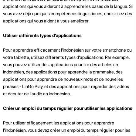
applications qui vous aideront à apprendre les bases de la langue. Si
vous avez déjà quelques compétences linguistiques, choisissez des
applications qui vous aident à vous améliorer.
Utiliser différents types d'applications
Pour apprendre efficacement l'indonésien sur votre smartphone ou
votre tablette, utilisez différents types d'applications. Par exemple,
vous pouvez utiliser des applications pour lire des articles en
indonésien, des applications pour apprendre la grammaire, des
applications pour apprendre de nouveaux mots et de nouvelles
phrases - LinGo Play, et des applications pour regarder des vidéos
et écouter de l'audio en indonésien.
Créer un emploi du temps régulier pour utiliser les applications
Pour utiliser efficacement les applications pour apprendre
l'indonésien, vous devez créer un emploi du temps régulier pour les