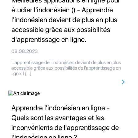
Meilleures applications en ligne pour
étudier l'indonésien () - Apprendre
l'indonésien devient de plus en plus
accessible grâce aux possibilités
d'apprentissage en ligne.
08.08.2023
L'apprentissage de l'indonésien devient de plus en plus
accessible grâce aux possibilités de l'apprentissage en
ligne. I […]
Apprendre l'indonésien en ligne -
Quels sont les avantages et les
inconvénients de l'apprentissage de
l'indonésien en ligne ?