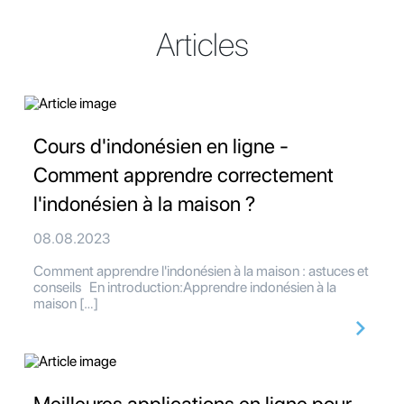
Articles
Cours d'indonésien en ligne -
Comment apprendre correctement
l'indonésien à la maison ?
08.08.2023
Comment apprendre l'indonésien à la maison : astuces et
conseils En introduction:Apprendre indonésien à la
maison […]