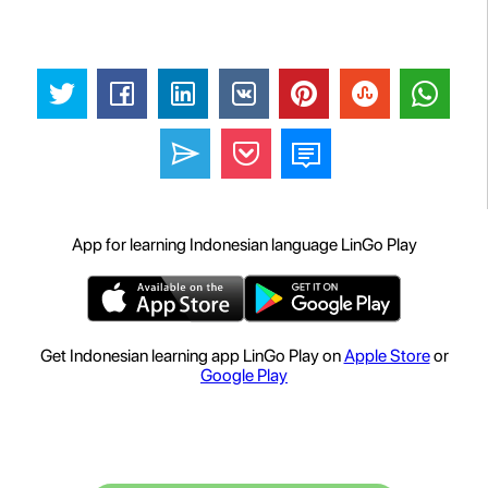
App for learning Indonesian language LinGo Play
Get Indonesian learning app LinGo Play on
Apple Store
or
Google Play