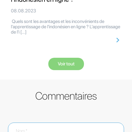
08.08.2023
Quels sont les avantages et les inconvénients de
l'apprentissage de l'indonésien en ligne ? L'apprentissage
de l'i […]
Voir tout
Commentaires