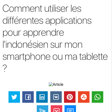
Comment utiliser les
différentes applications
pour apprendre
l'indonésien sur mon
smartphone ou ma tablette
?