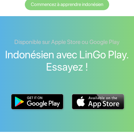
Commencez à apprendre indonésien
Disponible sur Apple Store ou Google Play
Indonésien avec LinGo Play.
Essayez !