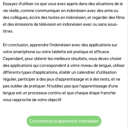
Essayez d'utiliser ce que vous avez appris dans des situations de la
vie réelle, comme communiquer en indonésien avec des amis ou
des collègues, écrire des textes en indonésien, et regarder des films
et des émissions de télévision en indonésien avec ou sans sous-
titres.
En conclusion, apprendre l'indonésien avec des applications sur
votre smartphone ou votre tablette est pratique et efficace.
Cependant, pour obtenir les meilleurs résultats, vous devez choisir
des applications qui correspondent à votre niveau de langue, utiliser
différents types d'applications, établir un calendrier d'utilisation
régulier, participer à des jeux d'apprentissage et à des tests, et ne
pas oublier de pratiquer. N'oubliez pas que l'apprentissage d'une
langue est un processus continu et que chaque étape franchie
vous rapproche de votre objectif.
Commencez à apprendre indonésien