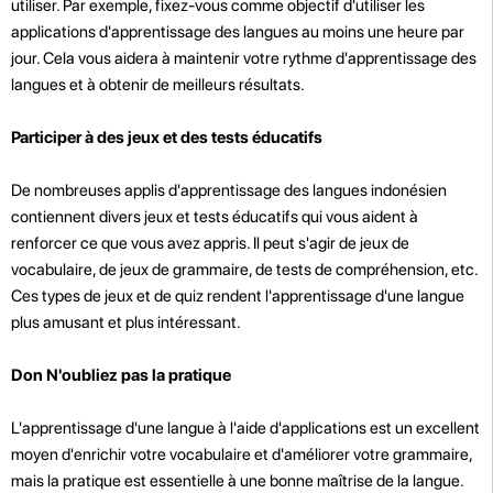
utiliser. Par exemple, fixez-vous comme objectif d'utiliser les
applications d'apprentissage des langues au moins une heure par
jour. Cela vous aidera à maintenir votre rythme d'apprentissage des
langues et à obtenir de meilleurs résultats.
Participer à des jeux et des tests éducatifs
De nombreuses applis d'apprentissage des langues indonésien
contiennent divers jeux et tests éducatifs qui vous aident à
renforcer ce que vous avez appris. Il peut s'agir de jeux de
vocabulaire, de jeux de grammaire, de tests de compréhension, etc.
Ces types de jeux et de quiz rendent l'apprentissage d'une langue
plus amusant et plus intéressant.
Don N'oubliez pas la pratique
L'apprentissage d'une langue à l'aide d'applications est un excellent
moyen d'enrichir votre vocabulaire et d'améliorer votre grammaire,
mais la pratique est essentielle à une bonne maîtrise de la langue.