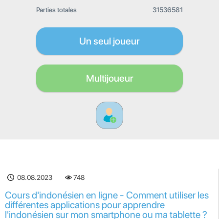
Parties totales
31536581
Un seul joueur
Multijoueur
08.08.2023
748
Cours d'indonésien en ligne - Comment utiliser les
différentes applications pour apprendre
l'indonésien sur mon smartphone ou ma tablette ?