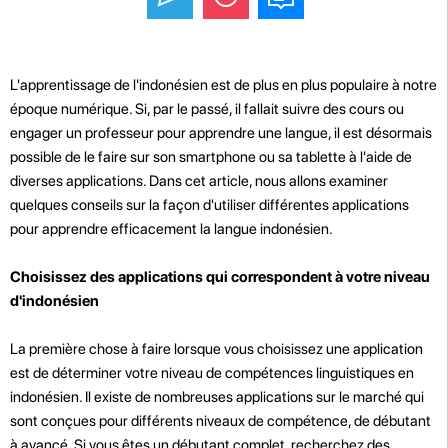
L'apprentissage de l'indonésien est de plus en plus populaire à notre
époque numérique. Si, par le passé, il fallait suivre des cours ou
engager un professeur pour apprendre une langue, il est désormais
possible de le faire sur son smartphone ou sa tablette à l'aide de
diverses applications. Dans cet article, nous allons examiner
quelques conseils sur la façon d'utiliser différentes applications
pour apprendre efficacement la langue indonésien.
Choisissez des applications qui correspondent à votre niveau
d'indonésien
La première chose à faire lorsque vous choisissez une application
est de déterminer votre niveau de compétences linguistiques en
indonésien. Il existe de nombreuses applications sur le marché qui
sont conçues pour différents niveaux de compétence, de débutant
à avancé. Si vous êtes un débutant complet, recherchez des