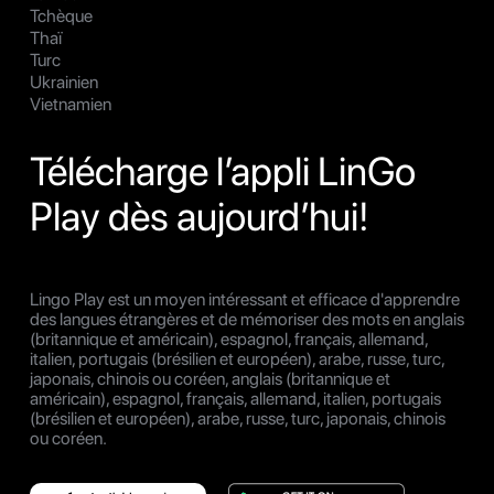
Tchèque
Thaï
Turc
Ukrainien
Vietnamien
Télécharge l’appli LinGo
Play dès aujourd’hui!
Lingo Play est un moyen intéressant et efficace d'apprendre
des langues étrangères et de mémoriser des mots en anglais
(britannique et américain), espagnol, français, allemand,
italien, portugais (brésilien et européen), arabe, russe, turc,
japonais, chinois ou coréen, anglais (britannique et
américain), espagnol, français, allemand, italien, portugais
(brésilien et européen), arabe, russe, turc, japonais, chinois
ou coréen.