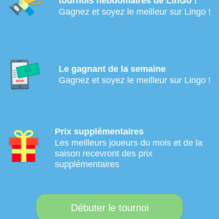
tournois hebdomaires de LinGo !
Gagnez et soyez le meilleur sur Lingo !
Le gagnant de la semaine
Gagnez et soyez le meilleur sur Lingo !
Prix supplémentaires
Les meilleurs joueurs du mois et de la
saison recevront des prix
supplémentaires
Débuter le tournoi