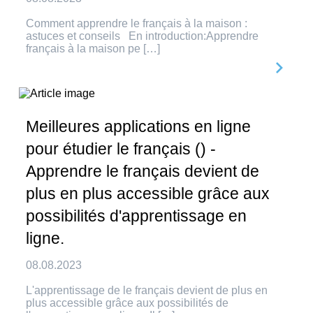
Comment apprendre le français à la maison :
astuces et conseils En introduction:Apprendre
français à la maison pe […]
Meilleures applications en ligne
pour étudier le français () -
Apprendre le français devient de
plus en plus accessible grâce aux
possibilités d'apprentissage en
ligne.
08.08.2023
L'apprentissage de le français devient de plus en
plus accessible grâce aux possibilités de