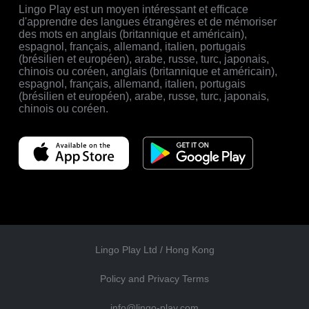
Lingo Play est un moyen intéressant et efficace
d'apprendre des langues étrangères et de mémoriser
des mots en anglais (britannique et américain),
espagnol, français, allemand, italien, portugais
(brésilien et européen), arabe, russe, turc, japonais,
chinois ou coréen, anglais (britannique et américain),
espagnol, français, allemand, italien, portugais
(brésilien et européen), arabe, russe, turc, japonais,
chinois ou coréen.
Lingo Play Ltd /
Hong Kong
Policy and Privacy Terms
info@lingo-play.com