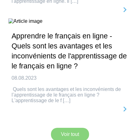
l'apprentissage en ligne. Il […]
Apprendre le français en ligne -
Quels sont les avantages et les
inconvénients de l'apprentissage de
le français en ligne ?
08.08.2023
Quels sont les avantages et les inconvénients de
l'apprentissage de le français en ligne ?
L'apprentissage de le f […]
Voir tout