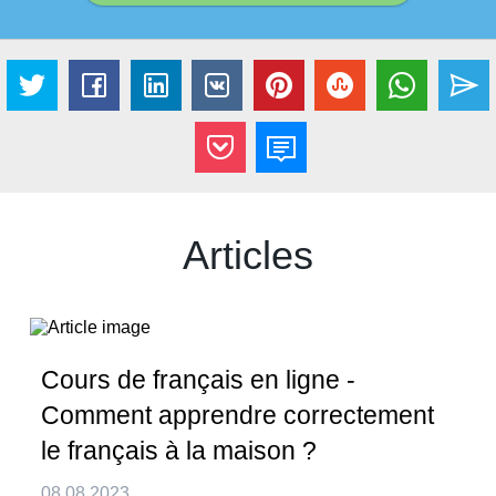
Articles
Cours de français en ligne -
Comment apprendre correctement
le français à la maison ?
08.08.2023