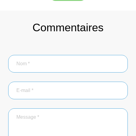
Commentaires