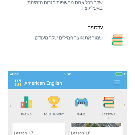
שלך בכל אחת מהשפות הזרות הזמינות
באפליקציה
עדכונים
שמור את אוצר המילים שלך מעודכן