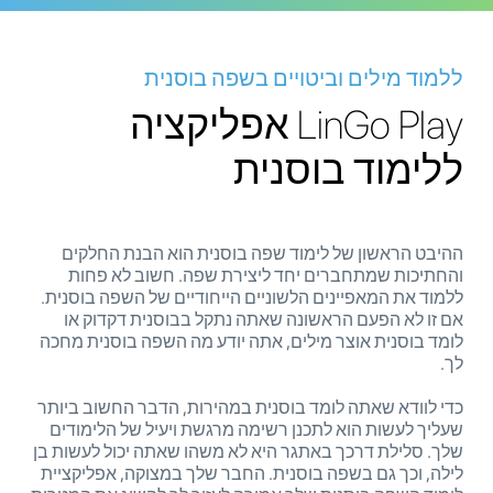
ללמוד מילים וביטויים בשפה בוסנית
LinGo Play אפליקציה
ללימוד בוסנית
ההיבט הראשון של לימוד שפה בוסנית הוא הבנת החלקים
והחתיכות שמתחברים יחד ליצירת שפה. חשוב לא פחות
ללמוד את המאפיינים הלשוניים הייחודיים של השפה בוסנית.
אם זו לא הפעם הראשונה שאתה נתקל בבוסנית דקדוק או
לומד בוסנית אוצר מילים, אתה יודע מה השפה בוסנית מחכה
לך.
כדי לוודא שאתה לומד בוסנית במהירות, הדבר החשוב ביותר
שעליך לעשות הוא לתכנן רשימה מרגשת ויעיל של הלימודים
שלך. סלילת דרכך באתגר היא לא משהו שאתה יכול לעשות בן
לילה, וכך גם בשפה בוסנית. החבר שלך במצוקה, אפליקציית