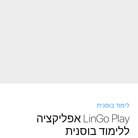
לימוד בוסנית
LinGo Play אפליקציה
ללימוד בוסנית