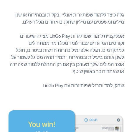
גלה כיצד ללמוד שפות זרות אונליין בקלות ובמהירות או שנן
מילים ומשפטים עם מיליון שחקנים אחרים מכל העולם.
אפליקציית לימוד שפות זרות LinGo Play מציגה שיעורים
וקורסים המיועדים עבור לומד מכל רמה ממתחילים
למתקדמים. תגלה אלפי מילים זרות חדשות וביטויים, תוכל
לשנן אותם ביעילות ובמהירות, ותמיד תהיה מסוגל לשמור על
אוצר המילים שלך מעודכן בין אם רק התחלת ללמוד שפה זרה
או שאתה דובר באופן שוטף.
שחק, למד ותרגל שפות זרות עם LinGo Play