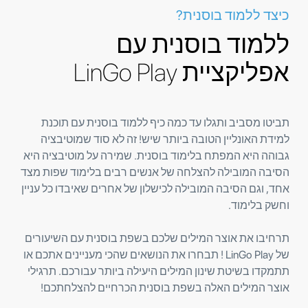
כיצד ללמוד בוסנית?
ללמוד בוסנית עם
אפליקציית LinGo Play
תביטו מסביב ותגלו עד כמה כיף ללמוד בוסנית עם תוכנת
למידת האונליין הטובה ביותר שיש! זה לא סוד שמוטיבציה
גבוהה היא המפתח בלימוד בוסנית. שמירה על מוטיבציה היא
הסיבה המובילה להצלחה של אנשים רבים בלימוד שפות מצד
אחד, וגם הסיבה המובילה לכישלון של אחרים שאיבדו כל עניין
וחשק בלימוד.
תרחיבו את אוצר המילים שלכם בשפת בוסנית עם השיעורים
של LinGo Play ! תבחרו את הנושאים שהכי מעניינים אתכם או
תתמקדו בשיטת שינון המילים היעילה ביותר עבורכם. תרגילי
אוצר המילים האלה בשפת בוסנית הכרחיים להצלחתכם!