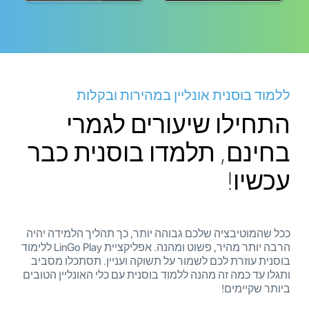
ללמוד בוסנית אונליין במהירות ובקלות
התחילו שיעורים לגמרי
בחינם, תלמדו בוסנית כבר
עכשיו!
ככל שהמוטיבציה שלכם גבוהה יותר, כך תהליך הלמידה יהיה
הרבה יותר מהיר, פשוט ומהנה. אפליקציית LinGo Play ללימוד
בוסנית עוזרת לכם לשמור על תשוקה ועניין. תסתכלו מסביב
ותגלו עד כמה זה מהנה ללמוד בוסנית עם כלי האונליין הטובים
ביותר שקיימים!