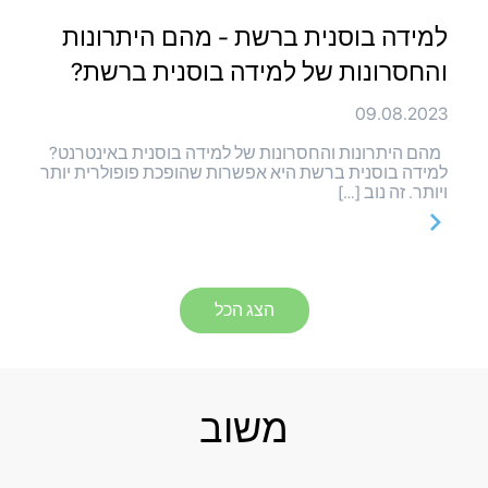
למידה בוסנית ברשת - מהם היתרונות
והחסרונות של למידה בוסנית ברשת?
09.08.2023
מהם היתרונות והחסרונות של למידה בוסנית באינטרנט?
למידה בוסנית ברשת היא אפשרות שהופכת פופולרית יותר
ויותר. זה נוב […]
הצג הכל
משוב