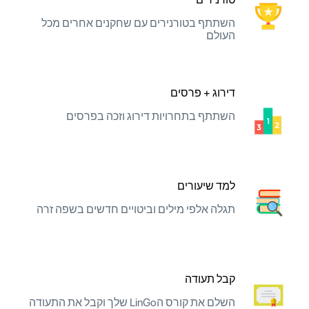
השתתף בטורנירים עם שחקנים אחרים מכל
העולם
דירוג + פרסים
השתתף בתחרויות דירוג וזכה בפרסים
למד שיעורים
תגלה אלפי מילים וביטויים חדשים בשפה זרה
קבל תעודה
השלם את קורס הLinGo שלך וקבל את התעודה