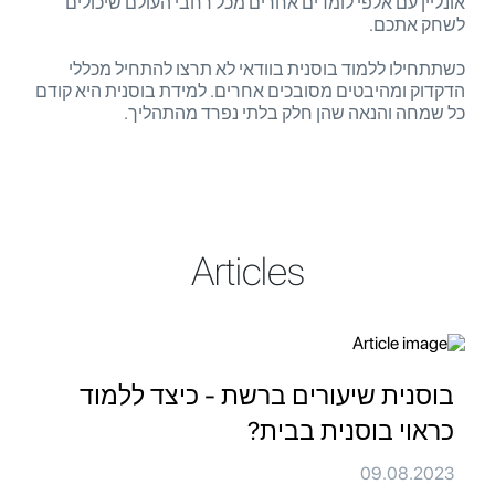
אונליין עם אלפי לומדים אחרים מכל רחבי העולם שיכולים
לשחק אתכם.
כשתתחילו ללמוד בוסנית בוודאי לא תרצו להתחיל מכללי
הדקדוק ומהיבטים מסובכים אחרים. למידת בוסנית היא קודם
כל שמחה והנאה שהן חלק בלתי נפרד מהתהליך.
Articles
בוסנית שיעורים ברשת - כיצד ללמוד
כראוי בוסנית בבית?
09.08.2023