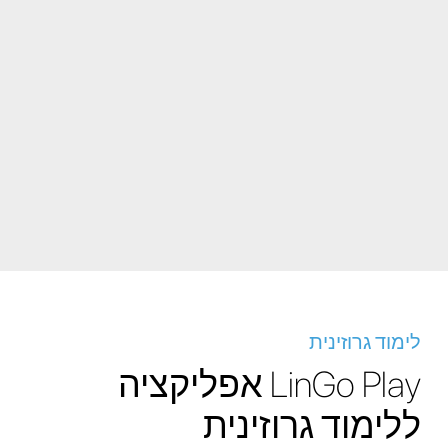
לימוד גרוזינית
LinGo Play אפליקציה
ללימוד גרוזינית