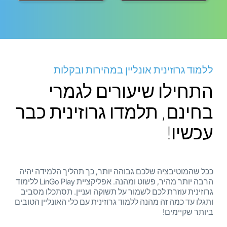
ללמוד גרוזינית אונליין במהירות ובקלות
התחילו שיעורים לגמרי
בחינם, תלמדו גרוזינית כבר
עכשיו!
ככל שהמוטיבציה שלכם גבוהה יותר, כך תהליך הלמידה יהיה
הרבה יותר מהיר, פשוט ומהנה. אפליקציית LinGo Play ללימוד
גרוזינית עוזרת לכם לשמור על תשוקה ועניין. תסתכלו מסביב
ותגלו עד כמה זה מהנה ללמוד גרוזינית עם כלי האונליין הטובים
ביותר שקיימים!