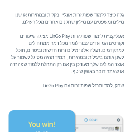
גלה כיצד ללמוד שפות זרות אונליין בקלות ובמהירות או שנן
מילים ומשפטים עם מיליון שחקנים אחרים מכל העולם.
אפליקציית לימוד שפות זרות LinGo Play מציגה שיעורים
וקורסים המיועדים עבור לומד מכל רמה ממתחילים
למתקדמים. תגלה אלפי מילים זרות חדשות וביטויים, תוכל
לשנן אותם ביעילות ובמהירות, ותמיד תהיה מסוגל לשמור על
אוצר המילים שלך מעודכן בין אם רק התחלת ללמוד שפה זרה
או שאתה דובר באופן שוטף.
שחק, למד ותרגל שפות זרות עם LinGo Play