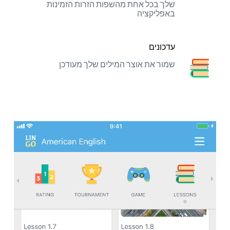
שלך בכל אחת מהשפות הזרות הזמינות
באפליקציה
עדכונים
שמור את אוצר המילים שלך מעודכן