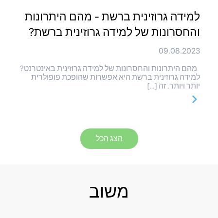
למידה גרוזינית ברשת - מהם היתרונות
והחסרונות של למידה גרוזינית ברשת?
09.08.2023
מהם היתרונות והחסרונות של למידה גרוזינית באינטרנט?
למידה גרוזינית ברשת היא אפשרות שהופכת פופולרית
יותר ויותר. זה […]
הצג הכל
משוב