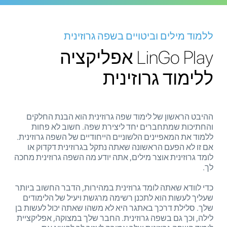
ללמוד מילים וביטויים בשפה גרוזינית
LinGo Play אפליקציה
ללימוד גרוזינית
ההיבט הראשון של לימוד שפה גרוזינית הוא הבנת החלקים
והחתיכות שמתחברים יחד ליצירת שפה. חשוב לא פחות
ללמוד את המאפיינים הלשוניים הייחודיים של השפה גרוזינית.
אם זו לא הפעם הראשונה שאתה נתקל בגרוזינית דקדוק או
לומד גרוזינית אוצר מילים, אתה יודע מה השפה גרוזינית מחכה
לך.
כדי לוודא שאתה לומד גרוזינית במהירות, הדבר החשוב ביותר
שעליך לעשות הוא לתכנן רשימה מרגשת ויעיל של הלימודים
שלך. סלילת דרכך באתגר היא לא משהו שאתה יכול לעשות בן
לילה, וכך גם בשפה גרוזינית. החבר שלך במצוקה, אפליקציית