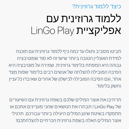
כיצד ללמוד גרוזינית?
ללמוד גרוזינית עם
אפליקציית LinGo Play
תביטו מסביב ותגלו עד כמה כיף ללמוד גרוזינית עם תוכנת
למידת האונליין הטובה ביותר שיש! זה לא סוד שמוטיבציה
גבוהה היא המפתח בלימוד גרוזינית. שמירה על מוטיבציה היא
הסיבה המובילה להצלחה של אנשים רבים בלימוד שפות מצד
אחד, וגם הסיבה המובילה לכישלון של אחרים שאיבדו כל עניין
וחשק בלימוד.
תרחיבו את אוצר המילים שלכם בשפת גרוזינית עם השיעורים
של LinGo Play ! תבחרו את הנושאים שהכי מעניינים אתכם או
תתמקדו בשיטת שינון המילים היעילה ביותר עבורכם. תרגילי
אוצר המילים האלה בשפת גרוזינית הכרחיים להצלחתכם!