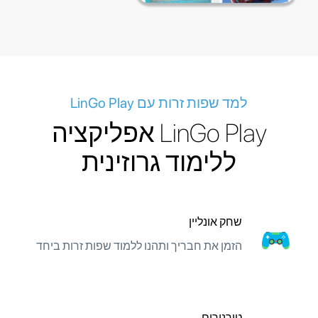
למד שפות זרות עם LinGo Play
LinGo Play אפליקציה
ללימוד גרוזינית
שחק אונליין
הזמן את חבריך ותהנו ללמוד שפות זרות ביחד
טורנירים