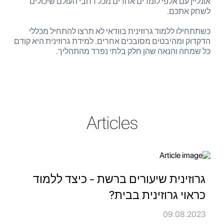
אונליין עם אלפי לומדים אחרים מכל רחבי העולם שיכולים
לשחק אתכם.
כשתתחילו ללמוד גרוזינית בוודאי לא תרצו להתחיל מכללי
הדקדוק ומהיבטים מסובכים אחרים. למידת גרוזינית היא קודם
כל שמחה והנאה שהן חלק בלתי נפרד מהתהליך.
Articles
גרוזינית שיעורים ברשת - כיצד ללמוד
כראוי גרוזינית בבית?
09.08.2023