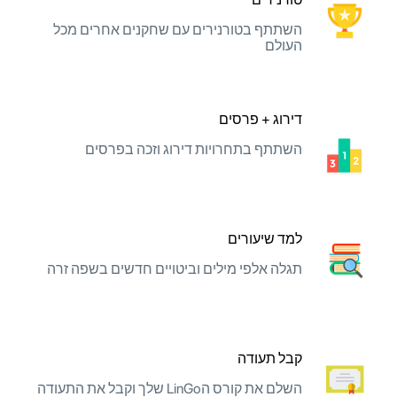
השתתף בטורנירים עם שחקנים אחרים מכל
העולם
דירוג + פרסים
השתתף בתחרויות דירוג וזכה בפרסים
למד שיעורים
תגלה אלפי מילים וביטויים חדשים בשפה זרה
קבל תעודה
השלם את קורס הLinGo שלך וקבל את התעודה