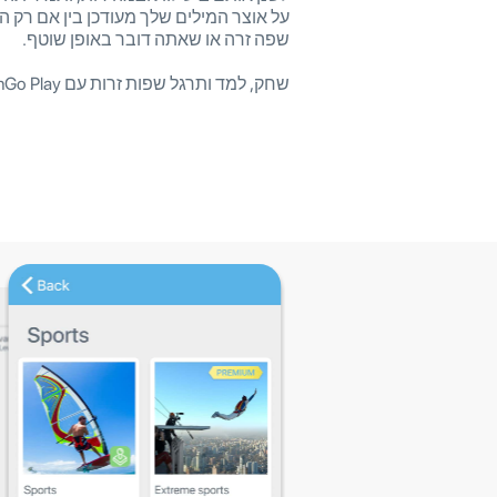
על אוצר המילים שלך מעודכן בין אם רק 
שפה זרה או שאתה דובר באופן שוטף.
שחק, למד ותרגל שפות זרות עם LinGo Play