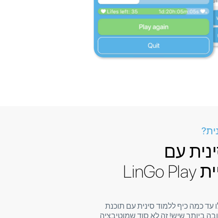
ית?
נית עם
LinGo
 עד כמה כיף ללמוד סינית עם תוכנת
ובה ביותר שיש! זה לא סוד שמוטיבציה