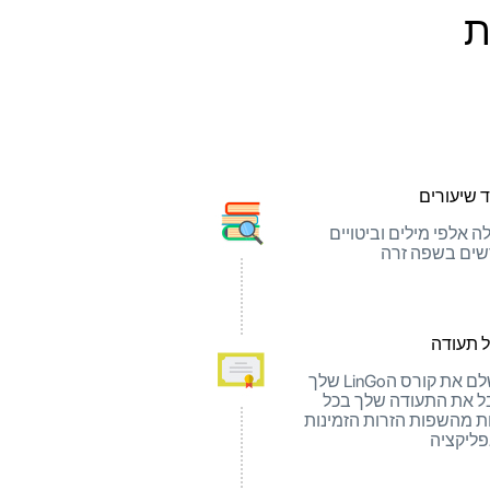
 שיעורים
ה אלפי מילים וביטויים
ים בשפה זרה
 תעודה
השלם את קורס הLinGo שלך
ל את התעודה שלך בכל
 מהשפות הזרות הזמינות
ליקציה