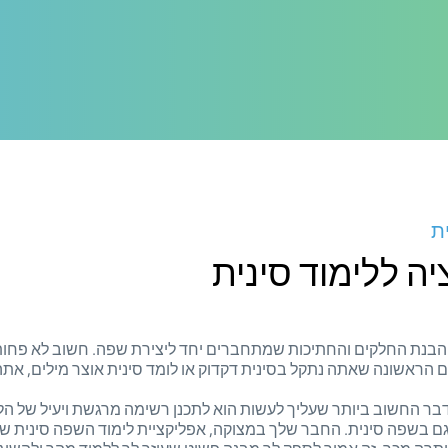
ת
 הבנת החלקים והחתיכות שמתחברים יחד ליצירת שפה. חשוב לא פחות 
ם הראשונה שאתה נתקל בסינית דקדוק או לומד סינית אוצר מילים, את
דבר החשוב ביותר שעליך לעשות הוא לתכנן רשימה מרגשת ויעיל של הל
 גם בשפה סינית. החבר שלך במצוקה, אפליקציית לימוד השפה סינית ש