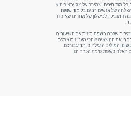
לימוד סינית. שמירה על מוטיבציה היא
צלחה של אנשים רבים בלימוד שפות
בה המובילה לכישלון של אחרים שאיבדו
ד.
מילים שלכם בשפת סינית עם השיעורים
LinGo Pl ! תבחרו את הנושאים שהכי מעניינים אתכם
ינון המילים היעילה ביותר עבורכם.
ים האלה בשפת סינית הכרחיים