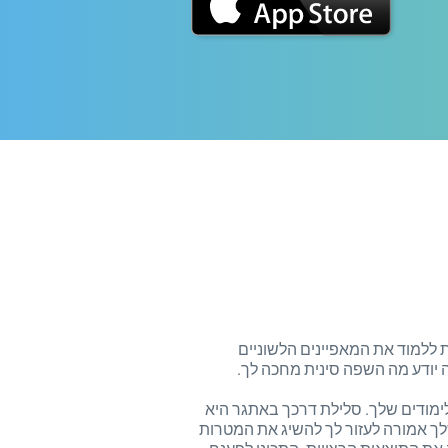
ללמוד את המאפיינים הלשוניים
ה יודע מה השפה סינית מחכה לך.
ימודים שלך. סלילת דרכך באתגר היא
לך אמורה לעזור לך להשיג את המטרות