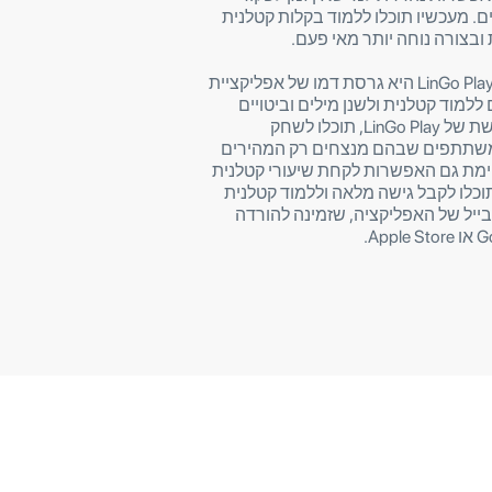
ים. מעכשיו תוכלו ללמוד בקלות קטלנית
בצורה נוחה יותר מאי פעם.
אפליקציית הרשת LinGo Play היא גרסת דמו של אפליקציית
ללמוד קטלנית ולשנן מילים וביטויים
אונליין. בגרסת הרשת של LinGo Play, תוכלו לשחק
שתתפים שבהם מנצחים רק המהירים
יימת גם האפשרות לקחת שיעורי קטלנית
וכלו לקבל גישה מלאה וללמוד קטלנית
בייל של האפליקציה, שזמינה להורדה