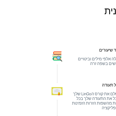
 שיעורים
ה אלפי מילים וביטויים
ים בשפה זרה
 תעודה
השלם את קורס הLinGo שלך
ל את התעודה שלך בכל
 מהשפות הזרות הזמינות
ליקציה