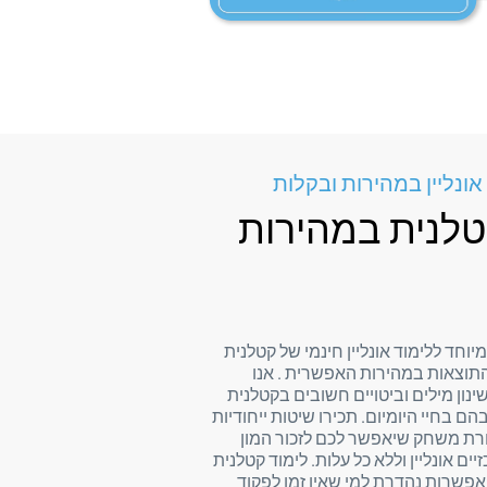
ונליין במהירות ובקלות
טלנית במהירות
מיוחד ללימוד אונליין חינמי של קטלנית
תוצאות במהירות האפשרית . אנו
נון מילים וביטויים חשובים בקטלנית
 בחיי היומיום. תכירו שיטות ייחודיות
ורת משחק שיאפשר לכם לזכור המון
יים אונליין וללא כל עלות. לימוד קטלנית
ת אפשרות נהדרת למי שאין זמן לפקוד