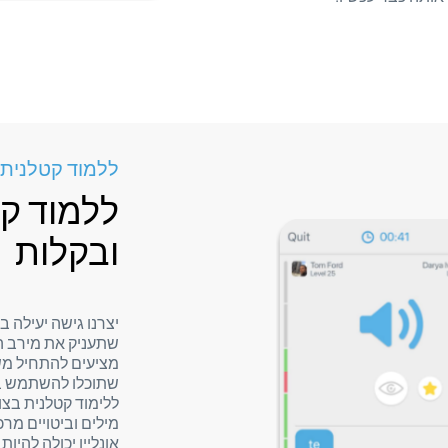
ללמוד קטלנית א
ללמוד ק
ובקלות
יצרנו גישה יעילה ב
שתעניק את מירב ה
מציעים להתחיל משי
שתוכלו להשתמש בהם
ללימוד קטלנית בצ
מילים וביטויים מרכז
אונליין יכולה להיו