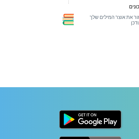
ונים
ר את אוצר המילים שלך
דכן