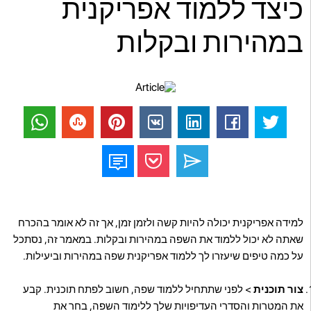
כיצד ללמוד אפריקנית
במהירות ובקלות
למידה אפריקנית יכולה להיות קשה ולזמן זמן, אך זה לא אומר בהכרח
שאתה לא יכול ללמוד את השפה במהירות ובקלות. במאמר זה, נסתכל
על כמה טיפים שיעזרו לך ללמוד אפריקנית שפה במהירות וביעילות.
צור תוכנית
> לפני שתתחיל ללמוד שפה, חשוב לפתח תוכנית. קבע
את המטרות והסדרי העדיפויות שלך ללימוד השפה, בחר את