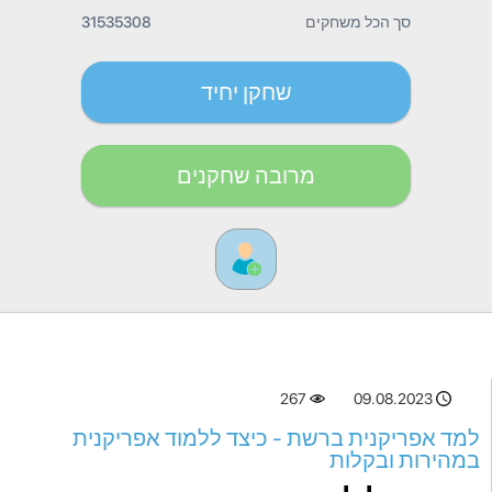
סך הכל משחקים
31535308
שחקן יחיד
מרובה שחקנים
267
09.08.2023
למד אפריקנית ברשת - כיצד ללמוד אפריקנית
במהירות ובקלות