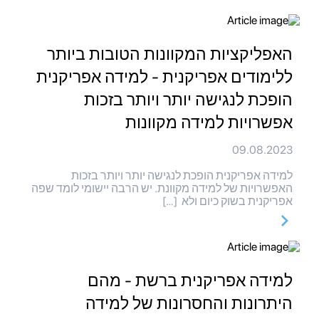
האפליקציות המקוונות הטובות ביותר
ללימודים אפריקנית - למידה אפריקנית
הופכת לנגישה יותר ויותר בזכות
אפשרויות למידה מקוונות
09.08.2023
למידה אפריקנית הופכת לנגישה יותר ויותר בזכות
האפשרויות של למידה מקוונת. יש הרבה יישומי לומד שפה
אפריקנית בשוק כיום ולא […]
למידה אפריקנית ברשת - מהם
היתרונות והחסרונות של למידה