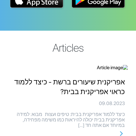
Articles
אפריקנית שיעורים ברשת - כיצד ללמוד
כראוי אפריקנית בבית?
09.08.2023
כיצד ללמוד אפריקנית בבית: טיפים ועצות מבוא: למידה
אפריקנית בבית יכולה להיראות כמו משימה מפחידה,
במיוחד אם אתה חד […]