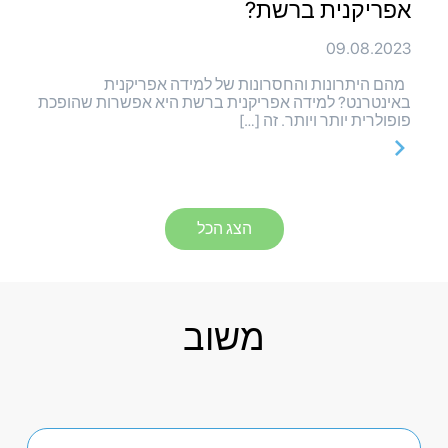
אפריקנית ברשת?
09.08.2023
מהם היתרונות והחסרונות של למידה אפריקנית
באינטרנט? למידה אפריקנית ברשת היא אפשרות שהופכת
פופולרית יותר ויותר. זה […]
הצג הכל
משוב