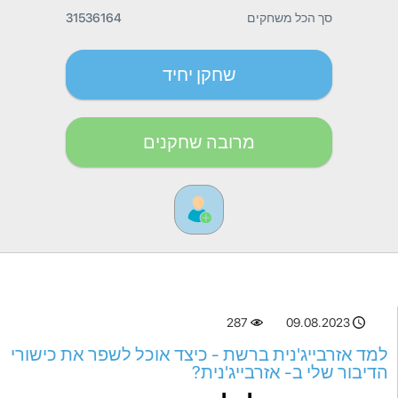
סך הכל משחקים
31536164
שחקן יחיד
מרובה שחקנים
287
09.08.2023
למד אזרבייג'נית ברשת - כיצד אוכל לשפר את כישורי
הדיבור שלי ב- אזרבייג'נית?