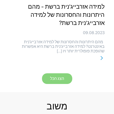
למידה אזרבייג'נית ברשת - מהם
היתרונות והחסרונות של למידה
אזרבייג'נית ברשת?
09.08.2023
מהם היתרונות והחסרונות של למידה אזרבייג'נית
באינטרנט? למידה אזרבייג'נית ברשת היא אפשרות
שהופכת פופולרית יותר ויו […]
הצג הכל
משוב