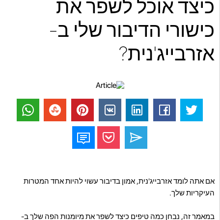
כיצד אוכל לשפר את
כישורי הדיבור שלי ב-
אזרבייג'נית?
אם אתה לומד אזרבייג'נית, אמון בדיבור עשוי להיות אחד המטרות
העיקריות שלך.
במאמר זה, נבחן כמה טיפים כיצד לשפר את מיומנות הפה שלך ב-