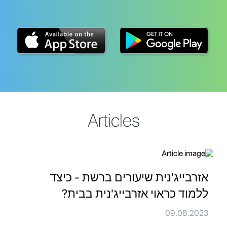
Articles
אזרבייג'נית שיעורים ברשת - כיצד
ללמוד כראוי אזרבייג'נית בבית?
09.08.2023