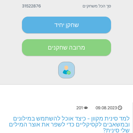
סך הכל משחקים
31522876
שחקן יחיד
מרובה שחקנים
201
09.08.2023
למד סינית מקוון - כיצד אוכל להשתמש במילונים
ובמשאבים לקסיקליים כדי לשפר את אוצר המילים
שלי סינית?