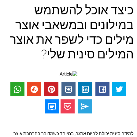
כיצד אוכל להשתמש
במילונים ובמשאבי אוצר
מילים כדי לשפר את אוצר
המילים סינית שלי?
למידה סינית יכולה להיות אתגר, במיוחד כשמדובר בהרחבת אוצר