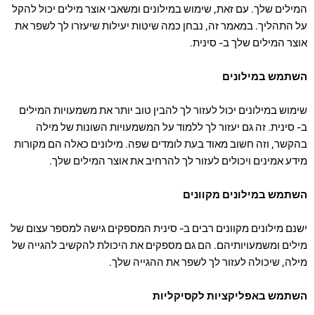
המילים שלך. עם זאת, שימוש במילונים ומשאבי אוצר מילים יכול להקל
על התהליך. במאמר זה, נבחן כמה שיטות יעילות שיעזרו לך לשפר את
אוצר המילים שלך ב- סינית.
השתמש במילונים
שימוש במילונים יכול לעזור לך להבין טוב יותר את משמעויות המילים
ב- סינית. זה גם יעזור לך ללמוד על המשמעויות השונות של מילה
בהקשר, וזה חשוב מאוד בעת לומדים שפה. מילונים כאלה הם מקורות
מידע אמינים ויכולים לעזור לך להרחיב את אוצר המילים שלך.
השתמש במילונים מקוונים
ישנם מילונים מקוונים רבים ב- סינית המספקים גישה למספר עצום של
מילים ומשמעויותיהם. הם גם מספקים את היכולת להקשיב להגייה של
מילה, שיכולה לעזור לך לשפר את ההגייה שלך.
השתמש באפליקציות לקסיקליות