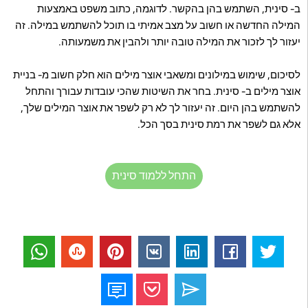
ב- סינית, השתמש בהן בהקשר. לדוגמה, כתוב משפט באמצעות
המילה החדשה או חשוב על מצב אמיתי בו תוכל להשתמש במילה. זה
יעזור לך לזכור את המילה טובה יותר ולהבין את משמעותה.
לסיכום, שימוש במילונים ומשאבי אוצר מילים הוא חלק חשוב מ- בניית
אוצר מילים ב- סינית. בחר את השיטות שהכי עובדות עבורך והתחל
להשתמש בהן היום. זה יעזור לך לא רק לשפר את אוצר המילים שלך,
אלא גם לשפר את רמת סינית בסך הכל.
התחל ללמוד סינית