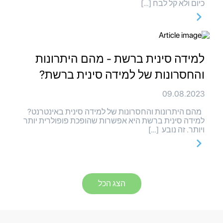
כיום ולא קל לבח […]
למידה סינית ברשת - מהם היתרונות
והחסרונות של למידה סינית ברשת?
09.08.2023
מהם היתרונות והחסרונות של למידה סינית באינטרנט?
למידה סינית ברשת היא אפשרות שהופכת פופולרית יותר
ויותר. זה נובע […]
הצג הכל