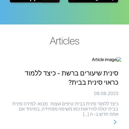
Articles
סינית שיעורים ברשת - כיצד ללמוד
כראוי סינית בבית?
09.08.2023
כיצד ללמוד סינית בבית: טיפים ועצות מבוא: למידה סינית
בבית יכולה להיראות כמו משימה מפחידה, במיוחד אם
אתה חדש ב- ה […]