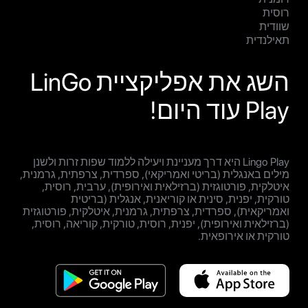
רוסית
שוודית
תאילנדית
השג את אפליקציית LinGo
Play עוד היום!
Lingo Play היא דרך מעניינת ויעילה ללמוד שפות זרות ולשנן
מילים באנגלית (בריטי ואמריקאי), ספרדית, צרפתית, גרמנית,
איטלקית, פורטוגזית (ברזילאית ואירופית), ערבית, רוסית,
טורקית, יפנית, סינית או קוריאנית, אנגלית (בריטית
ואמריקאית), ספרדית, צרפתית, גרמנית, איטלקית, פורטוגזית
(ברזילאית ואירופית), יפנית, רוסית, טורקית, קוריאה, רוסית,
טורקית או אירופאית.