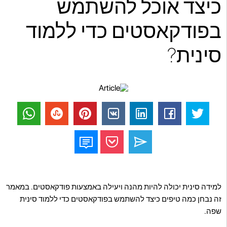
כיצד אוכל להשתמש
בפודקאסטים כדי ללמוד
סינית?
למידה סינית יכולה להיות מהנה ויעילה באמצעות פודקאסטים. במאמר
זה נבחן כמה טיפים כיצד להשתמש בפודקאסטים כדי ללמוד סינית
שפה.