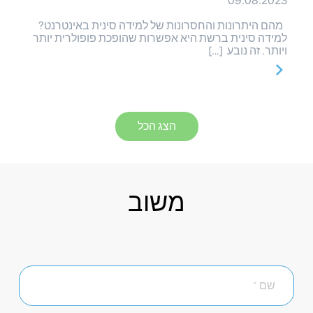
09.08.2023
מהם היתרונות והחסרונות של למידה סינית באינטרנט?
למידה סינית ברשת היא אפשרות שהופכת פופולרית יותר
ויותר. זה נובע […]
הצג הכל
משוב