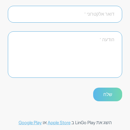
השג את LinGo Play ב
Apple Store
או
Google Play