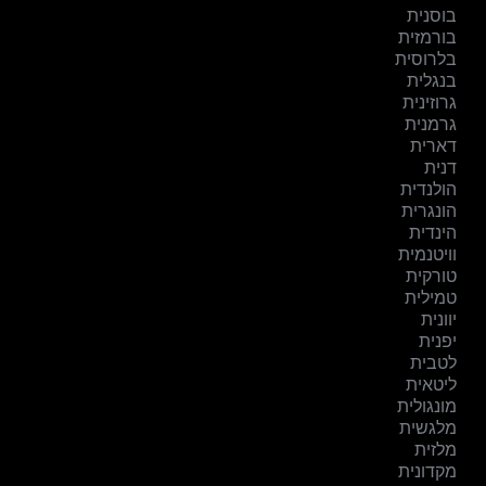
בוסנית
בורמזית
בלרוסית
בנגלית
גרוזינית
גרמנית
דארית
דנית
הולנדית
הונגרית
הינדית
וויטנמית
טורקית
טמילית
יוונית
יפנית
לטבית
ליטאית
מונגולית
מלגשית
מלזית
מקדונית