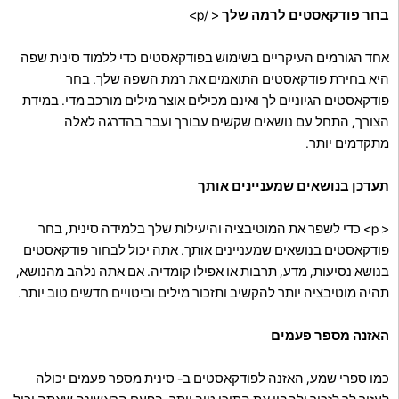
בחר פודקאסטים לרמה שלך
< /p>
אחד הגורמים העיקריים בשימוש בפודקאסטים כדי ללמוד סינית שפה
היא בחירת פודקאסטים התואמים את רמת השפה שלך. בחר
פודקאסטים הגיוניים לך ואינם מכילים אוצר מילים מורכב מדי. במידת
הצורך, התחל עם נושאים שקשים עבורך ועבר בהדרגה לאלה
מתקדמים יותר.
תעדכן בנושאים שמעניינים אותך
< p>
כדי לשפר את המוטיבציה והיעילות שלך בלמידה סינית, בחר
פודקאסטים בנושאים שמעניינים אותך. אתה יכול לבחור פודקאסטים
בנושא נסיעות, מדע, תרבות או אפילו קומדיה. אם אתה נלהב מהנושא,
תהיה מוטיבציה יותר להקשיב ותזכור מילים וביטויים חדשים טוב יותר.
האזנה מספר פעמים
כמו ספרי שמע, האזנה לפודקאסטים ב- סינית מספר פעמים יכולה