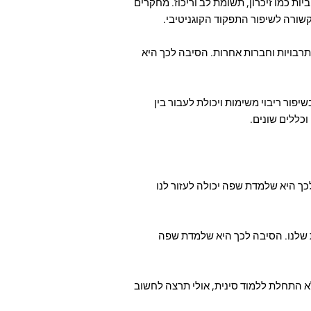
ות כמו זיכרון, תשומת לב וריכוז. מחקרים
שורה לשיפור התפקוד הקוגניטיבי.
 תרבויות וחברות אחרות. הסיבה לכך היא
פור ריבוי משימות ויכולת לעבור בין
כללים שונים.
כך היא שלמדת שפה יכולה לעזור לנו
ת שלנו. הסיבה לכך היא שלמדת שפה
 לא התחלת ללמוד סינית, אולי תרצה לחשוב