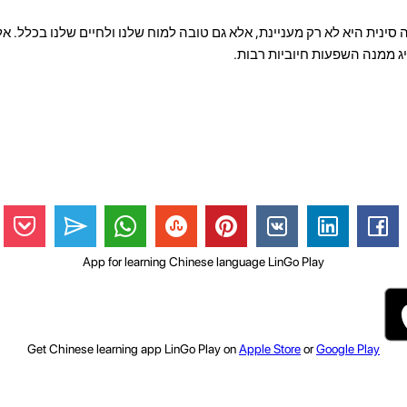
ה סינית היא לא רק מעניינת, אלא גם טובה למוח שלנו ולחיים שלנו בכלל.
ג ממנה השפעות חיוביות רבות.
App for learning Chinese language LinGo Play
Get Chinese learning app LinGo Play on
Apple Store
or
Google Play