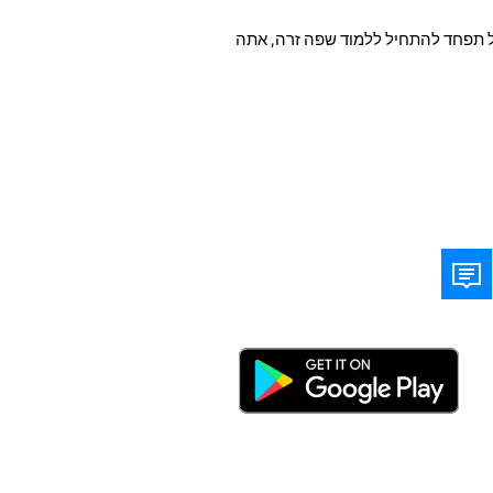
 אל תפחד להתחיל ללמוד שפה זרה, אתה