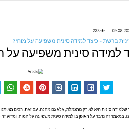
233
09.08.20
נית ברשת - כיצד למידה סינית משפיעה על מוחי?
 למידה סינית משפיעה על ה
 שלמידה סינית היא לא רק מתגמלת, אלא גם מהנה. עם זאת, רבים מאיתנו
. במאמר זה נדבר על האופן בו למידה סינית משפיעה על המוח, ומדוע זה כ