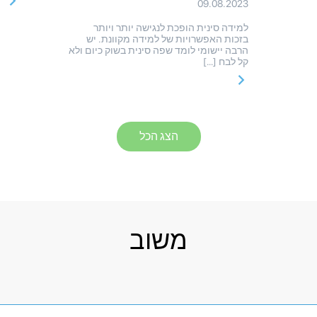
09.08.2023
למידה סינית הופכת לנגישה יותר ויותר
בזכות האפשרויות של למידה מקוונת. יש
הרבה יישומי לומד שפה סינית בשוק כיום ולא
קל לבח […]
הצג הכל
משוב