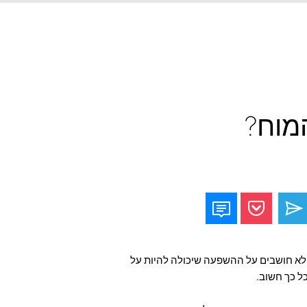
מוח?
 לא חושבים על ההשפעה שיכולה להיות על
ל כך חשוב.