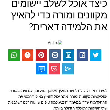
כיצד אוכל לשלב יישומים
מקוונים ומורה כדי להאיץ
את הלמידה דארית?
למידה דארית יכולה להיות תהליך מסובך וגוזל זמן. עם זאת, בעזרת
אפליקציות מקוונות ומורה, אתה יכול להאיץ באופן דרמטי את
ההתקדמות שלך. במאמר זה נציג כמה טיפים שיעזרו לכם לשלב את
שתי השיטות לתועלת הגדולה ביותר.