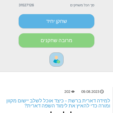
סך הכל משחקים
31527126
שחקן יחיד
מרובה שחקנים
202
09.08.2023
למידה דארית ברשת - כיצד אוכל לשלב יישום מקוון
ומורה כדי להאיץ את לימוד השפה דארית?