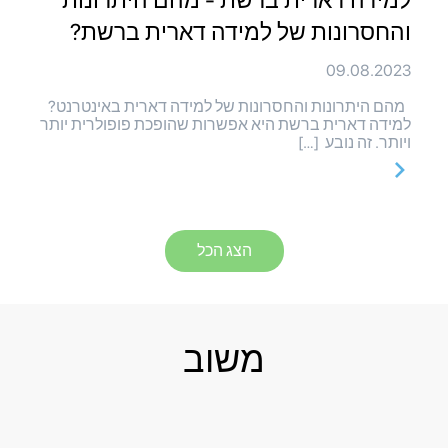
למידה דארית ברשת - מהם היתרונות
והחסרונות של למידה דארית ברשת?
09.08.2023
מהם היתרונות והחסרונות של למידה דארית באינטרנט?
למידה דארית ברשת היא אפשרות שהופכת פופולרית יותר
ויותר. זה נובע […]
הצג הכל
משוב