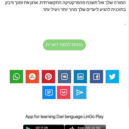
המורה שלך ואל תשכח מהפרקטיקה התקשורתית. ארגן את זמנך ודבק
בתוכנית להגיע ליעדים שלך מהר יותר ויעיל יותר.
.
התחל ללמוד דארית
App for learning Dari language LinGo Play