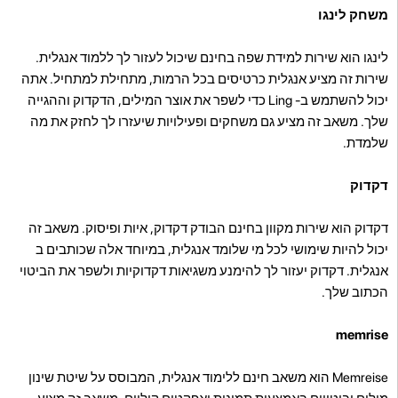
משחק לינגו
לינגו הוא שירות למידת שפה בחינם שיכול לעזור לך ללמוד אנגלית.
שירות זה מציע אנגלית כרטיסים בכל הרמות, מתחילת למתחיל. אתה
יכול להשתמש ב- Ling כדי לשפר את אוצר המילים, הדקדוק וההגייה
שלך. משאב זה מציע גם משחקים ופעילויות שיעזרו לך לחזק את מה
שלמדת.
דקדוק
דקדוק הוא שירות מקוון בחינם הבודק דקדוק, איות ופיסוק. משאב זה
יכול להיות שימושי לכל מי שלומד אנגלית, במיוחד אלה שכותבים ב
אנגלית. דקדוק יעזור לך להימנע משגיאות דקדוקיות ולשפר את הביטוי
הכתוב שלך.
memrise
Memreise הוא משאב חינם ללימוד אנגלית, המבוסס על שיטת שינון