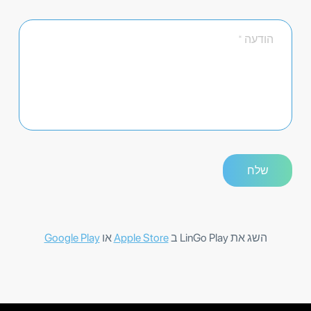
השג את LinGo Play ב
Apple Store
או
Google Play