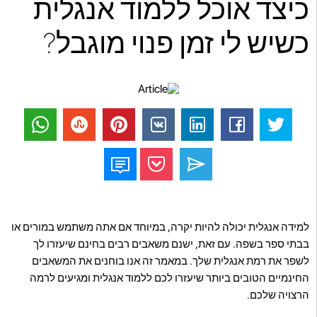
כיצד אוכל ללמוד אנגלית
כשיש לי זמן פנוי מוגבל?
למידה אנגלית יכולה להיות יקרה, במיוחד אם אתה משתמש במורים או
בבתי ספר בשפה. עם זאת, ישנם משאבים רבים בחינם שיעזרו לך
לשפר את רמת אנגלית שלך. במאמר זה אנו בוחנים את המשאבים
החינמיים הטובים ביותר שיעזרו לכם ללמוד אנגלית ומגיעים לרמה
הרצויה שלכם.