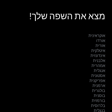
מצא את השפה שלך!
אוקראינית
אורדו
אזרית
איטלקית
אינדונזית
אלבנית
אמהרית
אנגלית
אסטונית
אפריקנית
ארמנית
בולגרית
בוסנית
בורמזית
בלרוסית
בנגלית