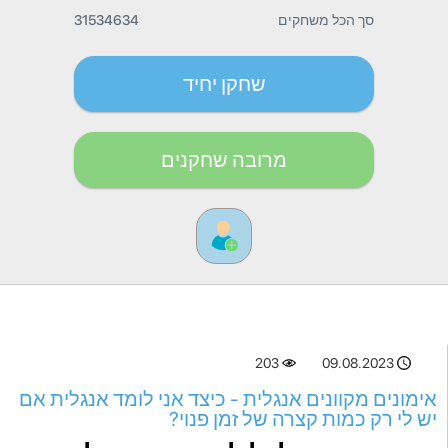
סך הכל משחקים
31534634
שחקן יחיד
מרובה שחקנים
203
09.08.2023
אימונים מקוונים אנגלית - כיצד אני לומד אנגלית אם
יש לי רק כמות קצרה של זמן פנוי?