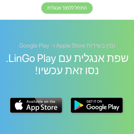
התחל ללמוד אנגלית
זמין בשירות Apple Store ו- Google Play
שפת אנגלית עם LinGo Play.
נסו זאת עכשיו!