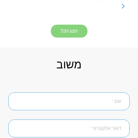
הצג הכל
משוב