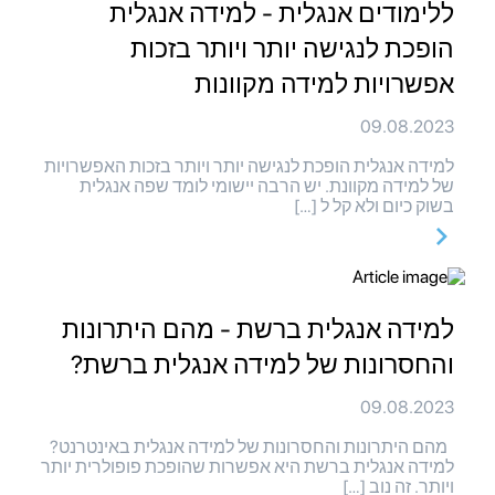
ללימודים אנגלית - למידה אנגלית
הופכת לנגישה יותר ויותר בזכות
אפשרויות למידה מקוונות
09.08.2023
למידה אנגלית הופכת לנגישה יותר ויותר בזכות האפשרויות
של למידה מקוונת. יש הרבה יישומי לומד שפה אנגלית
בשוק כיום ולא קל ל […]
למידה אנגלית ברשת - מהם היתרונות
והחסרונות של למידה אנגלית ברשת?
09.08.2023
מהם היתרונות והחסרונות של למידה אנגלית באינטרנט?
למידה אנגלית ברשת היא אפשרות שהופכת פופולרית יותר
ויותר. זה נוב […]