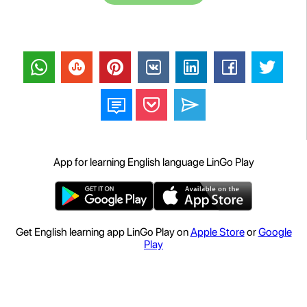
App for learning English language LinGo Play
Get English learning app LinGo Play on
Apple Store
or
Google
Play