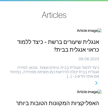
Articles
אנגלית שיעורים ברשת - כיצד ללמוד
כראוי אנגלית בבית?
09.08.2023
כיצד ללמוד אנגלית בבית: טיפים ועצות מבוא: למידה
אנגלית בבית יכולה להיראות כמו משימה מפחידה, במיוחד
אם אתה חדש ב- […]
האפליקציות המקוונות הטובות ביותר