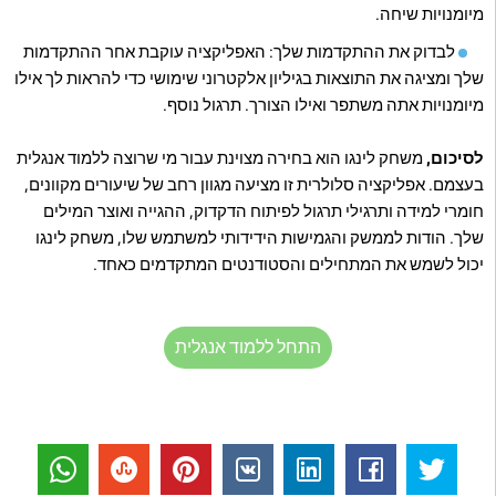
מיומנויות שיחה.
לבדוק את ההתקדמות שלך: האפליקציה עוקבת אחר ההתקדמות
שלך ומציגה את התוצאות בגיליון אלקטרוני שימושי כדי להראות לך אילו
מיומנויות אתה משתפר ואילו הצורך. תרגול נוסף.
לסיכום,
משחק לינגו הוא בחירה מצוינת עבור מי שרוצה ללמוד אנגלית
בעצמם. אפליקציה סלולרית זו מציעה מגוון רחב של שיעורים מקוונים,
חומרי למידה ותרגילי תרגול לפיתוח הדקדוק, ההגייה ואוצר המילים
שלך. הודות לממשק והגמישות הידידותי למשתמש שלו, משחק לינגו
יכול לשמש את המתחילים והסטודנטים המתקדמים כאחד.
התחל ללמוד אנגלית