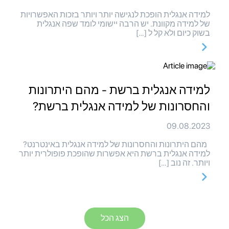
למידה אנגלית הופכת לנגישה יותר ויותר בזכות האפשרויות
של למידה מקוונת. יש הרבה יישומי לומד שפה אנגלית
בשוק כיום ולא קל ל […]
למידה אנגלית ברשת - מהם היתרונות
והחסרונות של למידה אנגלית ברשת?
09.08.2023
מהם היתרונות והחסרונות של למידה אנגלית באינטרנט?
למידה אנגלית ברשת היא אפשרות שהופכת פופולרית יותר
ויותר. זה נוב […]
הצג הכל