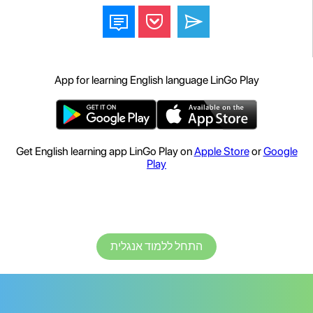
App for learning English language LinGo Play
Get English learning app LinGo Play on
Apple Store
or
Google
Play
התחל ללמוד אנגלית