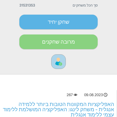
סך הכל משחקים
31531353
שחקן יחיד
מרובה שחקנים
267
09.08.2023
האפליקציות המקוונות הטובות ביותר ללמידה
אנגלית - משחק לינגו: האפליקציה המושלמת ללימוד
עצמי ללימוד אנגלית