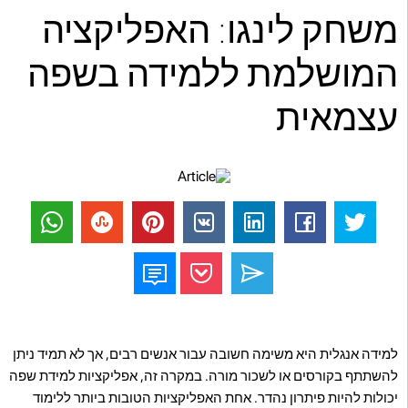
משחק לינגו: האפליקציה
המושלמת ללמידה בשפה
עצמאית
למידה אנגלית היא משימה חשובה עבור אנשים רבים, אך לא תמיד ניתן
להשתתף בקורסים או לשכור מורה. במקרה זה, אפליקציות למידת שפה
יכולות להיות פיתרון נהדר. אחת האפליקציות הטובות ביותר ללימוד