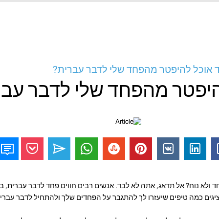
 אוכל להיפטר מהפחד שלי לדבר עברית?
היפטר מהפחד שלי לדבר עבר
 ולא נוח? אל תדאג, אתה לא לבד. אנשים רבים חווים פחד לדבר עברית, ב
יגים כמה טיפים שיעזרו לך להתגבר על הפחדים שלך ולהתחיל לדבר עברית 