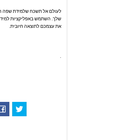
לעולם אל תשכח שלמידת שפה היא
שלך. השתמש באפליקציות למידת 
את עצמכם לתוצאה חיובית.
.