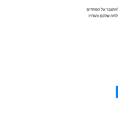
להתגבר על הפחדים
לחה שלכם והגדרו