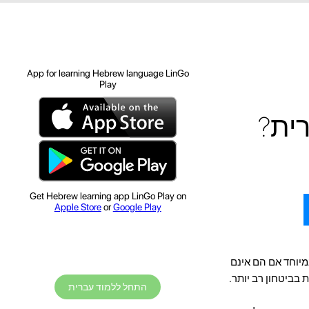
App for learning Hebrew language LinGo
Play
ית?
Get Hebrew learning app LinGo Play on
Apple Store
or
Google Play
מיוחד אם הם אינם
בביטחון רב יותר.
התחל ללמוד עברית