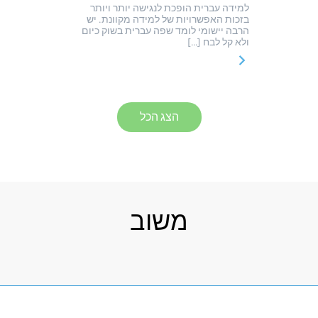
למידה עברית הופכת לנגישה יותר ויותר
בזכות האפשרויות של למידה מקוונת. יש
הרבה יישומי לומד שפה עברית בשוק כיום
ולא קל לבח […]
הצג הכל
משוב