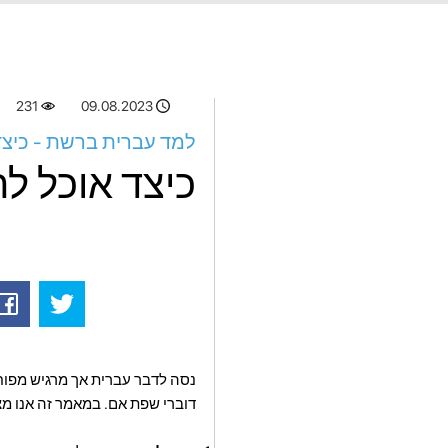
231
09.08.2023
למד עברית ברשת - כיצד
כיצד אוכל ל
נסה לדבר עברית אך מרגיש מפוחד
דוברי שפת אם. במאמר זה אנו מצ