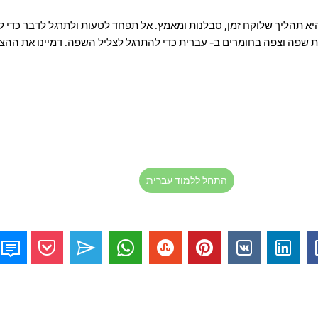
 תהליך שלוקח זמן, סבלנות ומאמץ. אל תפחד לטעות ולתרגל לדבר כדי 
שפה וצפה בחומרים ב- עברית כדי להתרגל לצליל השפה. דמיינו את ההצ
התחל ללמוד עברית