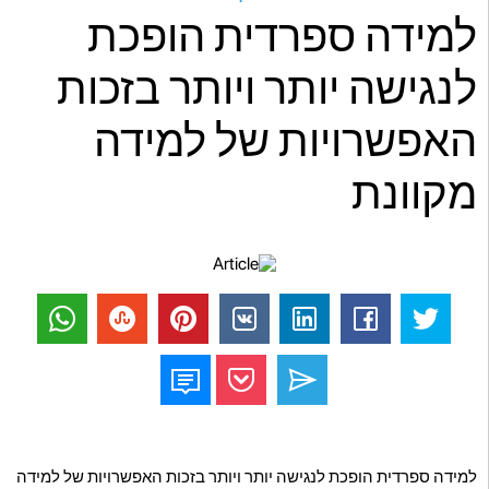
למידה ספרדית הופכת
לנגישה יותר ויותר בזכות
האפשרויות של למידה
מקוונת
למידה ספרדית הופכת לנגישה יותר ויותר בזכות האפשרויות של למידה