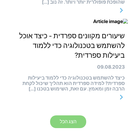
שהופכת פופולרית יותר ויותר. זה נוב […]
שיעורים מקוונים ספרדית - כיצד אוכל
להשתמש בטכנולוגיה כדי ללמוד
ביעילות ספרדית?
09.08.2023
כיצד להשתמש בטכנולוגיה כדי ללמוד ביעילות
ספרדית? למידה ספרדית הוא תהליך שיכול לקחת
הרבה זמן ומאמץ. עם זאת, השימוש בטכנו […]
הצג הכל