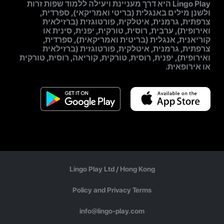
Lingo Play היא דרך מעניינת ויעילה ללמוד שפות זרות
ולשנן מילים באנגלית (בריטי ואמריקאי), ספרדית,
צרפתית, גרמנית, איטלקית, פורטוגזית (ברזילאית
ואירופית), ערבית, רוסית, טורקית, יפנית, סינית או
קוריאנית, אנגלית (בריטית ואמריקאית), ספרדית,
צרפתית, גרמנית, איטלקית, פורטוגזית (ברזילאית
ואירופית), יפנית, רוסית, טורקית, קוריאה, רוסית, טורקית
או אירופאית.
Lingo Play Ltd /
Hong Kong
Policy and Privacy Terms
info@lingo-play.com