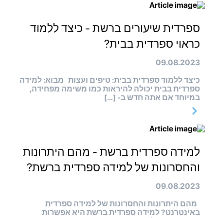
ספרדית שיעורים ברשת - כיצד ללמוד
כראוי ספרדית בבית?
09.08.2023
כיצד ללמוד ספרדית בבית: טיפים ועצות מבוא: למידה
ספרדית בבית יכולה להיראות כמו משימה מפחידה,
במיוחד אם אתה חדש ב- […]
למידה ספרדית ברשת - מהם היתרונות
והחסרונות של למידה ספרדית ברשת?
09.08.2023
מהם היתרונות והחסרונות של למידה ספרדית
באינטרנט? למידה ספרדית ברשת היא אפשרות