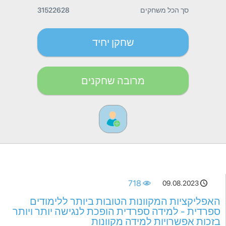
סך הכל משחקים
31522628
שחקן יחיד
מרובה שחקנים
718
09.08.2023
האפליקציות המקוונות הטובות ביותר ללימודים
ספרדית - למידה ספרדית הופכת לנגישה יותר ויותר
בזכות אפשרויות למידה מקוונות