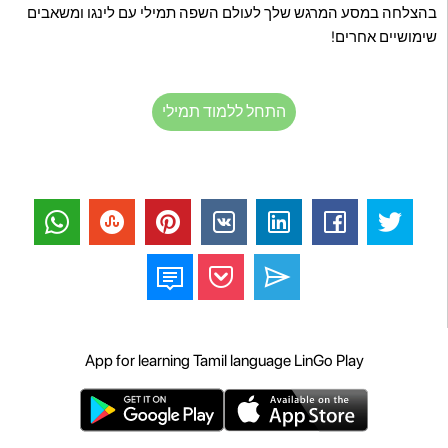
בהצלחה במסע המרגש שלך לעולם השפה תמילי עם לינגו ומשאבים
שימושיים אחרים!
התחל ללמוד תמילי
App for learning Tamil language LinGo Play