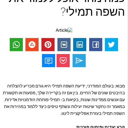
השפה תמילי?
מבוא: בעולם המודרני, ידיעת השפה תמילי היא גורם מכריע להצלחה
בהיבטים שונים של החיים. בין אם זה בקריירה שלך, מסעות או תקשורת
עם אנשים ממדינות שונות, בקיאות ב- תמילי פותחת הזדמנויות אדירות.
במאמר זה נחקור שיטות יעילות ונשתף טיפים כיצד ללמוד במהירות את
השפה תמילי בעזרת אפליקציית לינגו.
קבע יעדים ופיתוח תוכנית