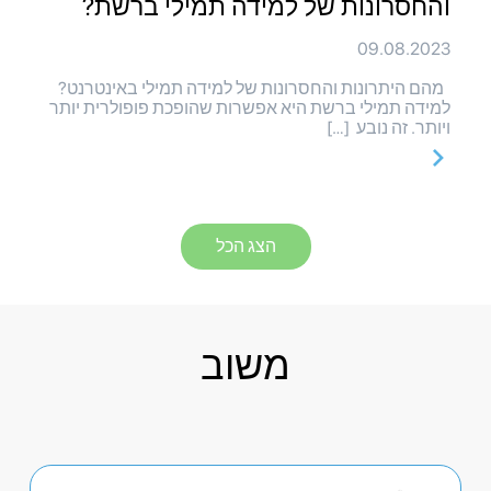
והחסרונות של למידה תמילי ברשת?
09.08.2023
מהם היתרונות והחסרונות של למידה תמילי באינטרנט?
למידה תמילי ברשת היא אפשרות שהופכת פופולרית יותר
ויותר. זה נובע […]
הצג הכל
משוב