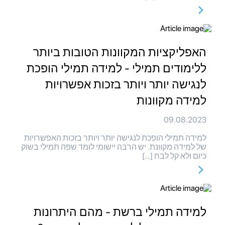
האפליקציות המקוונות הטובות ביותר
ללימודים תמילי - למידה תמילי הופכת
לנגישה יותר ויותר בזכות אפשרויות
למידה מקוונות
09.08.2023
למידה תמילי הופכת לנגישה יותר ויותר בזכות האפשרויות
של למידה מקוונת. יש הרבה יישומי לומד שפה תמילי בשוק
כיום ולא קל לבח […]
למידה תמילי ברשת - מהם היתרונות