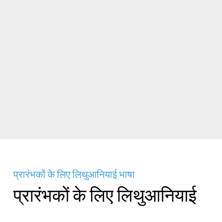
प्रारंभकों के लिए लिथुआनियाई भाषा
प्रारंभकों के लिए लिथुआनियाई