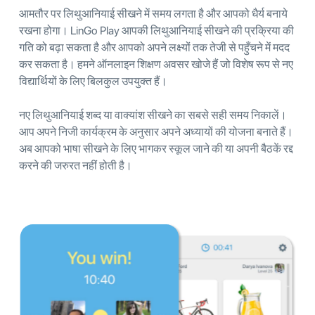
आमतौर पर लिथुआनियाई सीखने में समय लगता है और आपको धैर्य बनाये
रखना होगा। LinGo Play आपकी लिथुआनियाई सीखने की प्रक्रिया की
गति को बढ़ा सकता है और आपको अपने लक्ष्यों तक तेजी से पहुँचने में मदद
कर सकता है। हमने ऑनलाइन शिक्षण अवसर खोजे हैं जो विशेष रूप से नए
विद्यार्थियों के लिए बिलकुल उपयुक्त हैं।
नए लिथुआनियाई शब्द या वाक्यांश सीखने का सबसे सही समय निकालें।
आप अपने निजी कार्यक्रम के अनुसार अपने अध्यायों की योजना बनाते हैं।
अब आपको भाषा सीखने के लिए भागकर स्कूल जाने की या अपनी बैठकें रद्द
करने की जरुरत नहीं होती है।