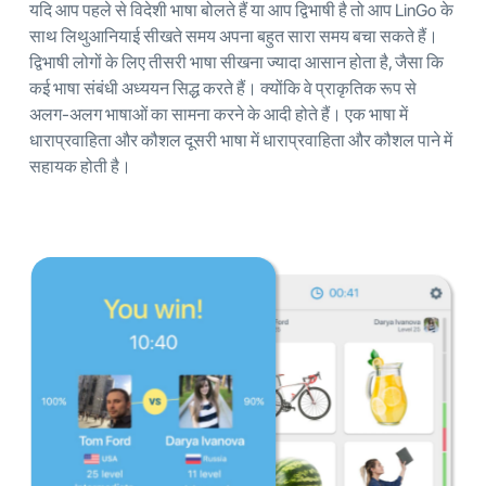
यदि आप पहले से विदेशी भाषा बोलते हैं या आप द्विभाषी है तो आप LinGo के
साथ लिथुआनियाई सीखते समय अपना बहुत सारा समय बचा सकते हैं।
द्विभाषी लोगों के लिए तीसरी भाषा सीखना ज्यादा आसान होता है, जैसा कि
कई भाषा संबंधी अध्ययन सिद्ध करते हैं। क्योंकि वे प्राकृतिक रूप से
अलग-अलग भाषाओं का सामना करने के आदी होते हैं। एक भाषा में
धाराप्रवाहिता और कौशल दूसरी भाषा में धाराप्रवाहिता और कौशल पाने में
सहायक होती है।