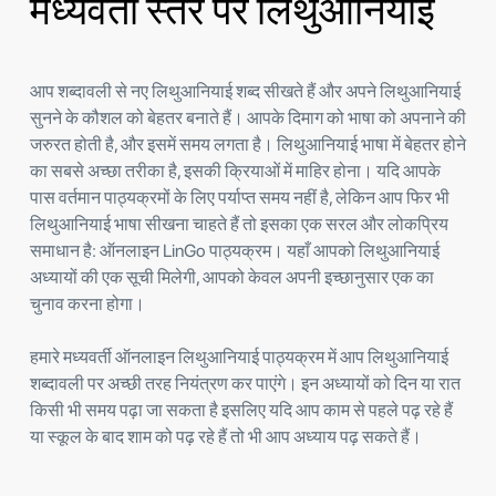
मध्यवर्ती स्तर पर लिथुआनियाई
आप शब्दावली से नए लिथुआनियाई शब्द सीखते हैं और अपने लिथुआनियाई
सुनने के कौशल को बेहतर बनाते हैं। आपके दिमाग को भाषा को अपनाने की
जरुरत होती है, और इसमें समय लगता है। लिथुआनियाई भाषा में बेहतर होने
का सबसे अच्छा तरीका है, इसकी क्रियाओं में माहिर होना। यदि आपके
पास वर्तमान पाठ्यक्रमों के लिए पर्याप्त समय नहीं है, लेकिन आप फिर भी
लिथुआनियाई भाषा सीखना चाहते हैं तो इसका एक सरल और लोकप्रिय
समाधान है: ऑनलाइन LinGo पाठ्यक्रम। यहाँ आपको लिथुआनियाई
अध्यायों की एक सूची मिलेगी, आपको केवल अपनी इच्छानुसार एक का
चुनाव करना होगा।
हमारे मध्यवर्ती ऑनलाइन लिथुआनियाई पाठ्यक्रम में आप लिथुआनियाई
शब्दावली पर अच्छी तरह नियंत्रण कर पाएंगे। इन अध्यायों को दिन या रात
किसी भी समय पढ़ा जा सकता है इसलिए यदि आप काम से पहले पढ़ रहे हैं
या स्कूल के बाद शाम को पढ़ रहे हैं तो भी आप अध्याय पढ़ सकते हैं।