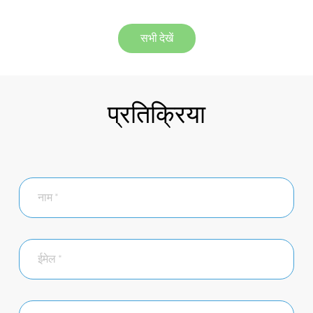
सभी देखें
प्रतिक्रिया