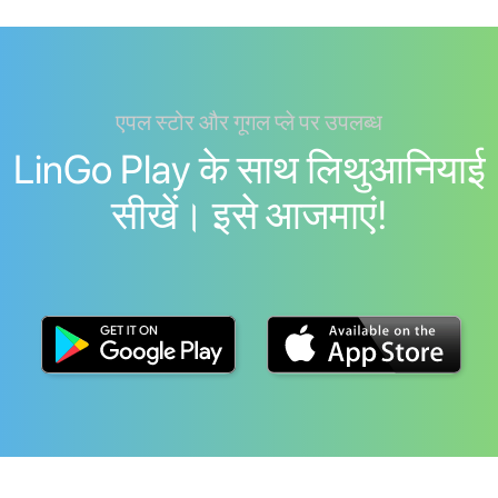
एपल स्टोर और गूगल प्ले पर उपलब्ध
LinGo Play के साथ लिथुआनियाई
सीखें। इसे आजमाएं!