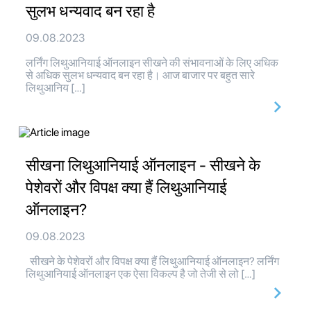
सुलभ धन्यवाद बन रहा है
09.08.2023
लर्निंग लिथुआनियाई ऑनलाइन सीखने की संभावनाओं के लिए अधिक
से अधिक सुलभ धन्यवाद बन रहा है। आज बाजार पर बहुत सारे
लिथुआनिय […]
सीखना लिथुआनियाई ऑनलाइन - सीखने के
पेशेवरों और विपक्ष क्या हैं लिथुआनियाई
ऑनलाइन?
09.08.2023
सीखने के पेशेवरों और विपक्ष क्या हैं लिथुआनियाई ऑनलाइन? लर्निंग
लिथुआनियाई ऑनलाइन एक ऐसा विकल्प है जो तेजी से लो […]