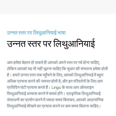
उन्नत स्तर पर लिथुआनियाई भाषा
उन्नत स्तर पर लिथुआनियाई
आप हमेशा बेहतर हो सकते हैं! आपको अपने स्तर पर गर्व होना चाहिए,
लेकिन आपको यह भी नहीं भूलना चाहिए कि सुधार की संभावना हमेशा होती
है। हमारे उन्नत स्तर तक पहुँचने के लिए, आपको लिथुआनियाई में बहुत
अधिक प्रयास करने की जरुरत होती है, और इन परिवर्तनों के लिए आप
प्रतिदिन घंटों प्रयास करते हैं। Lingo के साथ आप ऑनलाइन
लिथुआनियाई अभ्यास करने में समर्थ होंगे। प्राकृतिक लिथुआनियाई
संसाधनों का प्रयोग करने में ज्यादा समय बिताकर, आपको अप्रासंगिक
लिथुआनियाई सीखने का प्रयास करने पर कम समय बिताना चाहिए।