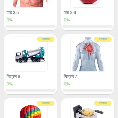
पाठ 2.5
पाठ 2.6
0%
0%
प्रीमियम
प्रीमियम
मिश्रण 6
मिश्रण 7
0%
0%
प्रीमियम
प्रीमियम