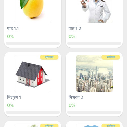
पाठ 1.1
पाठ 1.2
0%
0%
प्रीमियम
प्रीमियम
मिश्रण 1
मिश्रण 2
0%
0%
प्रीमियम
प्रीमियम