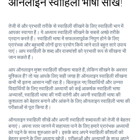
ऑनलाइन स्वाहिली भाषा सीखें!
तेजी से और प्रभावी तरीके से स्वाहिली सीखने के लिए स्वाहिली भाग में
आपका स्वागत है। ये अध्याय स्वाहिली सीखने के सबसे अच्छे तरीके
प्रदान करते हैं। स्वाहिली भाषा में सफलतापूर्वक निपुण होने के लिए
प्रारंभक और बहुभाषी लोगों द्वारा प्रयोग किये जाने वाले बहुत सारे उपाय
पाएं। आप स्वाहिली के शब्द और वाक्यांशों को प्रभावी रूप से सीखना भी
जान सकते हैं।
आप ऑनलाइन मुफ्त स्वाहिली सीखना चाहते हैं, लेकिन सीखने के अवसर
मुश्किल हैं? तो यह आपके लिए सही जगह है! ऑनलाइन स्वाहिली सीखना
कभी भी इतना आसान नहीं रहा है। बिलकुल नए विद्यार्थियों और उन्नत
विद्यार्थियों के लिए स्वाहिली अध्यायों को कई आकर्षक स्वाहिली भाषा
अभ्यासों, स्वाहिली भाषा की नयी वर्तनी और अपनी स्वाहिली भाषा की
कुशलता को बेहतर बनाने और आंकने के लिए ऑनलाइन स्वाहिली भाषा की
परीक्षाओं से पूरा किया है।
ऑनलाइन स्वाहिली सीखें और अपनी स्वाहिली शब्दावली को तेजी से बेहतर
बनाएं। अपना स्तर जानने में सहायता पाने के लिए हमारे प्रारंभक अध्यायों
को पढ़ने के साथ शुरुआत करें। इसके बाद अपने स्वाहिली कौशलों को
बेहतर बनाने के लिए अध्याय खोजें। परीक्षाओं और अभ्यासों के साथ अपने