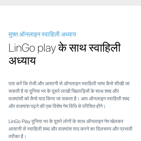
मुफ्त ऑनलाइन स्वाहिली अध्याय
LinGo play के साथ स्वाहिली
अध्याय
पता करें कि तेजी और आसानी से ऑनलाइन स्वाहिली भाषा कैसे सीखी जा
सकती है या दुनिया भर के दूसरे लाखों खिलाड़ियों के साथ शब्द और
वाक्यांशों को कैसे याद किया जा सकता है। आप ऑनलाइन स्वाहिली शब्द
और वाक्यांश पढ़ने की एक विशेष गेम विधि से परिचित होंगे।
LinGo Play दुनिया भर के दूसरे लोगों के साथ ऑनलाइन गेम खेलकर
आसानी से स्वाहिली शब्द और वाक्यांश याद करने का दिलचस्प और प्रभावी
तरीका है।