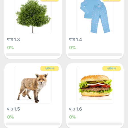
पाठ 1.3
पाठ 1.4
0%
0%
प्रीमियम
प्रीमियम
पाठ 1.5
पाठ 1.6
0%
0%