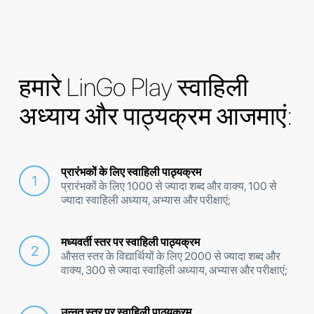
हमारे LinGo Play स्वाहिली
अध्याय और पाठ्यक्रम आजमाएं:
प्रारंभकों के लिए स्वाहिली पाठ्यक्रम
प्रारंभकों के लिए 1000 से ज्यादा शब्द और वाक्य, 100 से
ज्यादा स्वाहिली अध्याय, अभ्यास और परीक्षाएं;
मध्यवर्ती स्तर पर स्वाहिली पाठ्यक्रम
औसत स्तर के विद्यार्थियों के लिए 2000 से ज्यादा शब्द और
वाक्य, 300 से ज्यादा स्वाहिली अध्याय, अभ्यास और परीक्षाएं;
उन्नत स्तर पर स्वाहिली पाठ्यक्रम