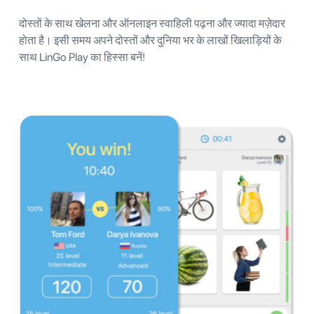
दोस्तों के साथ खेलना और ऑनलाइन स्वाहिली पढ़ना और ज्यादा मज़ेदार
होता है। इसी समय अपने दोस्तों और दुनिया भर के लाखों खिलाड़ियों के
साथ LinGo Play का हिस्सा बनें!