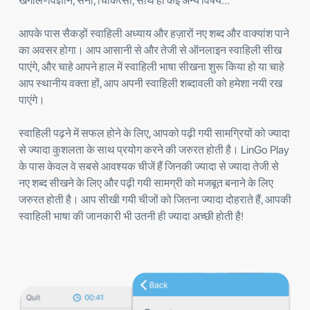
खगोल-विज्ञान, सेना, चिकित्सा, साथ ही कई अन्य विषय...
आपके पास सैकड़ों स्वाहिली अध्याय और हज़ारों नए शब्द और वाक्यांश पाने
का अवसर होगा। आप आसानी से और तेजी से ऑनलाइन स्वाहिली सीख
पाएंगे, और चाहे आपने हाल में स्वाहिली भाषा सीखना शुरू किया हो या चाहे
आप स्थानीय वक्ता हों, आप अपनी स्वाहिली शब्दावली को हमेशा नयी रख
पाएंगे।
स्वाहिली पढ़ने में सफल होने के लिए, आपको पढ़ी गयी सामग्रियों को ज्यादा
से ज्यादा कुशलता के साथ प्रयोग करने की जरुरत होती है। LinGo Play
के पास केवल वे सबसे आवश्यक चीजें हैं जिनकी ज्यादा से ज्यादा तेजी से
नए शब्द सीखने के लिए और पढ़ी गयी सामग्री को मजबूत बनाने के लिए
जरुरत होती है। आप सीखी गयी चीजों को जितना ज्यादा दोहराते हैं, आपकी
स्वाहिली भाषा की जानकारी भी उतनी ही ज्यादा अच्छी होती है!