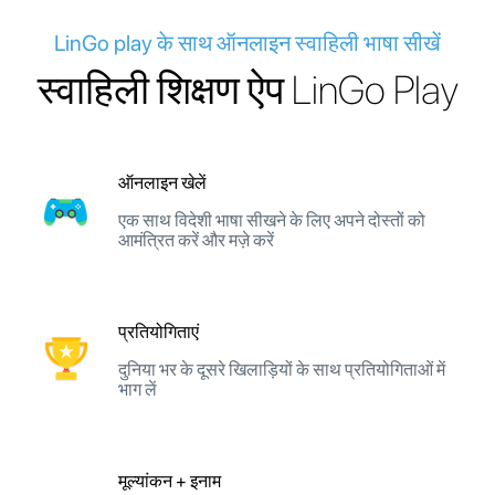
LinGo play के साथ ऑनलाइन स्वाहिली भाषा सीखें
स्वाहिली शिक्षण ऐप LinGo Play
ऑनलाइन खेलें
एक साथ विदेशी भाषा सीखने के लिए अपने दोस्तों को
आमंत्रित करें और मज़े करें
प्रतियोगिताएं
दुनिया भर के दूसरे खिलाड़ियों के साथ प्रतियोगिताओं में
भाग लें
मूल्यांकन + इनाम