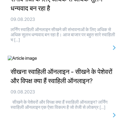
धन्यवाद बन रहा है
09.08.2023
लर्निंग स्वाहिली ऑनलाइन सीखने की संभावनाओं के लिए अधिक से
अधिक सुलभ धन्यवाद बन रहा है। आज बाजार पर बहुत सारे स्वाहिली
भ […]
सीखना स्वाहिली ऑनलाइन - सीखने के पेशेवरों
और विपक्ष क्या हैं स्वाहिली ऑनलाइन?
09.08.2023
सीखने के पेशेवरों और विपक्ष क्या हैं स्वाहिली ऑनलाइन? लर्निंग
स्वाहिली ऑनलाइन एक ऐसा विकल्प है जो तेजी से लोकप्र […]