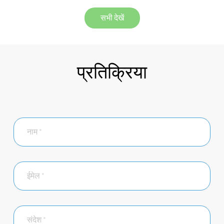
सभी देखें
प्रतिक्रिया