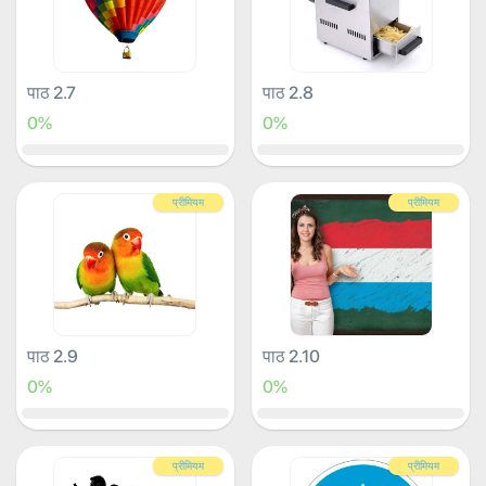
पाठ 2.7
पाठ 2.8
0%
0%
प्रीमियम
प्रीमियम
पाठ 2.9
पाठ 2.10
0%
0%
प्रीमियम
प्रीमियम