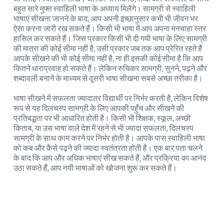
बहुत सारे मुफ्त स्वाहिली भाषा के अध्याय मिलेंगे। सामग्री से स्वाहिली
भाषाएं सीखना जानने के बाद, आप अपनी इच्छानुसार कभी भी जीवन भर
ऐसा करना जारी रख सकते हैं। किसी भी भाषा में आप अपना मनचाहा स्तर
हासिल कर सकते हैं। जिस प्रकार किसी भी दी गयी भाषा के लिए सामग्री
की मात्रा की कोई सीमा नहीं है, उसी प्रकार जब तक आप प्रेरित रहते हैं
आपके सीखने की भी कोई सीमा नहीं है, ना ही इसकी कोई सीमा है कि आप
कितने धाराप्रवाह हो सकते हैं। लेकिन रुचिकर सामग्री, सुनने, पढ़ने और
शब्दावली बनाने के माध्यम से दूसरी भाषा सीखना सबसे अच्छा तरीका है।
भाषा सीखने में सफलता ज्यादातर विद्यार्थी पर निर्भर करती है, लेकिन विशेष
रूप से यह दिलचस्प सामग्री के लिए आपकी पहुँच और सीखने की
प्रतिबद्धता पर भी आधारित होती है। किसी भी शिक्षक, स्कूल, अच्छी
किताब, या उस भाषा वाले देश में रहने से भी ज्यादा सफलता, दिलचस्प
सामग्री के साथ काम करने पर निर्भर होती है। आपके पास स्वाहिली भाषा
को कब और कैसे पढ़ने की ज्यादा स्वतंत्रता होती है। एक बार पता चलने
के बाद कि आप और अधिक भाषाएं सीख सकते हैं, और प्रक्रिया का आनंद
उठा सकते हैं, आप नयी भाषाओं को खोजना शुरू कर सकते हैं।