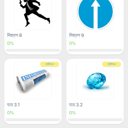
मिश्रण 8
मिश्रण 9
0%
0%
प्रीमियम
प्रीमियम
पाठ 3.1
पाठ 3.2
0%
0%