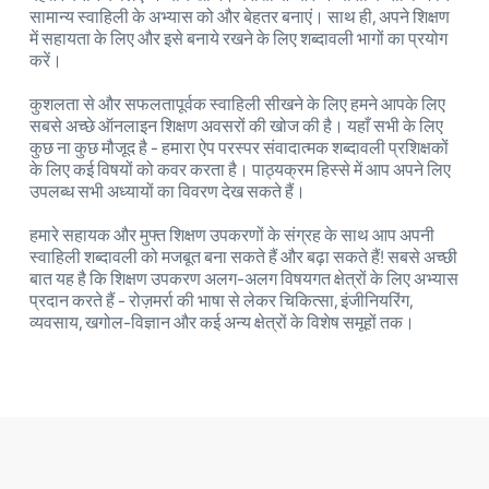
सामान्य स्वाहिली के अभ्यास को और बेहतर बनाएं। साथ ही, अपने शिक्षण
में सहायता के लिए और इसे बनाये रखने के लिए शब्दावली भागों का प्रयोग
करें।
कुशलता से और सफलतापूर्वक स्वाहिली सीखने के लिए हमने आपके लिए
सबसे अच्छे ऑनलाइन शिक्षण अवसरों की खोज की है। यहाँ सभी के लिए
कुछ ना कुछ मौजूद है - हमारा ऐप परस्पर संवादात्मक शब्दावली प्रशिक्षकों
के लिए कई विषयों को कवर करता है। पाठ्यक्रम हिस्से में आप अपने लिए
उपलब्ध सभी अध्यायों का विवरण देख सकते हैं।
हमारे सहायक और मुफ्त शिक्षण उपकरणों के संग्रह के साथ आप अपनी
स्वाहिली शब्दावली को मजबूत बना सकते हैं और बढ़ा सकते हैं! सबसे अच्छी
बात यह है कि शिक्षण उपकरण अलग-अलग विषयगत क्षेत्रों के लिए अभ्यास
प्रदान करते हैं - रोज़मर्रा की भाषा से लेकर चिकित्सा, इंजीनियरिंग,
व्यवसाय, खगोल-विज्ञान और कई अन्य क्षेत्रों के विशेष समूहों तक।