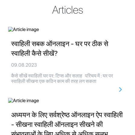
Articles
स्वाहिली सबक ऑनलाइन - घर पर ठीक से
स्वाहिली कैसे सीखें?
09.08.2023
कैसे सीखें स्वाहिली घर पर: टिप्स और सलाह परिचय में : घर पर
स्वाहिली सीखना एक कठिन काम की तरह लग सकता
अध्ययन के लिए सर्वश्रेष्ठ ऑनलाइन ऐप स्वाहिली
- सीखना स्वाहिली ऑनलाइन सीखने की
संभावनाओं के लिए अधिक से अधिक सुलभ