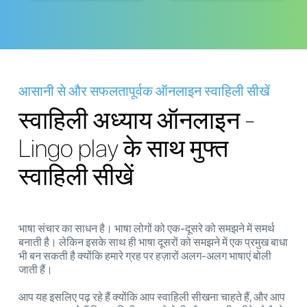
आसानी से और सफलतापूर्वक ऑनलाइन स्वाहिली सीखें
स्वाहिली अध्याय ऑनलाइन -
Lingo play के साथ मुफ्त
स्वाहिली सीखें
भाषा संचार का साधन है। भाषा लोगों को एक-दूसरे को समझने में समर्थ
बनाती है। लेकिन इसके साथ ही भाषा दूसरों को समझने में एक प्रमुख बाधा
भी बन सकती है क्योंकि हमारे ग्रह पर हज़ारों अलग-अलग भाषाएं बोली
जाती हैं।
आप यह इसलिए पढ़ रहे हैं क्योंकि आप स्वाहिली सीखना चाहते हैं, और आप