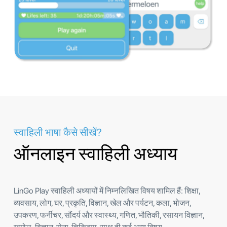
स्वाहिली भाषा कैसे सीखें?
ऑनलाइन स्वाहिली अध्याय
LinGo Play स्वाहिली अध्यायों में निम्नलिखित विषय शामिल हैं: शिक्षा,
व्यवसाय, लोग, घर, प्रकृति, विज्ञान, खेल और पर्यटन, कला, भोजन,
उपकरण, फर्नीचर, सौंदर्य और स्वास्थ्य, गणित, भौतिकी, रसायन विज्ञान,