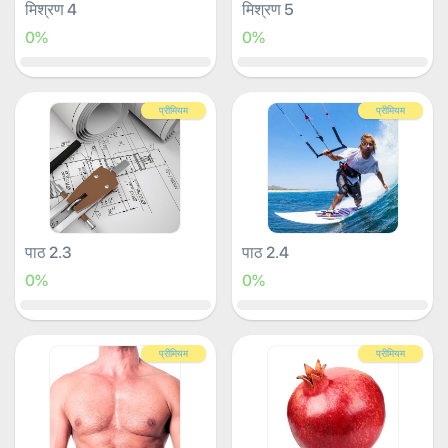
मिश्रण 4
मिश्रण 5
0%
0%
प्रीमियम
प्रीमियम
पाठ 2.3
पाठ 2.4
0%
0%
प्रीमियम
प्रीमियम