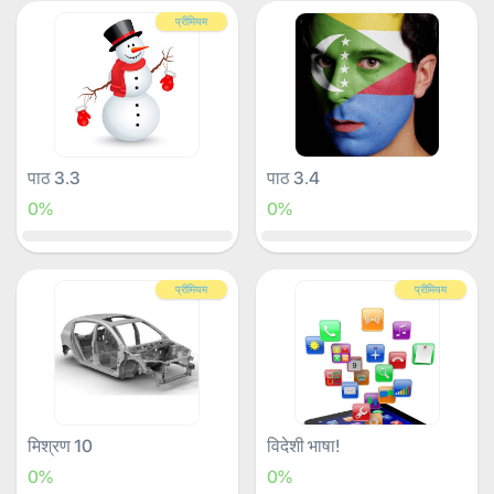
प्रीमियम
पाठ 3.3
पाठ 3.4
0%
0%
प्रीमियम
प्रीमियम
मिश्रण 10
विदेशी भाषा!
0%
0%