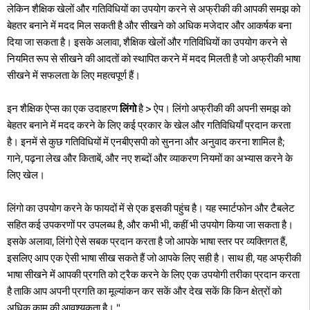
लेकिन शैक्षिक खेलों और गतिविधियों का उपयोग करने से अफ्रीकी की आपकी समझ को
बेहतर बनाने में मदद मिल सकती है और सीखने को अधिक मजेदार और आकर्षक बना
दिया जा सकता है। इसके अलावा, शैक्षिक खेलों और गतिविधियों का उपयोग करने से
नियमित रूप से सीखने की आदतों को स्थापित करने में मदद मिलती है जो अफ्रीकी भाषा
सीखने में सफलता के लिए महत्वपूर्ण हैं।
इन शैक्षिक ऐप्स का एक उदाहरण
लिंगो
है > ऐप। लिंगो अफ्रीकी की अपनी समझ को
बेहतर बनाने में मदद करने के लिए कई प्रकार के खेल और गतिविधियाँ प्रदान करता
है। इनमें से कुछ गतिविधियों में एनबीएसपी को सुनना और अनुवाद करना शामिल है;
गाने, पढ़ना लेख और किताबें, और नए शब्दों और व्याकरण नियमों का अभ्यास करने के
लिए खेल।
लिंगो का उपयोग करने के फायदों में से एक इसकी पहुंच है। यह स्मार्टफोन और टैबलेट
सहित कई उपकरणों पर उपलब्ध है, और कभी भी, कहीं भी उपयोग किया जा सकता है।
इसके अलावा, लिंगो ऐसे सबक प्रदान करता है जो आपके भाषा स्तर पर व्यक्तिगत हैं,
इसलिए आप एक ऐसी भाषा सीख सकते हैं जो आपके लिए सही है। साथ ही, यह अफ्रीकी
भाषा सीखने में आपकी प्रगति को ट्रैक करने के लिए एक उपयोगी तरीका प्रदान करता
है ताकि आप अपनी प्रगति का मूल्यांकन कर सकें और देख सकें कि किन क्षेत्रों को
अधिक काम की आवश्यकता है। "