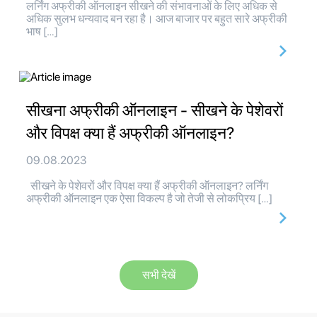
लर्निंग अफ्रीकी ऑनलाइन सीखने की संभावनाओं के लिए अधिक से
अधिक सुलभ धन्यवाद बन रहा है। आज बाजार पर बहुत सारे अफ्रीकी
भाष […]
सीखना अफ्रीकी ऑनलाइन - सीखने के पेशेवरों
और विपक्ष क्या हैं अफ्रीकी ऑनलाइन?
09.08.2023
सीखने के पेशेवरों और विपक्ष क्या हैं अफ्रीकी ऑनलाइन? लर्निंग
अफ्रीकी ऑनलाइन एक ऐसा विकल्प है जो तेजी से लोकप्रिय […]
सभी देखें