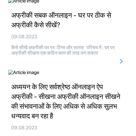
अफ्रीकी सबक ऑनलाइन - घर पर ठीक से
अफ्रीकी कैसे सीखें?
09.08.2023
कैसे सीखें अफ्रीकी घर पर: टिप्स और सलाह परिचय में : घर पर
अफ्रीकी सीखना एक कठिन काम की तरह लग सकता
अध्ययन के लिए सर्वश्रेष्ठ ऑनलाइन ऐप
अफ्रीकी - सीखना अफ्रीकी ऑनलाइन सीखने
की संभावनाओं के लिए अधिक से अधिक सुलभ
धन्यवाद बन रहा है
09.08.2023