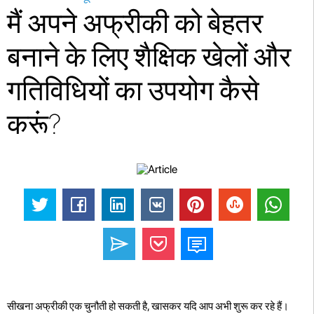
मैं अपने अफ्रीकी को बेहतर
बनाने के लिए शैक्षिक खेलों और
गतिविधियों का उपयोग कैसे
करूं?
सीखना अफ्रीकी एक चुनौती हो सकती है, खासकर यदि आप अभी शुरू कर रहे हैं।