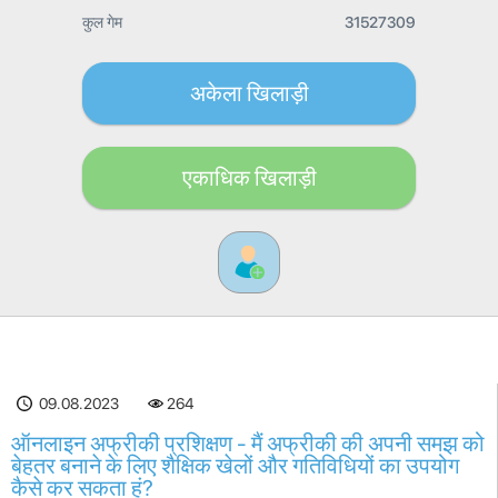
कुल गेम
31527309
अकेला खिलाड़ी
एकाधिक खिलाड़ी
09.08.2023
264
ऑनलाइन अफ्रीकी प्रशिक्षण - मैं अफ्रीकी की अपनी समझ को
बेहतर बनाने के लिए शैक्षिक खेलों और गतिविधियों का उपयोग
कैसे कर सकता हूं?