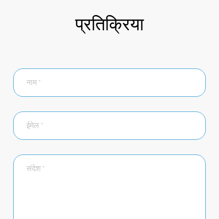
प्रतिक्रिया