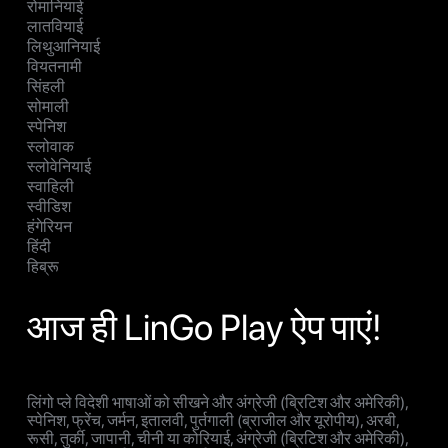
रोमानियाई
लातवियाई
लिथुआनियाई
वियतनामी
सिंहली
सोमाली
स्पेनिश
स्लोवाक
स्लोवेनियाई
स्वाहिली
स्वीडिश
हंगेरियन
हिंदी
हिब्रू
आज ही LinGo Play ऐप पाएं!
लिंगो प्ले विदेशी भाषाओं को सीखने और अंग्रेजी (ब्रिटिश और अमेरिकी),
स्पेनिश, फ्रेंच, जर्मन, इतालवी, पुर्तगाली (ब्राजील और यूरोपीय), अरबी,
रूसी, तुर्की, जापानी, चीनी या कोरियाई, अंग्रेजी (ब्रिटिश और अमेरिकी),