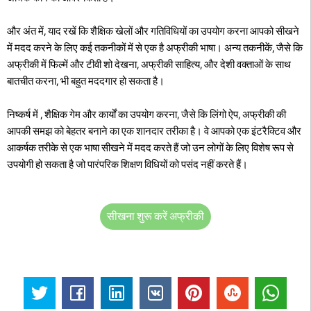
और अंत में, याद रखें कि शैक्षिक खेलों और गतिविधियों का उपयोग करना आपको सीखने
में मदद करने के लिए कई तकनीकों में से एक है अफ्रीकी भाषा। अन्य तकनीकें, जैसे कि
अफ्रीकी में फिल्में और टीवी शो देखना, अफ्रीकी साहित्य, और देशी वक्ताओं के साथ
बातचीत करना, भी बहुत मददगार हो सकता है।
निष्कर्ष में , शैक्षिक गेम और कार्यों का उपयोग करना, जैसे कि लिंगो ऐप, अफ्रीकी की
आपकी समझ को बेहतर बनाने का एक शानदार तरीका है। वे आपको एक इंटरैक्टिव और
आकर्षक तरीके से एक भाषा सीखने में मदद करते हैं जो उन लोगों के लिए विशेष रूप से
उपयोगी हो सकता है जो पारंपरिक शिक्षण विधियों को पसंद नहीं करते हैं।
सीखना शुरू करें अफ्रीकी