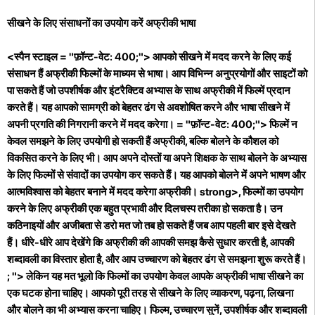
सीखने के लिए संसाधनों का उपयोग करें अफ्रीकी भाषा
<स्पैन स्टाइल = "फ़ॉन्ट-वेट: 400;"> आपको सीखने में मदद करने के लिए कई
संसाधन हैं अफ्रीकी फिल्मों के माध्यम से भाषा। आप विभिन्न अनुप्रयोगों और साइटों को
पा सकते हैं जो उपशीर्षक और इंटरैक्टिव अभ्यास के साथ अफ्रीकी में फिल्में प्रदान
करते हैं। यह आपको सामग्री को बेहतर ढंग से अवशोषित करने और भाषा सीखने में
अपनी प्रगति की निगरानी करने में मदद करेगा। = "फ़ॉन्ट-वेट: 400;"> फिल्में न
केवल समझने के लिए उपयोगी हो सकती हैं अफ्रीकी, बल्कि बोलने के कौशल को
विकसित करने के लिए भी। आप अपने दोस्तों या अपने शिक्षक के साथ बोलने के अभ्यास
के लिए फिल्मों से संवादों का उपयोग कर सकते हैं। यह आपको बोलने में अपने भाषण और
आत्मविश्वास को बेहतर बनाने में मदद करेगा अफ्रीकी। strong>, फिल्मों का उपयोग
करने के लिए अफ्रीकी एक बहुत प्रभावी और दिलचस्प तरीका हो सकता है। उन
कठिनाइयों और अजीबता से डरो मत जो तब हो सकते हैं जब आप पहली बार इसे देखते
हैं। धीरे-धीरे आप देखेंगे कि अफ्रीकी की आपकी समझ कैसे सुधार करती है, आपकी
शब्दावली का विस्तार होता है, और आप उच्चारण को बेहतर ढंग से समझना शुरू करते हैं।
; "> लेकिन यह मत भूलो कि फिल्मों का उपयोग केवल आपके अफ्रीकी भाषा सीखने का
एक घटक होना चाहिए। आपको पूरी तरह से सीखने के लिए व्याकरण, पढ़ना, लिखना
और बोलने का भी अभ्यास करना चाहिए। फिल्म, उच्चारण सुनें, उपशीर्षक और शब्दावली