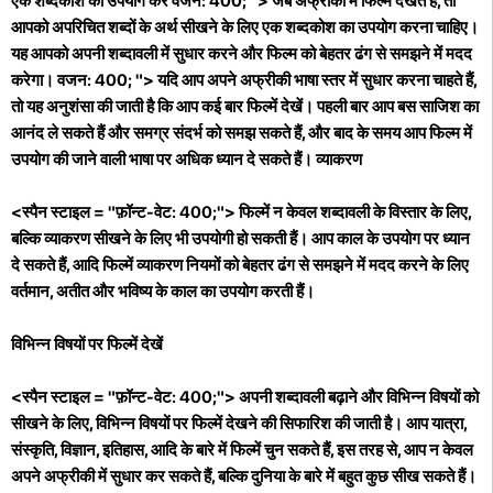
एक शब्दकोश का उपयोग करें वजन: 400; "> जब अफ्रीकी में फिल्में देखते हैं, तो
आपको अपरिचित शब्दों के अर्थ सीखने के लिए एक शब्दकोश का उपयोग करना चाहिए।
यह आपको अपनी शब्दावली में सुधार करने और फिल्म को बेहतर ढंग से समझने में मदद
करेगा। वजन: 400; "> यदि आप अपने अफ्रीकी भाषा स्तर में सुधार करना चाहते हैं,
तो यह अनुशंसा की जाती है कि आप कई बार फिल्में देखें। पहली बार आप बस साजिश का
आनंद ले सकते हैं और समग्र संदर्भ को समझ सकते हैं, और बाद के समय आप फिल्म में
उपयोग की जाने वाली भाषा पर अधिक ध्यान दे सकते हैं। व्याकरण
<स्पैन स्टाइल = "फ़ॉन्ट-वेट: 400;"> फिल्में न केवल शब्दावली के विस्तार के लिए,
बल्कि व्याकरण सीखने के लिए भी उपयोगी हो सकती हैं। आप काल के उपयोग पर ध्यान
दे सकते हैं, आदि फिल्में व्याकरण नियमों को बेहतर ढंग से समझने में मदद करने के लिए
वर्तमान, अतीत और भविष्य के काल का उपयोग करती हैं।
विभिन्न विषयों पर फिल्में देखें
<स्पैन स्टाइल = "फ़ॉन्ट-वेट: 400;"> अपनी शब्दावली बढ़ाने और विभिन्न विषयों को
सीखने के लिए, विभिन्न विषयों पर फिल्में देखने की सिफारिश की जाती है। आप यात्रा,
संस्कृति, विज्ञान, इतिहास, आदि के बारे में फिल्में चुन सकते हैं, इस तरह से, आप न केवल
अपने अफ्रीकी में सुधार कर सकते हैं, बल्कि दुनिया के बारे में बहुत कुछ सीख सकते हैं।