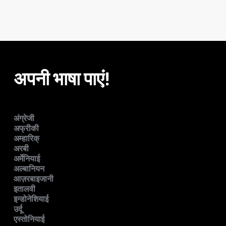
अपनी भाषा पाएं!
अंग्रेजी
अफ्रीकी
अम्हारिक्
अरबी
अर्मेनियाई
अल्बानियन
आज़रबाइजानी
इतालवी
इन्डोनेशियाई
उर्दू
एस्तोनियाई