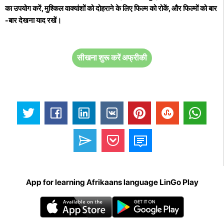
का उपयोग करें, मुश्किल वाक्यांशों को दोहराने के लिए फिल्म को रोकें, और फिल्मों को बार
-बार देखना याद रखें।
सीखना शुरू करें अफ्रीकी
App for learning Afrikaans language LinGo Play