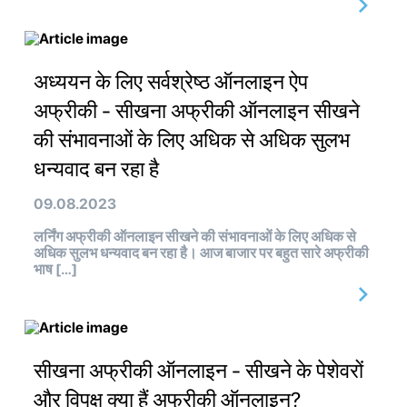
अध्ययन के लिए सर्वश्रेष्ठ ऑनलाइन ऐप
अफ्रीकी - सीखना अफ्रीकी ऑनलाइन सीखने
की संभावनाओं के लिए अधिक से अधिक सुलभ
धन्यवाद बन रहा है
09.08.2023
लर्निंग अफ्रीकी ऑनलाइन सीखने की संभावनाओं के लिए अधिक से
अधिक सुलभ धन्यवाद बन रहा है। आज बाजार पर बहुत सारे अफ्रीकी
भाष […]
सीखना अफ्रीकी ऑनलाइन - सीखने के पेशेवरों
और विपक्ष क्या हैं अफ्रीकी ऑनलाइन?