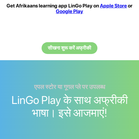
Get Afrikaans learning app LinGo Play on
Apple Store
or
Google Play
सीखना शुरू करें अफ्रीकी
एपल स्टोर या गूगल प्ले पर उपलब्ध
LinGo Play के साथ अफ्रीकी
भाषा। इसे आजमाएं!