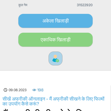
कुल गेम
31522920
अकेला खिलाड़ी
एकाधिक खिलाड़ी
09.08.2023
198
सीखें अफ्रीकी ऑनलाइन - मैं अफ्रीकी सीखने के लिए फिल्मों
का उपयोग कैसे करूं?