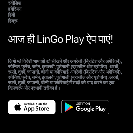
स्वीडिश
हंगेरियन
हिंदी
हिब्रू
आज ही LinGo Play ऐप पाएं!
लिंगो प्ले विदेशी भाषाओं को सीखने और अंग्रेजी (ब्रिटिश और अमेरिकी),
स्पेनिश, फ्रेंच, जर्मन, इतालवी, पुर्तगाली (ब्राजील और यूरोपीय), अरबी,
रूसी, तुर्की, जापानी, चीनी या कोरियाई, अंग्रेजी (ब्रिटिश और अमेरिकी),
स्पेनिश, फ्रेंच, जर्मन, इतालवी, पुर्तगाली (ब्राजील और यूरोपीय), अरबी,
रूसी, तुर्की, जापानी, चीनी या कोरियाई में शब्दों को याद करने का एक
दिलचस्प और प्रभावी तरीका है।