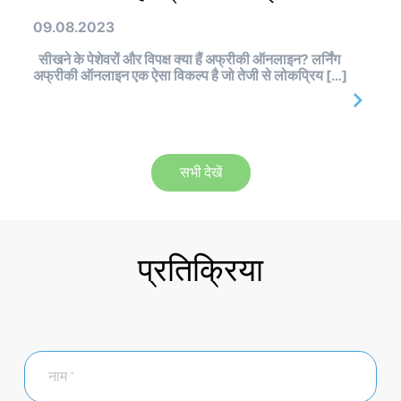
09.08.2023
सीखने के पेशेवरों और विपक्ष क्या हैं अफ्रीकी ऑनलाइन? लर्निंग
अफ्रीकी ऑनलाइन एक ऐसा विकल्प है जो तेजी से लोकप्रिय […]
सभी देखें
प्रतिक्रिया