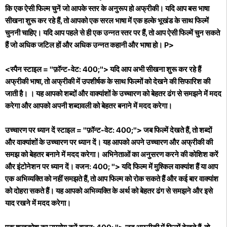
कि एक ऐसी फिल्म चुनें जो आपके स्तर के अनुरूप हो अफ्रीकी। यदि आप बस भाषा
सीखना शुरू कर रहे हैं, तो आपको एक सरल भाषा में एक हल्के भूखंड के साथ फिल्में
चुननी चाहिए। यदि आप पहले से ही एक उन्नत स्तर पर हैं, तो आप ऐसी फिल्में चुन सकते
हैं जो अधिक जटिल हों और अधिक उन्नत कहानी और भाषा हो। P>
<स्पैन स्टाइल = "फ़ॉन्ट-वेट: 400;"> यदि आप अभी सीखना शुरू कर रहे हैं
अफ्रीकी भाषा, तो अफ्रीकी में उपशीर्षक के साथ फिल्मों को देखने की सिफारिश की
जाती है। । यह आपको शब्दों और वाक्यांशों के उच्चारण को बेहतर ढंग से समझने में मदद
करेगा और आपको अपनी शब्दावली को बेहतर बनाने में मदद करेगा।
उच्चारण पर ध्यान दें स्टाइल = "फ़ॉन्ट-वेट: 400;"> जब फिल्में देखते हैं, तो शब्दों
और वाक्यांशों के उच्चारण पर ध्यान दें। यह आपको अपने उच्चारण और अफ्रीकी की
समझ को बेहतर बनाने में मदद करेगा। अभिनेताओं का अनुसरण करने की कोशिश करें
और इंटोनेशन पर ध्यान दें। वजन: 400; "> यदि फिल्म में मुश्किल वाक्यांश हैं या आप
एक अभिव्यक्ति को नहीं समझते हैं, तो आप फिल्म को रोक सकते हैं और कई बार वाक्यांश
को दोहरा सकते हैं। यह आपको अभिव्यक्ति के अर्थ को बेहतर ढंग से समझने और इसे
याद रखने में मदद करेगा।