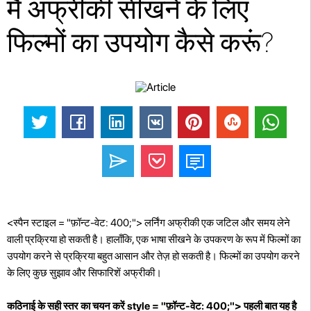
मैं अफ्रीकी सीखने के लिए
फिल्मों का उपयोग कैसे करूं?
<स्पैन स्टाइल = "फ़ॉन्ट-वेट: 400;"> लर्निंग अफ्रीकी एक जटिल और समय लेने
वाली प्रक्रिया हो सकती है। हालाँकि, एक भाषा सीखने के उपकरण के रूप में फिल्मों का
उपयोग करने से प्रक्रिया बहुत आसान और तेज़ हो सकती है। फिल्मों का उपयोग करने
के लिए कुछ सुझाव और सिफारिशें अफ्रीकी।
कठिनाई के सही स्तर का चयन करें style = "फ़ॉन्ट-वेट: 400;"> पहली बात यह है