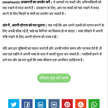
mnemonic उपकरणों का उपयोग करें।
ये आपको नए शब्दों और अभिव्यक्तियों को
याद रखने में मदद करते हैं। उदाहरण के लिए, आप नए शब्दों को याद रखने में मदद
करने के लिए चित्रों या संघों का उपयोग कर सकते हैं।
अंत में , अपनी प्रेरणा को मत भूलना।
याद रखें कि आप अपने लक्ष्यों को प्राप्त करने के
लिए अरबी सीख रहे हैं, चाहे वह कैरियर का विकास हो या यात्रा। भाषा सीखने में अपनी
रुचि रखने के लिए अपनी प्रेरणा को उच्च रखें।
यदि आप इन युक्तियों का पालन करते हैं और अरबी पर्याप्त समय और प्रयास देते हैं, तो
आप एक महीने में अपनी भाषा के स्तर में काफी सुधार कर सकते हैं। गलतियाँ करने से
डरो मत और यह मत भूलो कि भाषा सीखना एक आजीवन प्रक्रिया है।
सीखना शुरू करें अरबी