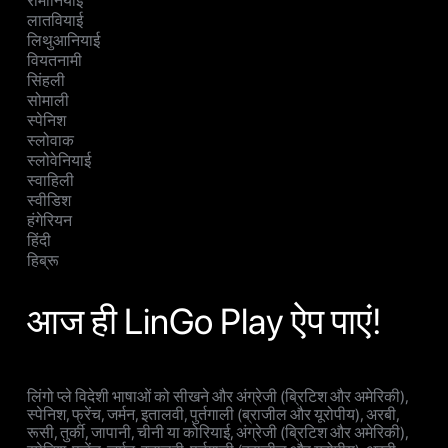
रोमानियाई
लातवियाई
लिथुआनियाई
वियतनामी
सिंहली
सोमाली
स्पेनिश
स्लोवाक
स्लोवेनियाई
स्वाहिली
स्वीडिश
हंगेरियन
हिंदी
हिब्रू
आज ही LinGo Play ऐप पाएं!
लिंगो प्ले विदेशी भाषाओं को सीखने और अंग्रेजी (ब्रिटिश और अमेरिकी),
स्पेनिश, फ्रेंच, जर्मन, इतालवी, पुर्तगाली (ब्राजील और यूरोपीय), अरबी,
रूसी, तुर्की, जापानी, चीनी या कोरियाई, अंग्रेजी (ब्रिटिश और अमेरिकी),