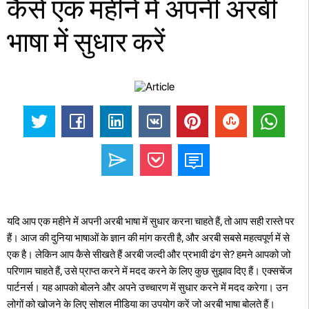
कैसे एक महीने में अपनी अरबी
भाषा में सुधार करें
यदि आप एक महीने में अपनी अरबी भाषा में सुधार करना चाहते हैं, तो आप सही रास्ते पर
हैं। आज की दुनिया भाषाओं के ज्ञान की मांग करती है, और अरबी सबसे महत्वपूर्ण में से
एक है। लेकिन आप कैसे सीखते हैं अरबी जल्दी और प्रभावी ढंग से? हमने आपको जो
परिणाम चाहते हैं, उसे प्राप्त करने में मदद करने के लिए कुछ सुझाव दिए हैं। एक्सचेंज
पार्टनर्स। यह आपको बोलने और अपने उच्चारण में सुधार करने में मदद करेगा। उन
लोगों को खोजने के लिए सोशल मीडिया का उपयोग करें जो अरबी भाषा बोलते हैं।