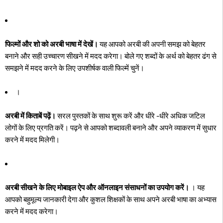
फिल्मों और शो को अरबी भाषा में देखें।
यह आपको अरबी की अपनी समझ को बेहतर
बनाने और सही उच्चारण सीखने में मदद करेगा। बोले गए शब्दों के अर्थ को बेहतर ढंग से
समझने में मदद करने के लिए उपशीर्षक वाली फिल्में चुनें।
।
अरबी में किताबें पढ़ें।
सरल पुस्तकों के साथ शुरू करें और धीरे -धीरे अधिक जटिल
लोगों के लिए प्रगति करें। पढ़ने से आपको शब्दावली बनाने और अपने व्याकरण में सुधार
करने में मदद मिलेगी।
अरबी सीखने के लिए मोबाइल ऐप और ऑनलाइन संसाधनों का उपयोग करें।
। यह
आपको बहुमूल्य जानकारी देगा और कुशल शिक्षकों के साथ अपने अरबी भाषा का अभ्यास
करने में मदद करेगा।