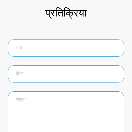
प्रतिक्रिया