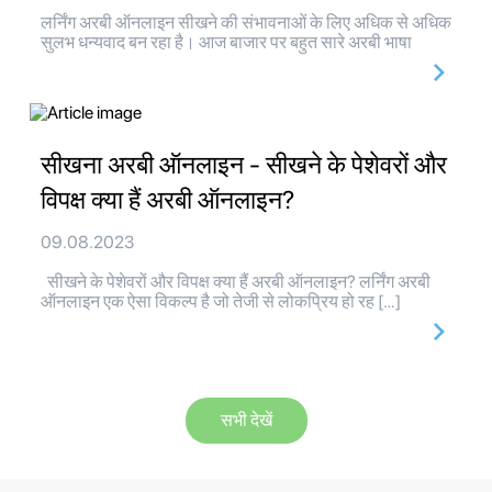
लर्निंग अरबी ऑनलाइन सीखने की संभावनाओं के लिए अधिक से अधिक
सुलभ धन्यवाद बन रहा है। आज बाजार पर बहुत सारे अरबी भाषा
सीखना अरबी ऑनलाइन - सीखने के पेशेवरों और
विपक्ष क्या हैं अरबी ऑनलाइन?
09.08.2023
सीखने के पेशेवरों और विपक्ष क्या हैं अरबी ऑनलाइन? लर्निंग अरबी
ऑनलाइन एक ऐसा विकल्प है जो तेजी से लोकप्रिय हो रह […]
सभी देखें