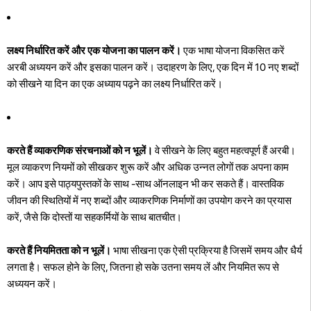
लक्ष्य निर्धारित करें और एक योजना का पालन करें।
एक भाषा योजना विकसित करें
अरबी अध्ययन करें और इसका पालन करें। उदाहरण के लिए, एक दिन में 10 नए शब्दों
को सीखने या दिन का एक अध्याय पढ़ने का लक्ष्य निर्धारित करें।
करते हैं व्याकरणिक संरचनाओं को न भूलें।
वे सीखने के लिए बहुत महत्वपूर्ण हैं अरबी।
मूल व्याकरण नियमों को सीखकर शुरू करें और अधिक उन्नत लोगों तक अपना काम
करें। आप इसे पाठ्यपुस्तकों के साथ -साथ ऑनलाइन भी कर सकते हैं। वास्तविक
जीवन की स्थितियों में नए शब्दों और व्याकरणिक निर्माणों का उपयोग करने का प्रयास
करें, जैसे कि दोस्तों या सहकर्मियों के साथ बातचीत।
करते हैं नियमितता को न भूलें।
भाषा सीखना एक ऐसी प्रक्रिया है जिसमें समय और धैर्य
लगता है। सफल होने के लिए, जितना हो सके उतना समय लें और नियमित रूप से
अध्ययन करें।