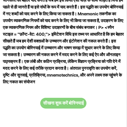
जानकारी को बेहतर याद करते हैं जब हम इसे किसी ऐसी चीज़ के साथ जोड़ते हैं जिसे हम
पहले से ही जानते हैं या इसे संघों के रूप में याद करते हैं। इस पद्धति का उपयोग बोस्नियाई
में नए शब्दों को याद करने के लिए किया जा सकता है। Mnemonic तकनीक का
उपयोग व्याकरणिक नियमों को याद करने के लिए भी किया जा सकता है, उदाहरण के लिए
एक व्याकरणिक नियम और विशिष्ट उदाहरणों के बीच संबंध बनाकर। P> <स्पैन
स्टाइल = "फ़ॉन्ट-वेट: 400;"> इमिटेशन विधि इस तथ्य पर आधारित है कि हम बेहतर
सीखते हैं जब हम देशी वक्ताओं के उच्चारण और इंटोनेशन की नकल करते हैं। इस
पद्धति का उपयोग बोस्नियाई में उच्चारण और भाषण समझ में सुधार करने के लिए किया
जा सकता है। उच्चारण की नकल करने में मदद करने के लिए कई ऐप और ऑनलाइन
पाठ्यक्रम हैं। एक लंबी और कठिन प्रक्रिया, लेकिन विज्ञान प्रक्रिया को गति देने में
मदद करने के लिए कई तरीके प्रदान करता है। अंतराल पुनरावृत्ति का उपयोग करें,
दृष्टि और सुनवाई, प्रतिक्रिया, mnemotechnics, और अपने लक्ष्य तक पहुंचने के
लिए नकल का संयोजन
सीखना शुरू करें बोस्नियाई