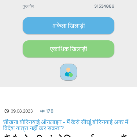
कुल गेम
31534886
अकेला खिलाड़ी
एकाधिक खिलाड़ी
09.08.2023
178
सीखना बोस्नियाई ऑनलाइन - मैं कैसे सीखूं बोस्नियाई अगर मैं
विदेश यात्रा नहीं कर सकता?