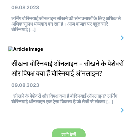
09.08.2023
लर्निंग बोस्नियाई ऑनलाइन सीखने की संभावनाओं के लिए अधिक से
अधिक सुलभ धन्यवाद बन रहा है। आज बाजार पर बहुत सारे
बोस्नियाई […]
सीखना बोस्नियाई ऑनलाइन - सीखने के पेशेवरों
और विपक्ष क्या हैं बोस्नियाई ऑनलाइन?
09.08.2023
सीखने के पेशेवरों और विपक्ष क्या हैं बोस्नियाई ऑनलाइन? लर्निंग
बोस्नियाई ऑनलाइन एक ऐसा विकल्प है जो तेजी से लोकप […]
सभी देखें