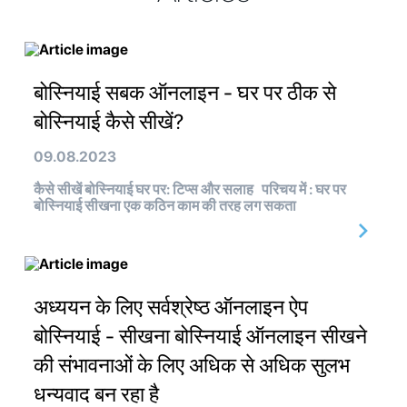
बोस्नियाई सबक ऑनलाइन - घर पर ठीक से
बोस्नियाई कैसे सीखें?
09.08.2023
कैसे सीखें बोस्नियाई घर पर: टिप्स और सलाह परिचय में : घर पर
बोस्नियाई सीखना एक कठिन काम की तरह लग सकता
अध्ययन के लिए सर्वश्रेष्ठ ऑनलाइन ऐप
बोस्नियाई - सीखना बोस्नियाई ऑनलाइन सीखने
की संभावनाओं के लिए अधिक से अधिक सुलभ
धन्यवाद बन रहा है