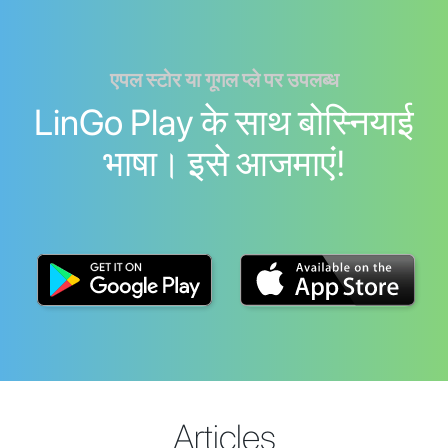
एपल स्टोर या गूगल प्ले पर उपलब्ध
LinGo Play के साथ बोस्नियाई
भाषा। इसे आजमाएं!
Articles