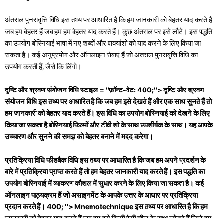
अंतराल पुनरावृत्ति विधि इस तथ्य पर आधारित है कि हम जानकारी को बेहतर याद करते हैं
जब हम बेहतर हैं जब हम हम बेहतर याद करते हैं। कुछ अंतराल पर इसे लौटें। इस पद्धति
का उपयोग बोस्नियाई भाषा में नए शब्दों और वाक्यांशों को याद करने के लिए किया जा
सकता है। कई अनुप्रयोग और ऑनलाइन सेवाएं हैं जो अंतराल पुनरावृत्ति विधि का
उपयोग करती हैं, जैसे कि लिंगो।
दृष्टि और श्रवण संयोजन विधि स्टाइल = "फ़ॉन्ट-वेट: 400;"> दृष्टि और श्रवण
संयोजन विधि इस तथ्य पर आधारित है कि जब हम इसे देखते हैं और एक साथ सुनते हैं तो
हम जानकारी को बेहतर याद करते हैं। इस विधि का उपयोग बोस्नियाई को देखने के लिए
किया जा सकता है बोस्नियाई फिल्मों और टीवी शो के साथ उपशीर्षक के साथ। यह आपके
उच्चारण और सुनने की समझ को बेहतर बनाने में मदद करेगा।
प्रतिक्रिया विधि फीडबैक विधि इस तथ्य पर आधारित है कि जब हम अपने प्रदर्शन के
बारे में प्रतिक्रिया प्राप्त करते हैं तो हम बेहतर जानकारी याद करते हैं। इस पद्धति का
उपयोग बोस्नियाई में व्याकरण कौशल में सुधार करने के लिए किया जा सकता है। कई
ऑनलाइन पाठ्यक्रम हैं जो असाइनमेंट के आपके उत्तर के आधार पर प्रतिक्रिया
प्रदान करते हैं। 400; "> Mnemotechnique इस तथ्य पर आधारित है कि हम