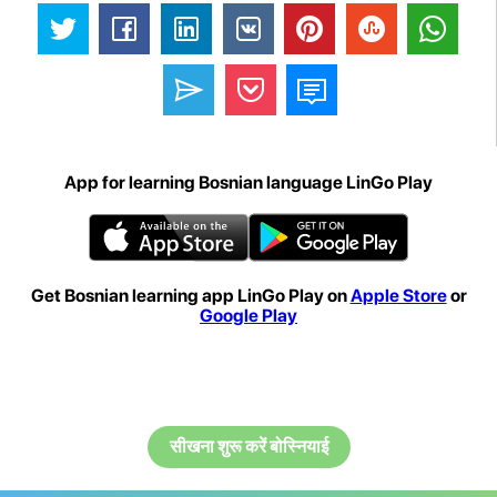
App for learning Bosnian language LinGo Play
Get Bosnian learning app LinGo Play on
Apple Store
or
Google Play
सीखना शुरू करें बोस्नियाई