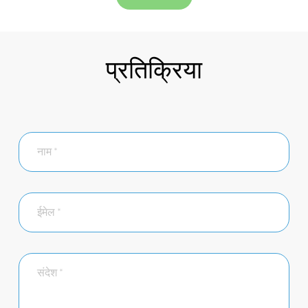
प्रतिक्रिया