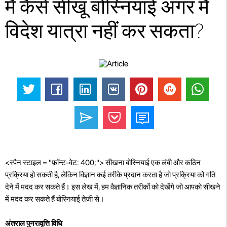
मैं कैसे सीखूं बोस्नियाई अगर मैं
विदेश यात्रा नहीं कर सकता?
<स्पैन स्टाइल = "फ़ॉन्ट-वेट: 400;"> सीखना बोस्नियाई एक लंबी और कठिन
प्रक्रिया हो सकती है, लेकिन विज्ञान कई तरीके प्रदान करता है जो प्रक्रिया को गति
देने में मदद कर सकते हैं। इस लेख में, हम वैज्ञानिक तरीकों को देखेंगे जो आपको सीखने
में मदद कर सकते हैं बोस्नियाई तेजी से।
अंतराल पुनरावृत्ति विधि