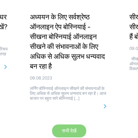
 घर
अध्ययन के लिए सर्वश्रेष्ठ
सी
ें?
ऑनलाइन ऐप बोस्नियाई -
सीख
सीखना बोस्नियाई ऑनलाइन
हैं
सीखने की संभावनाओं के लिए
09.
परिचय
 तरह
अधिक से अधिक सुलभ धन्यवाद
सीखने
ऑनला
बन रहा है
विकल्
09.08.2023
लर्निंग बोस्नियाई ऑनलाइन सीखने की संभावनाओं के
लिए अधिक से अधिक सुलभ धन्यवाद बन रहा है। आज
बाजार पर बहुत सारे बोस्नियाई […]
सभी देखें