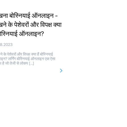
खना बोस्नियाई ऑनलाइन -
ने के पेशेवरों और विपक्ष क्या
 बोस्नियाई ऑनलाइन?
08.2023
 के पेशेवरों और विपक्ष क्या हैं बोस्नियाई
इन? लर्निंग बोस्नियाई ऑनलाइन एक ऐसा
प है जो तेजी से लोकप […]