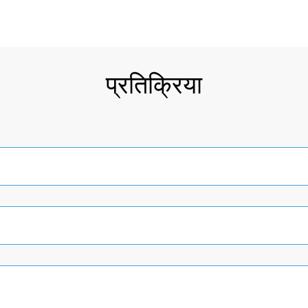
प्रतिक्रिया