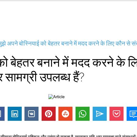
ुझे अपने बोस्नियाई को बेहतर बनाने में मदद करने के लिए कौन से
 को बेहतर बनाने में मदद करने के 
सामग्री उपलब्ध हैं?
 सीखना बोस्नियाई मुश्किल और महंगा हो सकता है, खासकर यदि आप गुणवत्ता वाले संसाधनों 