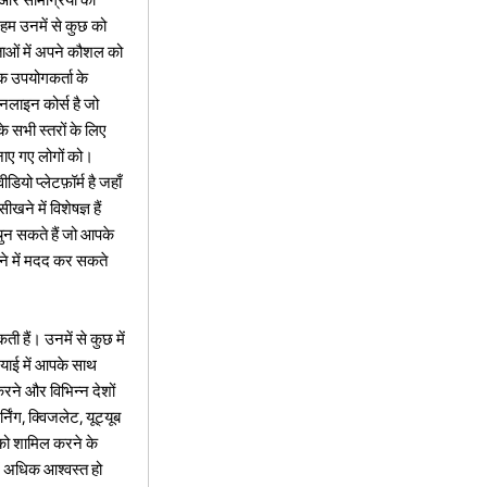
 हम उनमें से कुछ को
ताओं में अपने कौशल को
एक उपयोगकर्ता के
नलाइन कोर्स है जो
 सभी स्तरों के लिए
बनाए गए लोगों को।
ो प्लेटफ़ॉर्म है जहाँ
े में विशेषज्ञ हैं
चुन सकते हैं जो आपके
े में मदद कर सकते
 हैं। उनमें से कुछ में
ाई में आपके साथ
रने और विभिन्न देशों
िंग, क्विजलेट, यूट्यूब
 को शामिल करने के
ें अधिक आश्वस्त हो