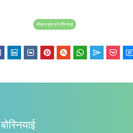
सीखना शुरू करें बोस्नियाई
बोस्नियाई