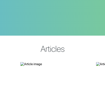
Articles