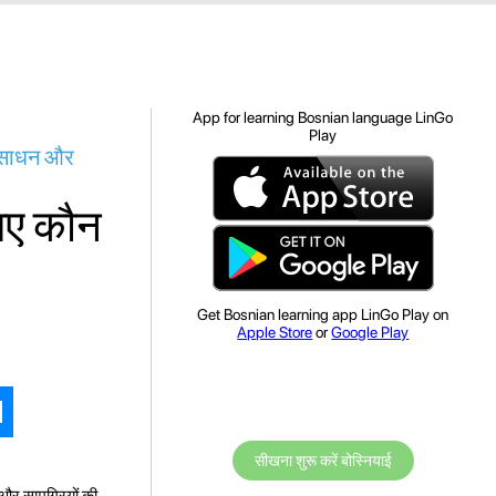
App for learning Bosnian language LinGo
Play
 संसाधन और
लिए कौन
Get Bosnian learning app LinGo Play on
Apple Store
or
Google Play
सीखना शुरू करें बोस्नियाई
और सामग्रियों की