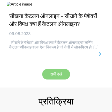
सीखना कैटलन ऑनलाइन - सीखने के पेशेवरों
और विपक्ष क्या हैं कैटलन ऑनलाइन?
09.08.2023
सीखने के पेशेवरों और विपक्ष क्या हैं कैटलन ऑनलाइन? लर्निंग
कैटलन ऑनलाइन एक ऐसा विकल्प है जो तेजी से लोकप्रिय हो […]
सभी देखें
प्रतिक्रिया