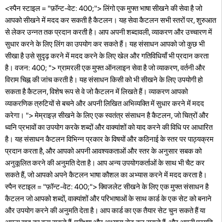
<स्पैन स्टाइल = "फ़ॉन्ट-वेट: 400;"> लिंगो एक मुफ्त भाषा सीखने की सेवा है जो
आपको सीखने में मदद कर सकती है कैटलन। यह सेवा कैटलन सभी स्तरों पर, शुरुआत
से लेकर उन्नत तक प्रदान करती है। आप अपनी शब्दावली, व्याकरण और उच्चारण में
सुधार करने के लिए लिंग का उपयोग कर सकते हैं। यह संसाधन आपको जो कुछ भी
सीखा है उसे सुदृढ़ करने में मदद करने के लिए खेल और गतिविधियाँ भी प्रदान करता
है। वजन: 400; "> ग्रामरली एक मुफ्त ऑनलाइन सेवा है जो व्याकरण, वर्तनी और
विराम चिह्न की जांच करती है। यह संसाधन किसी को भी सीखने के लिए उपयोगी हो
सकता है कैटलन, विशेष रूप से वे जो कैटलन में लिखते हैं। व्याकरण आपको
व्याकरणिक त्रुटियों से बचने और अपनी लिखित अभिव्यक्ति में सुधार करने में मदद
करेगा। "> मेम्राइज़ सीखने के लिए एक स्वतंत्र संसाधन है कैटलन, जो चित्रों और
ध्वनि प्रभावों का उपयोग करके शब्दों और वाक्यांशों को याद करने की विधि पर आधारित
है। यह संसाधन कैटलन विभिन्न प्रकार के विषयों और कठिनाई के स्तर पर पाठ्यक्रम
प्रदान करता है, और आपको अपनी आवश्यकताओं और स्तर के अनुसार सबक को
अनुकूलित करने की अनुमति देता है। आप अन्य उपयोगकर्ताओं के साथ भी चैट कर
सकते हैं, जो आपको अपने कैटलन भाषा कौशल का अभ्यास करने में मदद करता है।
स्पैन स्टाइल = "फ़ॉन्ट-वेट: 400;"> क्विजलेट सीखने के लिए एक मुफ्त संसाधन है
कैटलन जो आपको शब्दों, वाक्यांशों और परिभाषाओं के साथ कार्ड के एक सेट को बनाने
और उपयोग करने की अनुमति देता है। आप कार्ड का एक तैयार सेट चुन सकते हैं या