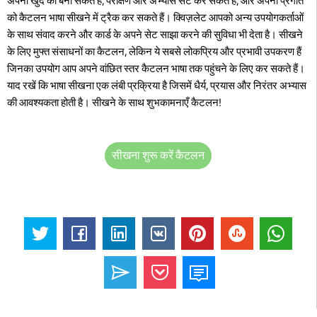
अपना खुद का बना सकते हैं, परीक्षण और अभ्यास सेट कर सकते हैं, और अपनी प्रगति
को कैटलन भाषा सीखने में ट्रैक कर सकते हैं। क्विज़लेट आपको अन्य उपयोगकर्ताओं
के साथ संवाद करने और कार्ड के अपने सेट साझा करने की सुविधा भी देता है। सीखने
के लिए मुफ्त संसाधनों का कैटलन, लेकिन ये सबसे लोकप्रिय और प्रभावी उपकरण हैं
जिनका उपयोग आप अपने वांछित स्तर कैटलन भाषा तक पहुंचने के लिए कर सकते हैं।
याद रखें कि भाषा सीखना एक लंबी प्रक्रिया है जिसमें धैर्य, प्रयास और निरंतर अभ्यास
की आवश्यकता होती है। सीखने के साथ शुभकामनाएँ कैटलन!
सीखना शुरू करें कैटलन