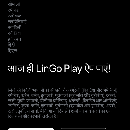
सोमाली
स्पेनिश
स्लोवाक
स्लोवेनियाई
स्वाहिली
स्वीडिश
हंगेरियन
हिंदी
हिब्रू
आज ही LinGo Play ऐप पाएं!
लिंगो प्ले विदेशी भाषाओं को सीखने और अंग्रेजी (ब्रिटिश और अमेरिकी),
स्पेनिश, फ्रेंच, जर्मन, इतालवी, पुर्तगाली (ब्राजील और यूरोपीय), अरबी,
रूसी, तुर्की, जापानी, चीनी या कोरियाई, अंग्रेजी (ब्रिटिश और अमेरिकी),
स्पेनिश, फ्रेंच, जर्मन, इतालवी, पुर्तगाली (ब्राजील और यूरोपीय), अरबी,
रूसी, तुर्की, जापानी, चीनी या कोरियाई में शब्दों को याद करने का एक
दिलचस्प और प्रभावी तरीका है।