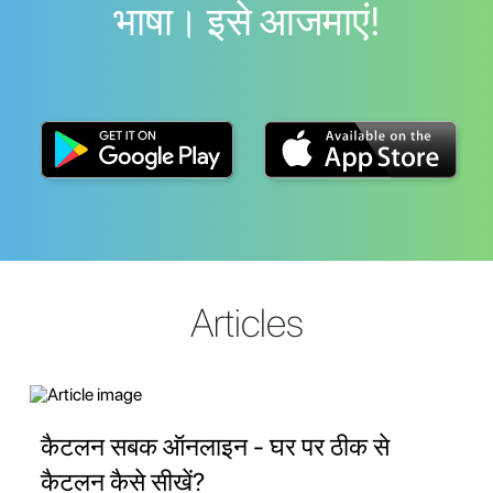
भाषा। इसे आजमाएं!
Articles
कैटलन सबक ऑनलाइन - घर पर ठीक से
कैटलन कैसे सीखें?