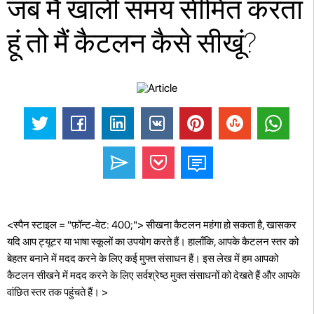
जब मैं खाली समय सीमित करता
हूं तो मैं कैटलन कैसे सीखूं?
<स्पैन स्टाइल = "फ़ॉन्ट-वेट: 400;"> सीखना कैटलन महंगा हो सकता है, खासकर
यदि आप ट्यूटर या भाषा स्कूलों का उपयोग करते हैं। हालाँकि, आपके कैटलन स्तर को
बेहतर बनाने में मदद करने के लिए कई मुफ्त संसाधन हैं। इस लेख में हम आपको
कैटलन सीखने में मदद करने के लिए सर्वश्रेष्ठ मुक्त संसाधनों को देखते हैं और आपके
वांछित स्तर तक पहुंचते हैं। >