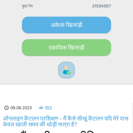
कुल गेम
31534597
अकेला खिलाड़ी
एकाधिक खिलाड़ी
09.08.2023
192
ऑनलाइन कैटलन प्रशिक्षण - मैं कैसे सीखूं कैटलन यदि मेरे पास
केवल खाली समय की थोड़ी मात्रा है?