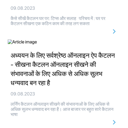
09.08.2023
कैसे सीखें कैटलन घर पर: टिप्स और सलाह परिचय में : घर पर
कैटलन सीखना एक कठिन काम की तरह लग सकता
अध्ययन के लिए सर्वश्रेष्ठ ऑनलाइन ऐप कैटलन
- सीखना कैटलन ऑनलाइन सीखने की
संभावनाओं के लिए अधिक से अधिक सुलभ
धन्यवाद बन रहा है
09.08.2023
लर्निंग कैटलन ऑनलाइन सीखने की संभावनाओं के लिए अधिक से
अधिक सुलभ धन्यवाद बन रहा है। आज बाजार पर बहुत सारे कैटलन
भाषा