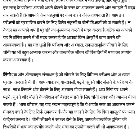
करना, किसी विषय पर चर्चा करना, किसी विषय के बारे में बात करना, और बहुत कुछ।
इस तरह के परीक्षण आपको अपने बोलने के स्तर का आकलन करने और समझने में मदद
कर सकते हैं कि आपको किन पहलुओं पर काम करने की आवश्यकता है। आप इन
परीक्षणों को प्रशासित करने के लिए विशेष स्कूलों या चीनी शिक्षकों को पा सकते हैं। न
केवल यह आपको अपनी प्रगति का मूल्यांकन करने में मदद करता है, बल्कि यह आपको
यह निर्धारित करने में भी मदद करता है कि आपको किन क्षेत्रों में काम करने की
आवश्यकता है। यह मत भूलो कि परीक्षण और अभ्यास, सफलतापूर्वक सीखने के लिए
चीनी यह भी बहुत अभ्यास करना और वास्तविक जीवन की स्थितियों में भाषा का उपयोग
करना आवश्यक है।
लिंगो
एक और ऑनलाइन संसाधन है जो सीखने के लिए विभिन्न परीक्षण और अभ्यास
प्रदान करता है चीनी। आप व्याकरण, शब्दावली, पढ़ने, सुनने और बोलने के परीक्षण के
साथ -साथ लिखने और बोलने के लिए अभ्यास भी पा सकते हैं। आप लिंगो पर अपने
पढ़ने, सुनने और बोलने के कौशल को बेहतर बनाने के लिए चीनी सबक और व्यायाम भी पा
सकते हैं। भाषा कौशल, यह याद रखना महत्वपूर्ण है कि ये आपके स्तर का आकलन करने
में मदद करने के लिए सिर्फ उपकरण हैं और यह जानने के लिए कि किन पहलुओं पर ध्यान
केंद्रित करना है। चीनी सीखने में सफल होने के लिए, आपको वास्तविक दुनिया की
स्थितियों में भाषा का उपयोग करने और भाषा का उपयोग करने की भी आवश्यकता है।