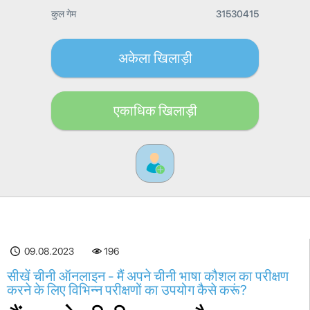
कुल गेम
31530415
अकेला खिलाड़ी
एकाधिक खिलाड़ी
09.08.2023
196
सीखें चीनी ऑनलाइन - मैं अपने चीनी भाषा कौशल का परीक्षण
करने के लिए विभिन्न परीक्षणों का उपयोग कैसे करूं?