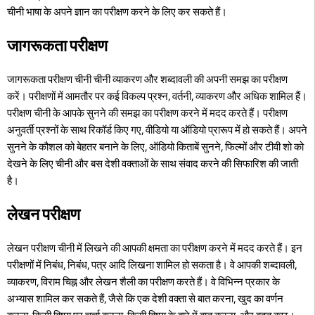
चीनी भाषा के अपने ज्ञान का परीक्षण करने के लिए कर सकते हैं।
जागरूकता परीक्षण
जागरूकता परीक्षण चीनी चीनी व्याकरण और शब्दावली की अपनी समझ का परीक्षण
करें। परीक्षणों में आमतौर पर कई विकल्प प्रश्न, वर्तनी, व्याकरण और अधिक शामिल हैं।
परीक्षण चीनी के आपके सुनने की समझ का परीक्षण करने में मदद करते हैं। परीक्षण
अनुवर्ती प्रश्नों के साथ रिकॉर्ड किए गए, वीडियो या ऑडियो प्रारूप में हो सकते हैं। अपने
सुनने के कौशल को बेहतर बनाने के लिए, ऑडियो किताबें सुनने, फिल्मों और टीवी शो को
देखने के लिए चीनी और बस देशी वक्ताओं के साथ संवाद करने की सिफारिश की जाती
है।
लेखन परीक्षण
लेखन परीक्षण चीनी में लिखने की आपकी क्षमता का परीक्षण करने में मदद करते हैं। इन
परीक्षणों में निबंध, निबंध, पत्र आदि लिखना शामिल हो सकता है। वे आपकी शब्दावली,
व्याकरण, विराम चिह्न और लेखन शैली का परीक्षण करते हैं। वे विभिन्न प्रकार के
अभ्यास शामिल कर सकते हैं, जैसे कि एक देशी वक्ता से बात करना, खुद का वर्णन