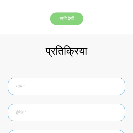
सभी देखें
प्रतिक्रिया