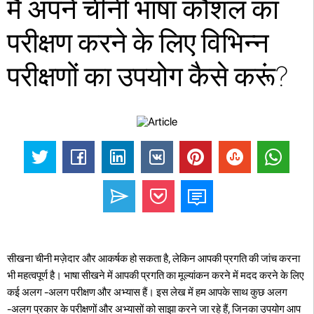
मैं अपने चीनी भाषा कौशल का
परीक्षण करने के लिए विभिन्न
परीक्षणों का उपयोग कैसे करूं?
सीखना चीनी मज़ेदार और आकर्षक हो सकता है, लेकिन आपकी प्रगति की जांच करना
भी महत्वपूर्ण है। भाषा सीखने में आपकी प्रगति का मूल्यांकन करने में मदद करने के लिए
कई अलग -अलग परीक्षण और अभ्यास हैं। इस लेख में हम आपके साथ कुछ अलग
-अलग प्रकार के परीक्षणों और अभ्यासों को साझा करने जा रहे हैं, जिनका उपयोग आप