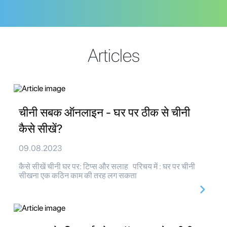
Articles
चीनी सबक ऑनलाइन - घर पर ठीक से चीनी
कैसे सीखें?
09.08.2023
कैसे सीखें चीनी घर पर: टिप्स और सलाह परिचय में : घर पर चीनी
सीखना एक कठिन काम की तरह लग सकता