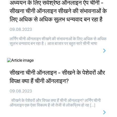
अध्ययन के लिए सर्वश्रेष्ठ ऑनलाइन ऐप चीनी -
सीखना चीनी ऑनलाइन सीखने की संभावनाओं के
लिए अधिक से अधिक सुलभ धन्यवाद बन रहा है
09.08.2023
लर्निंग चीनी ऑनलाइन सीखने की संभावनाओं के लिए अधिक से अधिक
सुलभ धन्यवाद बन रहा है। आज बाजार पर बहुत सारे चीनी भाषा
सीखना चीनी ऑनलाइन - सीखने के पेशेवरों और
विपक्ष क्या हैं चीनी ऑनलाइन?
09.08.2023
सीखने के पेशेवरों और विपक्ष क्या हैं चीनी ऑनलाइन? लर्निंग चीनी
ऑनलाइन एक ऐसा विकल्प है जो तेजी से लोकप्रिय हो रह […]