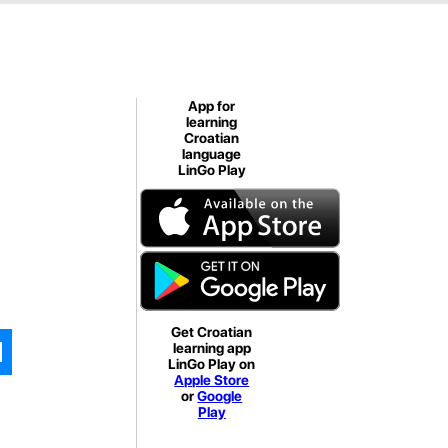
App for
learning
Croatian
language
LinGo Play
Get Croatian
learning app
LinGo Play on
Apple Store
or
Google
Play