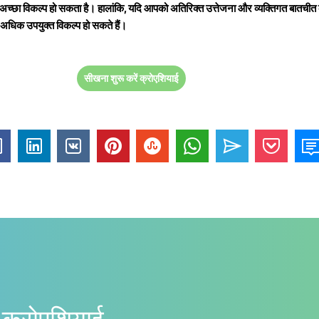
छा विकल्प हो सकता है। हालांकि, यदि आपको अतिरिक्त उत्तेजना और व्यक्तिगत बातचीत 
अधिक उपयुक्त विकल्प हो सकते हैं।
सीखना शुरू करें क्रोएशियाई