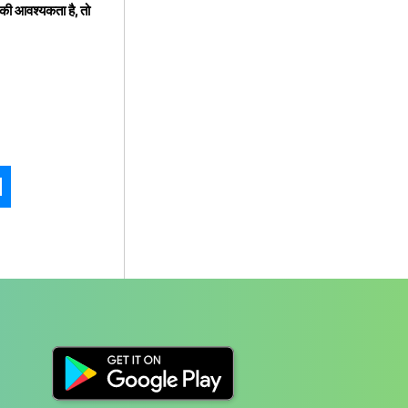
की आवश्यकता है, तो