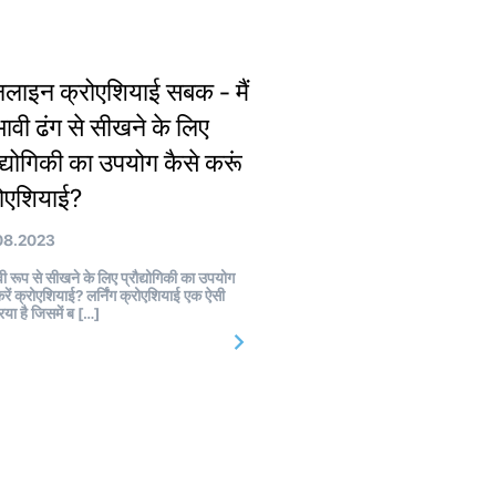
लाइन क्रोएशियाई सबक - मैं
भावी ढंग से सीखने के लिए
ौद्योगिकी का उपयोग कैसे करूं
रोएशियाई?
08.2023
वी रूप से सीखने के लिए प्रौद्योगिकी का उपयोग
करें क्रोएशियाई? लर्निंग क्रोएशियाई एक ऐसी
रिया है जिसमें ब […]