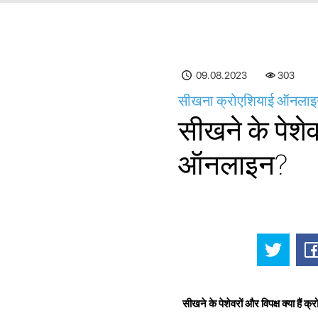
09.08.2023
303
सीखना क्रोएशियाई ऑनलाइन -
सीखने के पेशेव
ऑनलाइन?
सीखने के पेशेवरों और विपक्ष क्या हैं