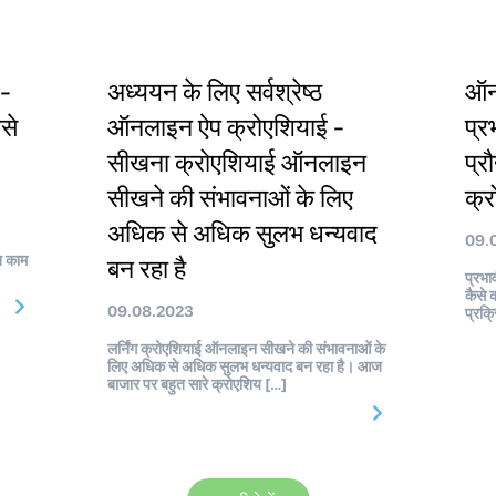
-
अध्ययन के लिए सर्वश्रेष्ठ
ऑन
से
ऑनलाइन ऐप क्रोएशियाई -
प्र
सीखना क्रोएशियाई ऑनलाइन
प्र
सीखने की संभावनाओं के लिए
क्
अधिक से अधिक सुलभ धन्यवाद
09.
न काम
बन रहा है
प्रभा
कैसे 
09.08.2023
प्रक्
लर्निंग क्रोएशियाई ऑनलाइन सीखने की संभावनाओं के
लिए अधिक से अधिक सुलभ धन्यवाद बन रहा है। आज
बाजार पर बहुत सारे क्रोएशिय […]