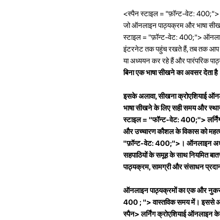
<स्पैन स्टाइल = "फ़ॉन्ट-वेट: 400;"> 
जो ऑनलाइन पाठ्यक्रम और भाषा सीखने क
स्टाइल = "फ़ॉन्ट-वेट: 400;"> ऑनला
इंटरनेट तक पहुंच रखते हैं, तब तक आप क
या अध्ययन कर रहे हैं और पारंपरिक पाठ्
बिना एक भाषा सीखने का अवसर देता है
इसके अलावा, सीखना क्रोएशियाई ऑ
भाषा सीखने के लिए सही समय और स्थान 
स्टाइल = "फॉन्ट-वेट: 400;"> लर्नि
और उच्चारण कौशल के विकास को महत्वपूर
"फ़ॉन्ट-वेट: 400;">। ऑनलाइन अध्यय
सहपाठियों के समूह के साथ नियमित ब
पाठ्यक्रम, सामग्री और संसाधन प्रदा
ऑनलाइन पाठ्यक्रमों का एक और नुक
400 ; "> वास्तविक समय में। इससे आप कठ
स्पैन>
लर्निंग क्रोएशियाई ऑनलाइन के प