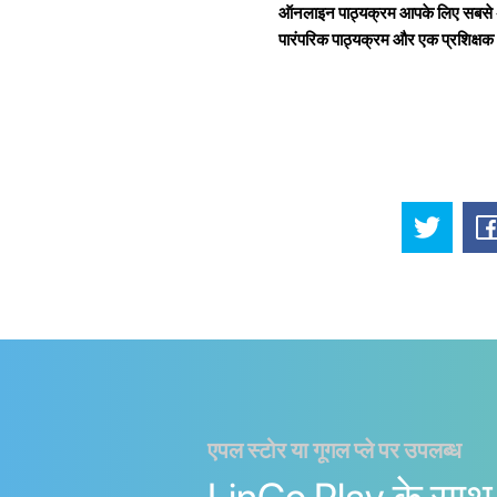
ऑनलाइन पाठ्यक्रम आपके लिए सबसे अच्
पारंपरिक पाठ्यक्रम और एक प्रशिक्षक 
एपल स्टोर या गूगल प्ले पर उपलब्ध