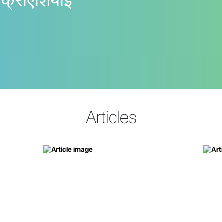
 क्रोएशियाई
Articles