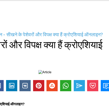
 सीखने के पेशेवरों और विपक्ष क्या हैं क्रोएशियाई ऑनलाइन?
रों और विपक्ष क्या हैं क्रोएशियाई
 क्रोएशियाई ऑनलाइन?