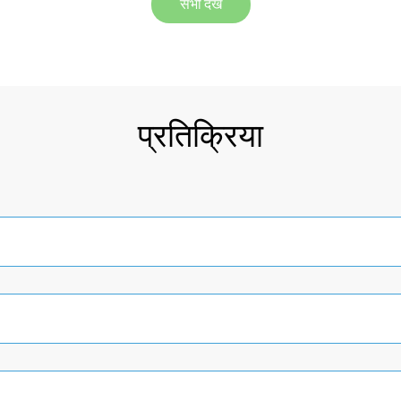
सभी देखें
प्रतिक्रिया