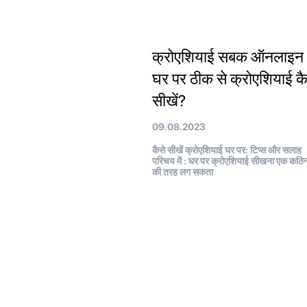
क्रोएशियाई सबक ऑनलाइन 
घर पर ठीक से क्रोएशियाई कै
सीखें?
09.08.2023
कैसे सीखें क्रोएशियाई घर पर: टिप्स और सलाह
परिचय में : घर पर क्रोएशियाई सीखना एक कठि
की तरह लग सकता